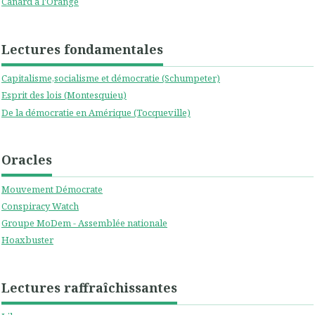
Canard à l'Orange
Lectures fondamentales
Capitalisme,socialisme et démocratie (Schumpeter)
Esprit des lois (Montesquieu)
De la démocratie en Amérique (Tocqueville)
Oracles
Mouvement Démocrate
Conspiracy Watch
Groupe MoDem - Assemblée nationale
Hoaxbuster
Lectures raffraîchissantes