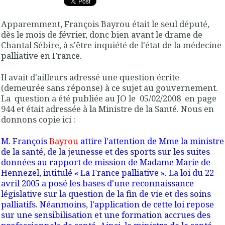
Apparemment, François Bayrou était le seul député,
dès le mois de février, donc bien avant le drame de
Chantal Sébire, à s'être inquiété de l'état de la médecine
palliative en France.
Il avait d'ailleurs adressé une question écrite
(demeurée sans réponse) à ce sujet au gouvernement.
La question a été publiée au JO le
05/02/2008
en page
944
et était adressée à la Ministre de la Santé. Nous en
donnons copie ici :
M. François
Bayrou
attire l'attention de Mme la ministre
de la santé, de la jeunesse et des sports sur les suites
données au rapport de mission de Madame Marie de
Hennezel, intitulé « La France palliative ». La loi du 22
avril 2005 a posé les bases d'une reconnaissance
législative sur la question de la fin de vie et des soins
palliatifs. Néanmoins, l'application de cette loi repose
sur une sensibilisation et une formation accrues des