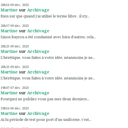
20h56
09
déc. 2023
Martine
sur
Archivage
Bien sur que quand j'ai utilisé le terme libre , il n'y...
20h37
09
déc. 2023
Martine
sur
Archivage
Sinon Bayrou a été condamné avec bien d'autres, cela...
20h23
09
déc. 2023
Martine
sur
Archivage
L'hérétique, vous faites à votre idée, néanmoins je ne...
20h23
09
déc. 2023
Martine
sur
Archivage
L'hérétique, vous faites à votre idée, néanmoins je ne...
19h07
07
déc. 2023
Martine
sur
Archivage
Pourquoi ne publiez vous pas mes deux derniers...
19h56
06
déc. 2023
Martine
sur
Archivage
Ai lu période de test pour port d'un uniforme, c'est...