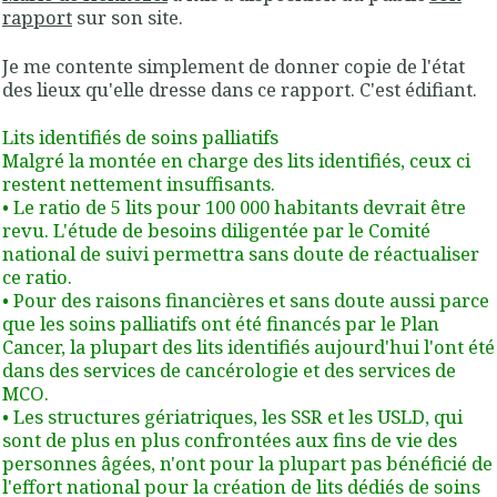
rapport
sur son site.
Je me contente simplement de donner copie de l'état
des lieux qu'elle dresse dans ce rapport. C'est édifiant.
Lits identifiés de soins palliatifs
Malgré la montée en charge des lits identifiés, ceux ci
restent nettement insuffisants.
• Le ratio de 5 lits pour 100 000 habitants devrait être
revu. L'étude de besoins diligentée par le Comité
national de suivi permettra sans doute de réactualiser
ce ratio.
• Pour des raisons financières et sans doute aussi parce
que les soins palliatifs ont été financés par le Plan
Cancer, la plupart des lits identifiés aujourd'hui l'ont été
dans des services de cancérologie et des services de
MCO.
• Les structures gériatriques, les SSR et les USLD, qui
sont de plus en plus confrontées aux fins de vie des
personnes âgées, n'ont pour la plupart pas bénéficié de
l'effort national pour la création de lits dédiés de soins