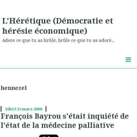
L'Hérétique (Démocratie et
hérésie économique)
Adore ce que tu as brûlé, brûle ce que tu as adoré...
hennezel
16h13
25
mars 2008
François Bayrou s'était inquiété de
l'état de la médecine palliative