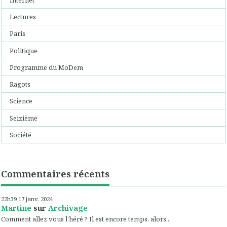
Lectures
Paris
Politique
Programme du MoDem
Ragots
Science
Seizième
Société
Commentaires récents
22h39
17
janv. 2024
Martine
sur
Archivage
Comment allez vous l'héré ? Il est encore temps, alors...