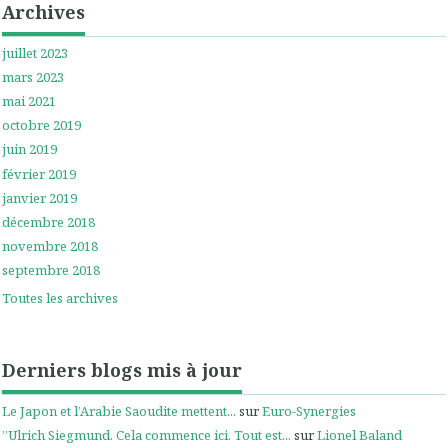
Archives
juillet 2023
mars 2023
mai 2021
octobre 2019
juin 2019
février 2019
janvier 2019
décembre 2018
novembre 2018
septembre 2018
Toutes les archives
Derniers blogs mis à jour
Le Japon et l’Arabie Saoudite mettent...
sur
Euro-Synergies
”Ulrich Siegmund. Cela commence ici. Tout est...
sur
Lionel Baland