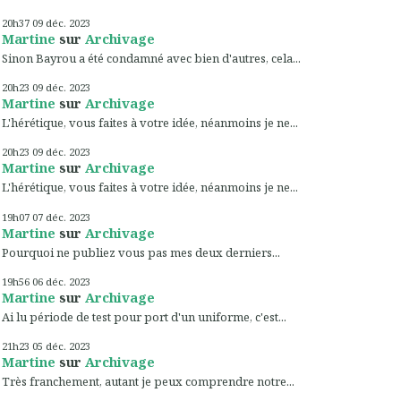
20h37
09
déc. 2023
Martine
sur
Archivage
Sinon Bayrou a été condamné avec bien d'autres, cela...
20h23
09
déc. 2023
Martine
sur
Archivage
L'hérétique, vous faites à votre idée, néanmoins je ne...
20h23
09
déc. 2023
Martine
sur
Archivage
L'hérétique, vous faites à votre idée, néanmoins je ne...
19h07
07
déc. 2023
Martine
sur
Archivage
Pourquoi ne publiez vous pas mes deux derniers...
19h56
06
déc. 2023
Martine
sur
Archivage
Ai lu période de test pour port d'un uniforme, c'est...
21h23
05
déc. 2023
Martine
sur
Archivage
Très franchement, autant je peux comprendre notre...