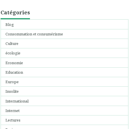
Catégories
Blog
Consommation et consumérisme
Culture
écologie
Economie
Education
Europe
Insolite
International
Internet
Lectures