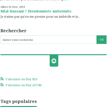
20h31
01
févr. 2019
Bilal Hassani ? Dieudonniste antisémite.
Je n'aime pas qu'on me prenne pour un imbécile et je...
Rechercher
S'abonner au flux RSS
S'abonner au flux ATOM
Tags populaires