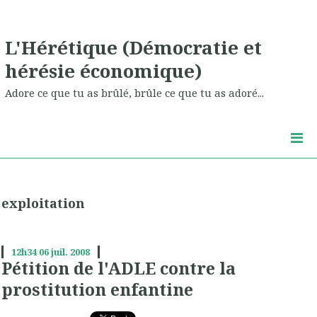
L'Hérétique (Démocratie et
hérésie économique)
Adore ce que tu as brûlé, brûle ce que tu as adoré...
exploitation
12h34
06
juil. 2008
Pétition de l'ADLE contre la
prostitution enfantine