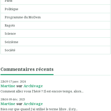
Paris
Politique
Programme du MoDem
Ragots
Science
Seizième
Société
Commentaires récents
22h39
17
janv. 2024
Martine
sur
Archivage
Comment allez vous l'héré ? Il est encore temps, alors...
20h56
09
déc. 2023
Martine
sur
Archivage
Bien sur que quand j'ai utilisé le terme libre , il n'y...