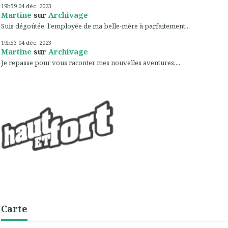
19h59
04
déc. 2023
Martine
sur
Archivage
Suis dégoûtée, l'employée de ma belle-mère à parfaitement...
19h53
04
déc. 2023
Martine
sur
Archivage
Je repasse pour vous raconter mes nouvelles aventures,...
Carte