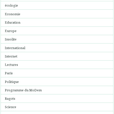
écologie
Economie
Education
Europe
Insolite
International
Internet
Lectures
Paris
Politique
Programme du MoDem
Ragots
Science