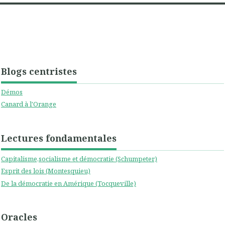
Blogs centristes
Démos
Canard à l'Orange
Lectures fondamentales
Capitalisme,socialisme et démocratie (Schumpeter)
Esprit des lois (Montesquieu)
De la démocratie en Amérique (Tocqueville)
Oracles