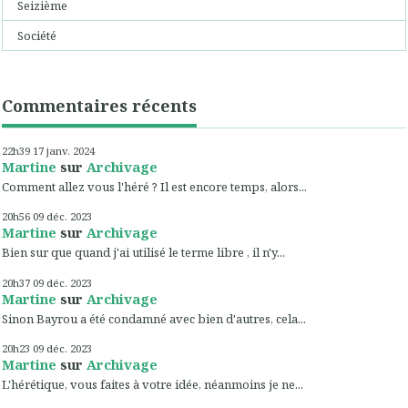
Seizième
Société
Commentaires récents
22h39
17
janv. 2024
Martine
sur
Archivage
Comment allez vous l'héré ? Il est encore temps, alors...
20h56
09
déc. 2023
Martine
sur
Archivage
Bien sur que quand j'ai utilisé le terme libre , il n'y...
20h37
09
déc. 2023
Martine
sur
Archivage
Sinon Bayrou a été condamné avec bien d'autres, cela...
20h23
09
déc. 2023
Martine
sur
Archivage
L'hérétique, vous faites à votre idée, néanmoins je ne...