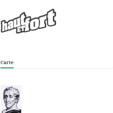
Carte