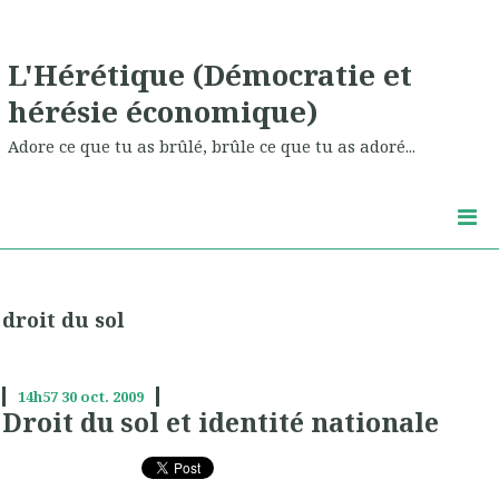
L'Hérétique (Démocratie et
hérésie économique)
Adore ce que tu as brûlé, brûle ce que tu as adoré...
droit du sol
14h57
30
oct. 2009
Droit du sol et identité nationale