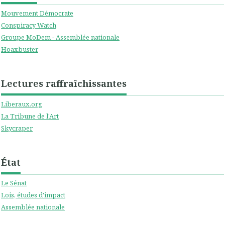
Mouvement Démocrate
Conspiracy Watch
Groupe MoDem - Assemblée nationale
Hoaxbuster
Lectures raffraîchissantes
Liberaux.org
La Tribune de l'Art
Skycraper
État
Le Sénat
Lois, études d'impact
Assemblée nationale