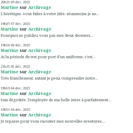
20h23
09
déc. 2023
Martine
sur
Archivage
L'hérétique, vous faites à votre idée, néanmoins je ne...
19h07
07
déc. 2023
Martine
sur
Archivage
Pourquoi ne publiez vous pas mes deux derniers...
19h56
06
déc. 2023
Martine
sur
Archivage
Ai lu période de test pour port d'un uniforme, c'est...
21h23
05
déc. 2023
Martine
sur
Archivage
Très franchement, autant je peux comprendre notre...
19h59
04
déc. 2023
Martine
sur
Archivage
Suis dégoûtée, l'employée de ma belle-mère à parfaitement...
19h53
04
déc. 2023
Martine
sur
Archivage
Je repasse pour vous raconter mes nouvelles aventures,...