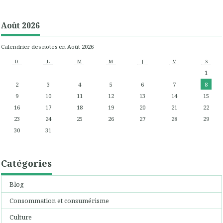
Août 2026
Calendrier des notes en Août 2026
D
L
M
M
J
V
S
1
2
3
4
5
6
7
8
9
10
11
12
13
14
15
16
17
18
19
20
21
22
23
24
25
26
27
28
29
30
31
Catégories
Blog
Consommation et consumérisme
Culture