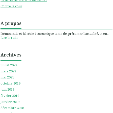
Contre la cour
À propos
Démocratie et hérésie économique tente de présenter l'actualité, et en...
Lire la suite
Archives
juillet 2023
mars 2023
mai 2021
octobre 2019
juin 2019
février 2019
janvier 2019
décembre 2018