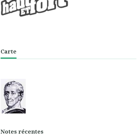
Carte
Notes récentes