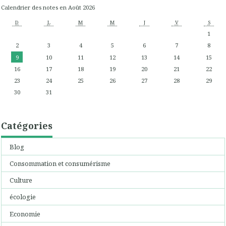
Calendrier des notes en Août 2026
D
L
M
M
J
V
S
1
2
3
4
5
6
7
8
9
10
11
12
13
14
15
16
17
18
19
20
21
22
23
24
25
26
27
28
29
30
31
Catégories
Blog
Consommation et consumérisme
Culture
écologie
Economie