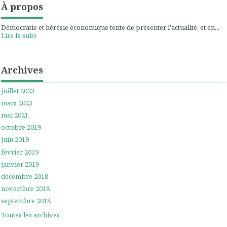
À propos
Démocratie et hérésie économique tente de présenter l'actualité, et en...
Lire la suite
Archives
juillet 2023
mars 2023
mai 2021
octobre 2019
juin 2019
février 2019
janvier 2019
décembre 2018
novembre 2018
septembre 2018
Toutes les archives