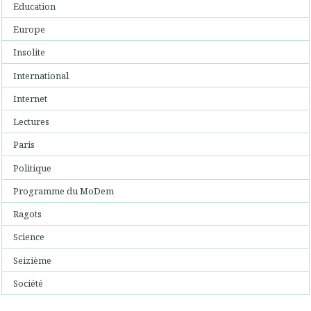
Education
Europe
Insolite
International
Internet
Lectures
Paris
Politique
Programme du MoDem
Ragots
Science
Seizième
Société