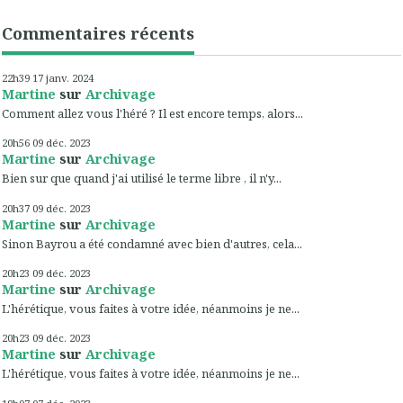
Commentaires récents
22h39
17
janv. 2024
Martine
sur
Archivage
Comment allez vous l'héré ? Il est encore temps, alors...
20h56
09
déc. 2023
Martine
sur
Archivage
Bien sur que quand j'ai utilisé le terme libre , il n'y...
20h37
09
déc. 2023
Martine
sur
Archivage
Sinon Bayrou a été condamné avec bien d'autres, cela...
20h23
09
déc. 2023
Martine
sur
Archivage
L'hérétique, vous faites à votre idée, néanmoins je ne...
20h23
09
déc. 2023
Martine
sur
Archivage
L'hérétique, vous faites à votre idée, néanmoins je ne...