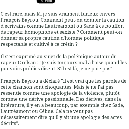
C'est rare, mais là, je suis vraiment furieux envers
François Bayrou. Comment peut-on donner la caution
d'écrivains comme Lautréamont ou Sade à ce bouffon
de rapeur homophobe et sexiste ? Comment peut-on
donner sa propre caution d'homme politique
respectable et cultivé à ce crétin ?
Il s'est exprimé au sujet de la polémique autour du
rapeur Orelsan : "Je suis toujours mal à l'aise quand les
pouvoirs publics disent: S'il est là, je ne paie pas".
François Bayrou a déclaré "il est vrai que les paroles de
cette chanson sont choquantes. Mais je ne l'ai pas
ressentie comme une apologie de la violence, plutôt
comme une dérive passionnelle. Des dérives, dans la
littérature, il y en a beaucoup, par exemple chez Sade,
Lautréamont ou Céline. Cela ne veut pas
nécessairement dire qu'il y ait une apologie des actes
décrits".