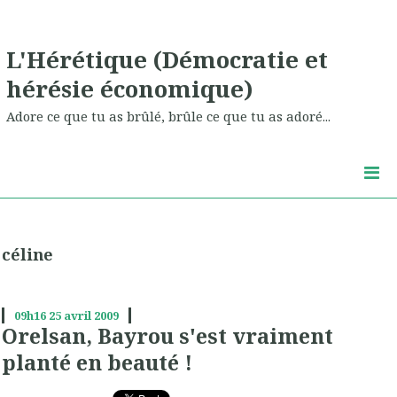
L'Hérétique (Démocratie et
hérésie économique)
Adore ce que tu as brûlé, brûle ce que tu as adoré...
céline
09h16
25
avril 2009
Orelsan, Bayrou s'est vraiment
planté en beauté !