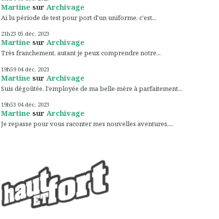
Martine
sur
Archivage
Ai lu période de test pour port d'un uniforme, c'est...
21h23
05
déc. 2023
Martine
sur
Archivage
Très franchement, autant je peux comprendre notre...
19h59
04
déc. 2023
Martine
sur
Archivage
Suis dégoûtée, l'employée de ma belle-mère à parfaitement...
19h53
04
déc. 2023
Martine
sur
Archivage
Je repasse pour vous raconter mes nouvelles aventures,...