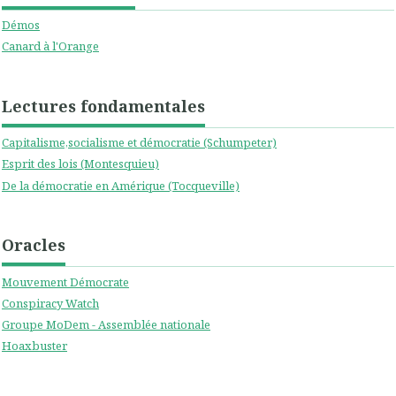
Démos
Canard à l'Orange
Lectures fondamentales
Capitalisme,socialisme et démocratie (Schumpeter)
Esprit des lois (Montesquieu)
De la démocratie en Amérique (Tocqueville)
Oracles
Mouvement Démocrate
Conspiracy Watch
Groupe MoDem - Assemblée nationale
Hoaxbuster