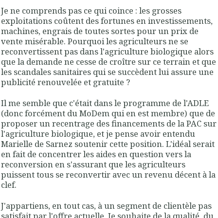
Je ne comprends pas ce qui coince : les grosses
exploitations coûtent des fortunes en investissements,
machines, engrais de toutes sortes pour un prix de
vente misérable. Pourquoi les agriculteurs ne se
reconvertissent pas dans l'agriculture biologique alors
que la demande ne cesse de croître sur ce terrain et que
les scandales sanitaires qui se succèdent lui assure une
publicité renouvelée et gratuite ?
Il me semble que c'était dans le programme de l'ADLE
(donc forcément du MoDem qui en est membre) que de
proposer un recentrage des financements de la PAC sur
l'agriculture biologique, et je pense avoir entendu
Marielle de Sarnez soutenir cette position. L'idéal serait
en fait de concentrer les aides en question vers la
reconversion en s'assurant que les agriculteurs
puissent tous se reconvertir avec un revenu décent à la
clef.
J'appartiens, en tout cas, à un segment de clientèle pas
satisfait par l'offre actuelle. Je souhaite de la qualité, du