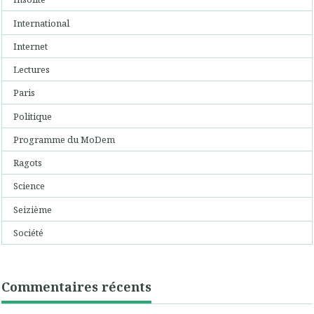
International
Internet
Lectures
Paris
Politique
Programme du MoDem
Ragots
Science
Seizième
Société
Commentaires récents