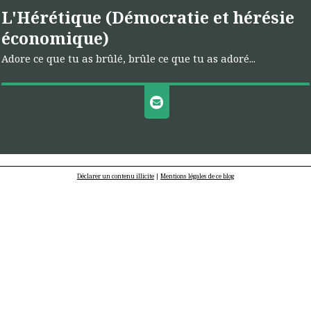
L'Hérétique (Démocratie et hérésie
économique)
Adore ce que tu as brûlé, brûle ce que tu as adoré...
Déclarer un contenu illicite
|
Mentions légales de ce blog