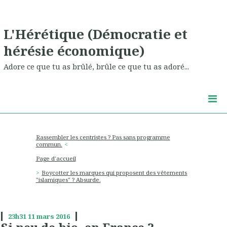
L'Hérétique (Démocratie et
hérésie économique)
Adore ce que tu as brûlé, brûle ce que tu as adoré...
Rassembler les centristes ? Pas sans programme
commun.
Page d'accueil
Boycotter les marques qui proposent des vêtements
"islamiques" ? Absurde.
23h31
11
mars 2016