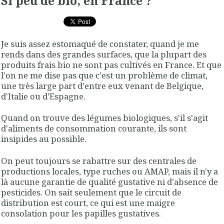
Si peu de bio, en France ?
Je suis assez estomaqué de constater, quand je me
rends dans des grandes surfaces, que la plupart des
produits frais bio ne sont pas cultivés en France. Et que
l'on ne me dise pas que c'est un problème de climat,
une très large part d'entre eux venant de Belgique,
d'Italie ou d'Espagne.
Quand on trouve des légumes biologiques, s'il s'agit
d'aliments de consommation courante, ils sont
insipides au possible.
On peut toujours se rabattre sur des centrales de
productions locales, type ruches ou AMAP, mais il n'y a
là aucune garantie de qualité gustative ni d'absence de
pesticides. On sait seulement que le circuit de
distribution est court, ce qui est une maigre
consolation pour les papilles gustatives.