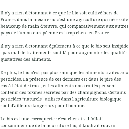
Il n'y a rien d'étonnant à ce que le bio soit cultivé hors de
France, dans la mesure où c'est une agriculture qui nécessite
beaucoup de main d'œuvre, qui comparativement aux autres
pays de l'union européenne est trop chère en France.
Il n'y a rien d'étonnant également à ce que le bio soit insipide
: pas mal de traitements sont là pour augmenter les qualités
gustatives des aliments.
De plus, le bio n'est pas plus sain que les aliments traités aux
pesticides. La présence de ces derniers est dans le pire des
cas à l'état de trace, et les aliments non traités peuvent
contenir des toxines secrétés par des champignons. Certains
pesticides "naturels" utilisés dans l'agriculture biologique
sont d'ailleurs dangereux pour l'homme.
Le bio est une escroquerie : c'est cher et s'il fallait
consommer que de la nourriture bio, il faudrait couvrir