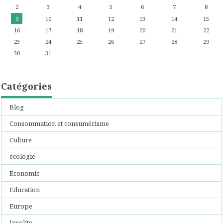
2
3
4
5
6
7
8
9
10
11
12
13
14
15
16
17
18
19
20
21
22
23
24
25
26
27
28
29
30
31
Catégories
Blog
Consommation et consumérisme
Culture
écologie
Economie
Education
Europe
Insolite