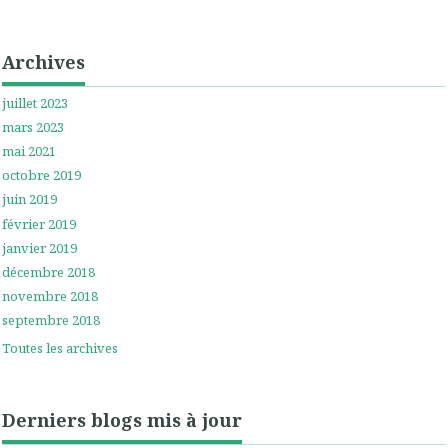
Archives
juillet 2023
mars 2023
mai 2021
octobre 2019
juin 2019
février 2019
janvier 2019
décembre 2018
novembre 2018
septembre 2018
Toutes les archives
Derniers blogs mis à jour