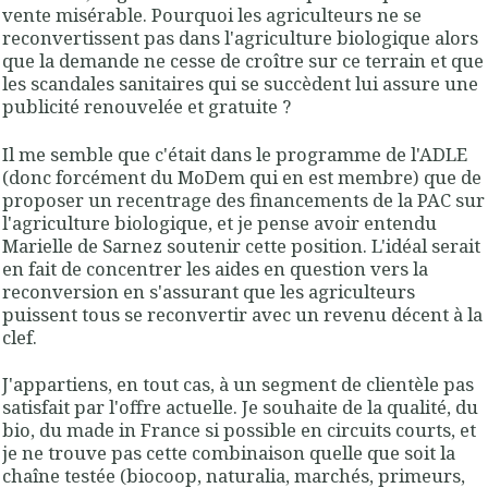
vente misérable. Pourquoi les agriculteurs ne se
reconvertissent pas dans l'agriculture biologique alors
que la demande ne cesse de croître sur ce terrain et que
les scandales sanitaires qui se succèdent lui assure une
publicité renouvelée et gratuite ?
Il me semble que c'était dans le programme de l'ADLE
(donc forcément du MoDem qui en est membre) que de
proposer un recentrage des financements de la PAC sur
l'agriculture biologique, et je pense avoir entendu
Marielle de Sarnez soutenir cette position. L'idéal serait
en fait de concentrer les aides en question vers la
reconversion en s'assurant que les agriculteurs
puissent tous se reconvertir avec un revenu décent à la
clef.
J'appartiens, en tout cas, à un segment de clientèle pas
satisfait par l'offre actuelle. Je souhaite de la qualité, du
bio, du made in France si possible en circuits courts, et
je ne trouve pas cette combinaison quelle que soit la
chaîne testée (biocoop, naturalia, marchés, primeurs,