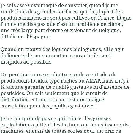
Je suis assez estomaqué de constater, quand je me
rends dans des grandes surfaces, que la plupart des
produits frais bio ne sont pas cultivés en France. Et que
l'on ne me dise pas que c'est un problème de climat,
une très large part d'entre eux venant de Belgique,
d'Italie ou d'Espagne.
Quand on trouve des légumes biologiques, s'il s'agit
d'aliments de consommation courante, ils sont
insipides au possible.
On peut toujours se rabattre sur des centrales de
productions locales, type ruches ou AMAP, mais il n'y a
là aucune garantie de qualité gustative ni d'absence de
pesticides. On sait seulement que le circuit de
distribution est court, ce qui est une maigre
consolation pour les papilles gustatives.
Je ne comprends pas ce qui coince : les grosses
exploitations coûtent des fortunes en investissements,
machines, engrais de toutes sortes pour un prix de