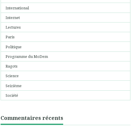
International
Internet
Lectures
Paris
Politique
Programme du MoDem
Ragots
Science
Seizième
Société
Commentaires récents