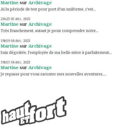
Martine
sur
Archivage
Ai lu période de test pour port d'un uniforme, c'est...
21h23
05
déc. 2023
Martine
sur
Archivage
Très franchement, autant je peux comprendre notre...
19h59
04
déc. 2023
Martine
sur
Archivage
Suis dégoûtée, l'employée de ma belle-mère à parfaitement...
19h53
04
déc. 2023
Martine
sur
Archivage
Je repasse pour vous raconter mes nouvelles aventures,...