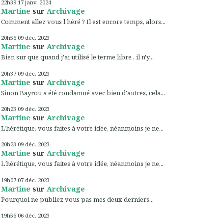
22h39
17
janv. 2024
Martine
sur
Archivage
Comment allez vous l'héré ? Il est encore temps, alors...
20h56
09
déc. 2023
Martine
sur
Archivage
Bien sur que quand j'ai utilisé le terme libre , il n'y...
20h37
09
déc. 2023
Martine
sur
Archivage
Sinon Bayrou a été condamné avec bien d'autres, cela...
20h23
09
déc. 2023
Martine
sur
Archivage
L'hérétique, vous faites à votre idée, néanmoins je ne...
20h23
09
déc. 2023
Martine
sur
Archivage
L'hérétique, vous faites à votre idée, néanmoins je ne...
19h07
07
déc. 2023
Martine
sur
Archivage
Pourquoi ne publiez vous pas mes deux derniers...
19h56
06
déc. 2023