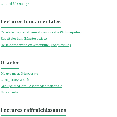
Canard à l'Orange
Lectures fondamentales
Capitalisme,socialisme et démocratie (Schumpeter)
Esprit des lois (Montesquieu)
De la démocratie en Amérique (Tocqueville)
Oracles
Mouvement Démocrate
Conspiracy Watch
Groupe MoDem - Assemblée nationale
Hoaxbuster
Lectures raffraîchissantes