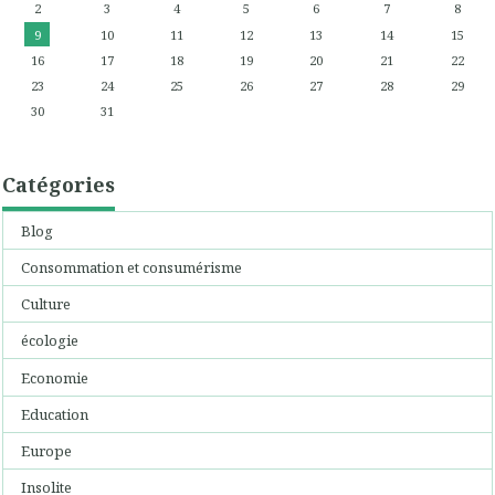
2
3
4
5
6
7
8
9
10
11
12
13
14
15
16
17
18
19
20
21
22
23
24
25
26
27
28
29
30
31
Catégories
Blog
Consommation et consumérisme
Culture
écologie
Economie
Education
Europe
Insolite