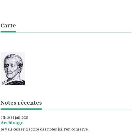
Carte
Notes récentes
09h10
31
juil. 2023
Archivage
Je vais cesser d'écrire des notes ici. J'en conserve...