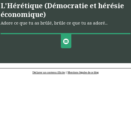
L'Hérétique (Démocratie et hérésie
économique)
Adore ce que tu as brûlé, brûle ce que tu as adoré...
Déclarer un contenu illicite
|
Mentions légales de ce blog