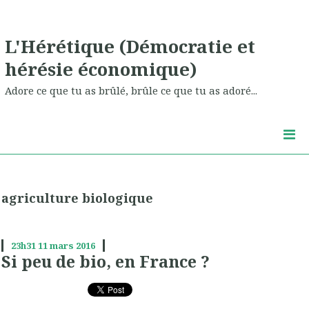
L'Hérétique (Démocratie et
hérésie économique)
Adore ce que tu as brûlé, brûle ce que tu as adoré...
agriculture biologique
23h31
11
mars 2016
Si peu de bio, en France ?