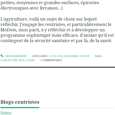
petites, moyennes et grandes surfaces, épiceries
électroniques avec livraison...).
L'agriculture, voilà un sujet de choix sur lequel
réfléchir. J'engage les centristes, et particulièrement le
MoDem, mon parti, à y réfléchir et à développer un
programme sophistiqué mais efficace, d'autant qu'il est
contingent de la sécurité sanitaire et par là, de la santé.
LIEN PERMANENT
CATÉGORIES :
ÉCOLOGIE
,
ECONOMIE
,
SOCIÉTÉ
TAGS :
AGRICULTURE BIOLOGIQUE
5
COMMENTAIRES
Blogs centristes
Démos