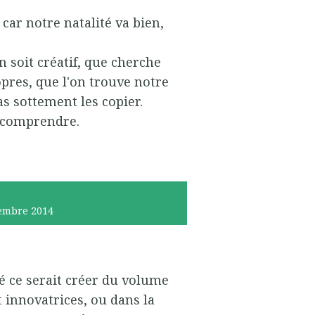
car notre natalité va bien,
n soit créatif, que cherche
pres, que l'on trouve notre
s sottement les copier.
 comprendre.
embre 2014
té ce serait créer du volume
t innovatrices, ou dans la