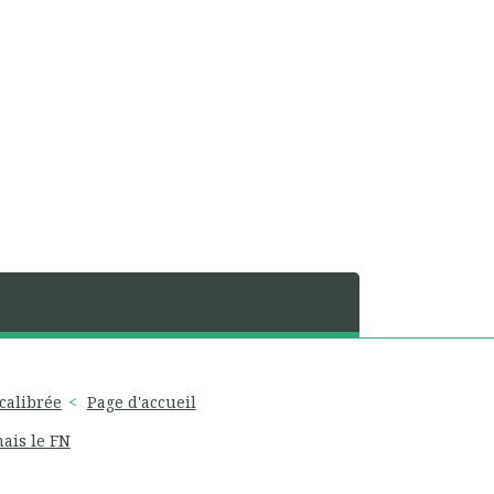
 calibrée
Page d'accueil
ais le FN