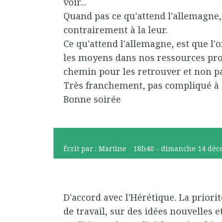
voir...
Quand pas ce qu'attend l'allemagne, 
contrairement à la leur.
Ce qu'attend l'allemagne, est que l'o
les moyens dans nos ressources pro
chemin pour les retrouver et non pa
Très franchement, pas compliqué à
Bonne soirée
Écrit par :
Martine
18h40
-
dimanche 14
déc
D'accord avec l'Hérétique. La priori
de travail, sur des idées nouvelles e