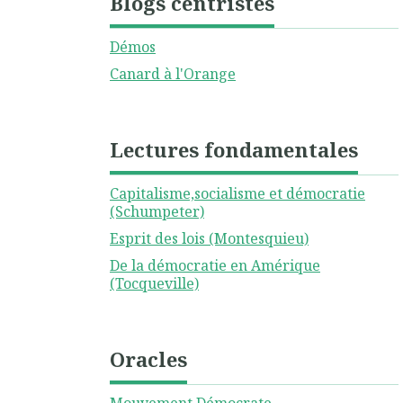
Blogs centristes
Démos
Canard à l'Orange
Lectures fondamentales
Capitalisme,socialisme et démocratie
(Schumpeter)
Esprit des lois (Montesquieu)
De la démocratie en Amérique
(Tocqueville)
Oracles