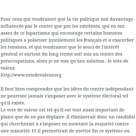
Pour ceux qui voudraient que la vie politique soit davantage
influencée par le centre que par les extrêmes, qui en ont
assez de ce bipartisme qui encourage certains hommes
politiques a polariser inutilement les français et a exacerber
les tensions, et qui voudraient que le souci de l'intérêt
général et surtout du long terme soit mis au centre des
préoccupations, alors je ne vois qu'une solution : le vote de
valeur.
http://www.votedevaleur.org
Il faut bien comprendre que les idées du centre indépendant
ne pourront jamais s'imposer avec le système électoral tel
qu'il existe.
Le vote de valeur est tel qu'il est tout aussi important de
plaire que de ne pas déplaire. Il éliminerait donc un candidat
qui chercherait à s'imposer en montant la majorité contre
une minorité. Et il permettrait de mettre fin ce système ou