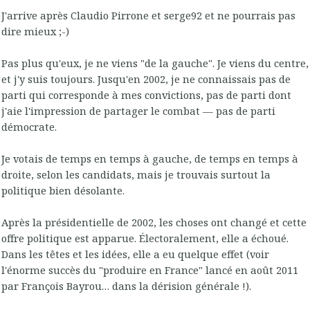
J'arrive après Claudio Pirrone et serge92 et ne pourrais pas
dire mieux ;-)
Pas plus qu'eux, je ne viens "de la gauche". Je viens du centre,
et j'y suis toujours. Jusqu'en 2002, je ne connaissais pas de
parti qui corresponde à mes convictions, pas de parti dont
j'aie l'impression de partager le combat — pas de parti
démocrate.
Je votais de temps en temps à gauche, de temps en temps à
droite, selon les candidats, mais je trouvais surtout la
politique bien désolante.
Après la présidentielle de 2002, les choses ont changé et cette
offre politique est apparue. Électoralement, elle a échoué.
Dans les têtes et les idées, elle a eu quelque effet (voir
l'énorme succès du "produire en France" lancé en août 2011
par François Bayrou… dans la dérision générale !).