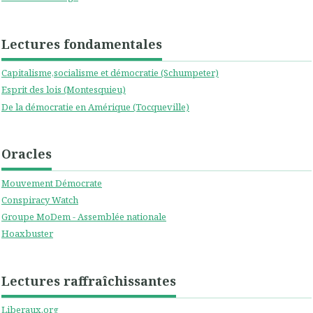
Lectures fondamentales
Capitalisme,socialisme et démocratie (Schumpeter)
Esprit des lois (Montesquieu)
De la démocratie en Amérique (Tocqueville)
Oracles
Mouvement Démocrate
Conspiracy Watch
Groupe MoDem - Assemblée nationale
Hoaxbuster
Lectures raffraîchissantes
Liberaux.org