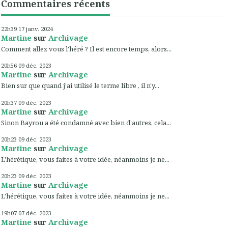
Commentaires récents
22h39
17
janv. 2024
Martine
sur
Archivage
Comment allez vous l'héré ? Il est encore temps, alors...
20h56
09
déc. 2023
Martine
sur
Archivage
Bien sur que quand j'ai utilisé le terme libre , il n'y...
20h37
09
déc. 2023
Martine
sur
Archivage
Sinon Bayrou a été condamné avec bien d'autres, cela...
20h23
09
déc. 2023
Martine
sur
Archivage
L'hérétique, vous faites à votre idée, néanmoins je ne...
20h23
09
déc. 2023
Martine
sur
Archivage
L'hérétique, vous faites à votre idée, néanmoins je ne...
19h07
07
déc. 2023
Martine
sur
Archivage