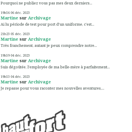
Pourquoi ne publiez vous pas mes deux derniers...
19h56
06
déc. 2023
Martine
sur
Archivage
Ai lu période de test pour port d'un uniforme, c'est...
21h23
05
déc. 2023
Martine
sur
Archivage
Très franchement, autant je peux comprendre notre...
19h59
04
déc. 2023
Martine
sur
Archivage
Suis dégoûtée, l'employée de ma belle-mère à parfaitement...
19h53
04
déc. 2023
Martine
sur
Archivage
Je repasse pour vous raconter mes nouvelles aventures,...