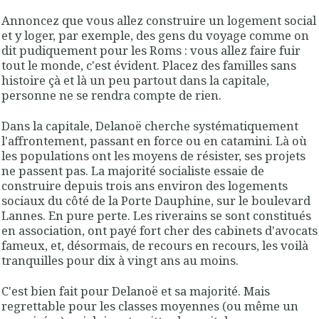
Annoncez que vous allez construire un logement social
et y loger, par exemple, des gens du voyage comme on
dit pudiquement pour les Roms : vous allez faire fuir
tout le monde, c'est évident. Placez des familles sans
histoire çà et là un peu partout dans la capitale,
personne ne se rendra compte de rien.
Dans la capitale, Delanoë cherche systématiquement
l'affrontement, passant en force ou en catamini. Là où
les populations ont les moyens de résister, ses projets
ne passent pas. La majorité socialiste essaie de
construire depuis trois ans environ des logements
sociaux du côté de la Porte Dauphine, sur le boulevard
Lannes. En pure perte. Les riverains se sont constitués
en association, ont payé fort cher des cabinets d'avocats
fameux, et, désormais, de recours en recours, les voilà
tranquilles pour dix à vingt ans au moins.
C'est bien fait pour Delanoë et sa majorité. Mais
regrettable pour les classes moyennes (ou même un