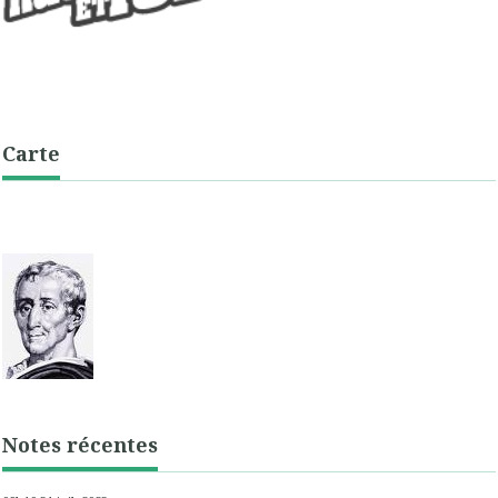
Carte
Notes récentes