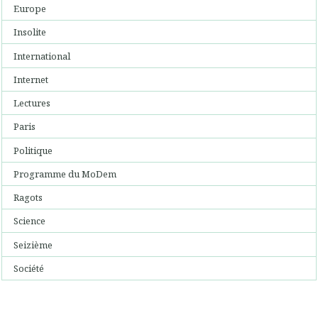
Europe
Insolite
International
Internet
Lectures
Paris
Politique
Programme du MoDem
Ragots
Science
Seizième
Société