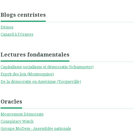
Blogs centristes
Démos
Canard à l'Orange
Lectures fondamentales
Capitalisme,socialisme et démocratie (Schumpeter)
Esprit des lois (Montesquieu)
De la démocratie en Amérique (Tocqueville)
Oracles
Mouvement Démocrate
Conspiracy Watch
Groupe MoDem - Assemblée nationale