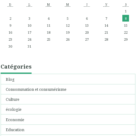
D
L
M
M
J
V
S
1
2
3
4
5
6
7
8
9
10
11
12
13
14
15
16
17
18
19
20
21
22
23
24
25
26
27
28
29
30
31
Catégories
Blog
Consommation et consumérisme
Culture
écologie
Economie
Education