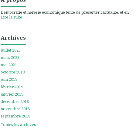
Démocratie et hérésie économique tente de présenter l'actualité, et en...
Lire la suite
Archives
juillet 2023
mars 2023
mai 2021
octobre 2019
juin 2019
février 2019
janvier 2019
décembre 2018
novembre 2018
septembre 2018
Toutes les archives