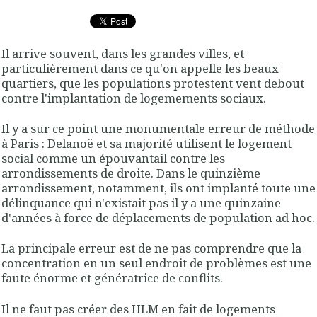
Il arrive souvent, dans les grandes villes, et
particulièrement dans ce qu'on appelle les beaux
quartiers, que les populations protestent vent debout
contre l'implantation de logemements sociaux.
Il y a sur ce point une monumentale erreur de méthode
à Paris : Delanoë et sa majorité utilisent le logement
social comme un épouvantail contre les
arrondissements de droite. Dans le quinzième
arrondissement, notamment, ils ont implanté toute une
délinquance qui n'existait pas il y a une quinzaine
d'années à force de déplacements de population ad hoc.
La principale erreur est de ne pas comprendre que la
concentration en un seul endroit de problèmes est une
faute énorme et génératrice de conflits.
Il ne faut pas créer des HLM en fait de logements