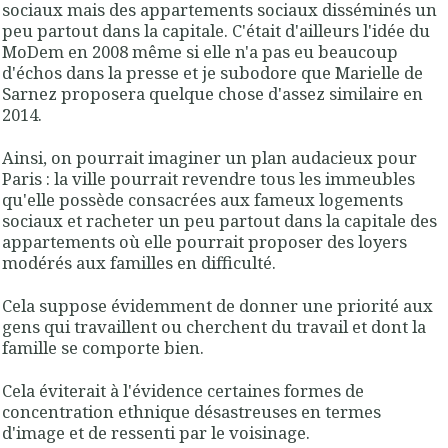
sociaux mais des appartements sociaux disséminés un
peu partout dans la capitale. C'était d'ailleurs l'idée du
MoDem en 2008 même si elle n'a pas eu beaucoup
d'échos dans la presse et je subodore que Marielle de
Sarnez proposera quelque chose d'assez similaire en
2014.
Ainsi, on pourrait imaginer un plan audacieux pour
Paris : la ville pourrait revendre tous les immeubles
qu'elle possède consacrées aux fameux logements
sociaux et racheter un peu partout dans la capitale des
appartements où elle pourrait proposer des loyers
modérés aux familles en difficulté.
Cela suppose évidemment de donner une priorité aux
gens qui travaillent ou cherchent du travail et dont la
famille se comporte bien.
Cela éviterait à l'évidence certaines formes de
concentration ethnique désastreuses en termes
d'image et de ressenti par le voisinage.