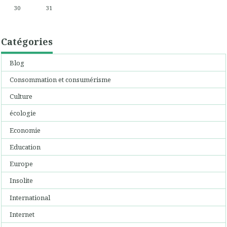
30
31
Catégories
Blog
Consommation et consumérisme
Culture
écologie
Economie
Education
Europe
Insolite
International
Internet