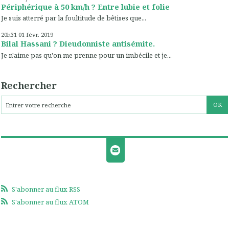
Périphérique à 50 km/h ? Entre lubie et folie
Je suis atterré par la foultitude de bêtises que...
20h31
01
févr. 2019
Bilal Hassani ? Dieudonniste antisémite.
Je n'aime pas qu'on me prenne pour un imbécile et je...
Rechercher
S'abonner au flux RSS
S'abonner au flux ATOM