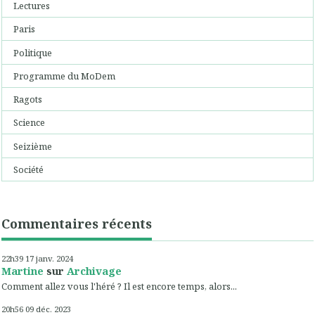
Lectures
Paris
Politique
Programme du MoDem
Ragots
Science
Seizième
Société
Commentaires récents
22h39
17
janv. 2024
Martine
sur
Archivage
Comment allez vous l'héré ? Il est encore temps, alors...
20h56
09
déc. 2023