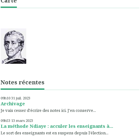
Carte
Notes récentes
09h10
31
juil. 2023
Archivage
Je vais cesser d'écrire des notes ici. J'en conserve...
09h53
13
mars 2023
La méthode Ndiaye : acculer les enseignants à...
Le sort des enseignants est en suspens depuis l'élection...