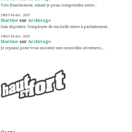
Très franchement, autant je peux comprendre notre...
19h59
04
déc. 2023
Martine
sur
Archivage
Suis dégoûtée, l'employée de ma belle-mère à parfaitement...
19h53
04
déc. 2023
Martine
sur
Archivage
Je repasse pour vous raconter mes nouvelles aventures,...