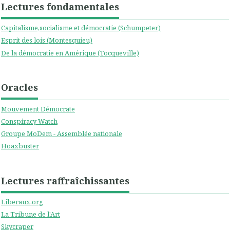
Lectures fondamentales
Capitalisme,socialisme et démocratie (Schumpeter)
Esprit des lois (Montesquieu)
De la démocratie en Amérique (Tocqueville)
Oracles
Mouvement Démocrate
Conspiracy Watch
Groupe MoDem - Assemblée nationale
Hoaxbuster
Lectures raffraîchissantes
Liberaux.org
La Tribune de l'Art
Skycraper