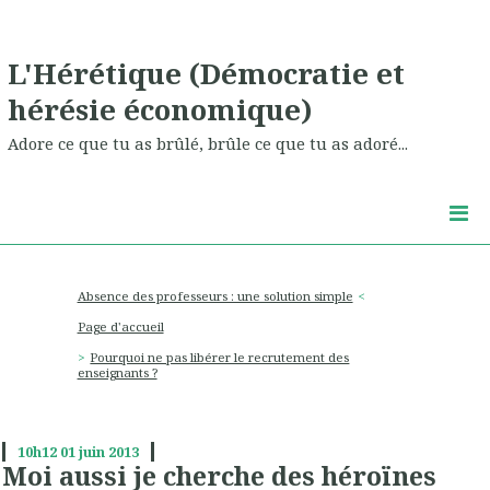
L'Hérétique (Démocratie et
hérésie économique)
Adore ce que tu as brûlé, brûle ce que tu as adoré...
Absence des professeurs : une solution simple
Page d'accueil
Pourquoi ne pas libérer le recrutement des
enseignants ?
10h12
01
juin 2013
Moi aussi je cherche des héroïnes