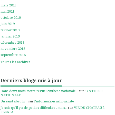
mars 2023
mai 2021
octobre 2019
juin 2019
février 2019
janvier 2019
décembre 2018
novembre 2018
septembre 2018
Toutes les archives
Derniers blogs mis à jour
Dans deux mois, notre revue Synthèse nationale...
sur
SYNTHESE
NATIONALE
Un saint absolu…
sur
l'information nationaliste
Je sais qu'il y a de petites difficultés , mais...
sur
VIE DU CHATEAU à
FERNEY