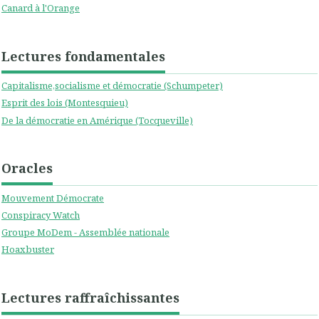
Canard à l'Orange
Lectures fondamentales
Capitalisme,socialisme et démocratie (Schumpeter)
Esprit des lois (Montesquieu)
De la démocratie en Amérique (Tocqueville)
Oracles
Mouvement Démocrate
Conspiracy Watch
Groupe MoDem - Assemblée nationale
Hoaxbuster
Lectures raffraîchissantes