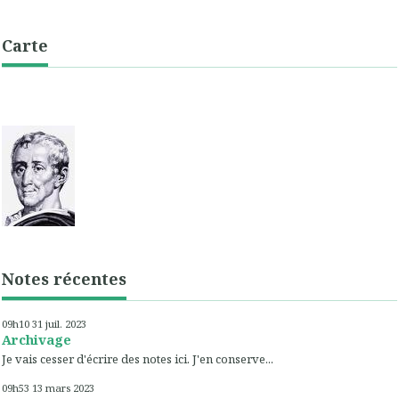
Carte
Notes récentes
09h10
31
juil. 2023
Archivage
Je vais cesser d'écrire des notes ici. J'en conserve...
09h53
13
mars 2023