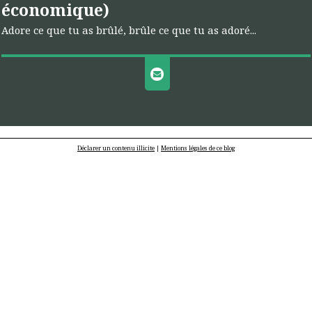
économique)
Adore ce que tu as brûlé, brûle ce que tu as adoré...
Déclarer un contenu illicite
|
Mentions légales de ce blog