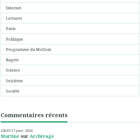
Internet
Lectures
Paris
Politique
Programme du MoDem
Ragots
Science
Seizième
Société
Commentaires récents
22h39
17
janv. 2024
Martine
sur
Archivage