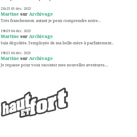
21h23
05
déc. 2023
Martine
sur
Archivage
Très franchement, autant je peux comprendre notre...
19h59
04
déc. 2023
Martine
sur
Archivage
Suis dégoûtée, l'employée de ma belle-mère à parfaitement...
19h53
04
déc. 2023
Martine
sur
Archivage
Je repasse pour vous raconter mes nouvelles aventures,...