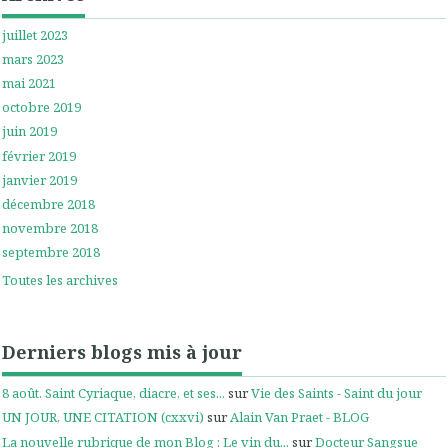
juillet 2023
mars 2023
mai 2021
octobre 2019
juin 2019
février 2019
janvier 2019
décembre 2018
novembre 2018
septembre 2018
Toutes les archives
Derniers blogs mis à jour
8 août. Saint Cyriaque, diacre, et ses...
sur
Vie des Saints - Saint du jour
UN JOUR, UNE CITATION (cxxvi)
sur
Alain Van Praet - BLOG
La nouvelle rubrique de mon Blog : Le vin du...
sur
Docteur Sangsue