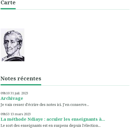
Carte
Notes récentes
09h10
31
juil. 2023
Archivage
Je vais cesser d'écrire des notes ici. J'en conserve...
09h53
13
mars 2023
La méthode Ndiaye : acculer les enseignants à...
Le sort des enseignants est en suspens depuis l'élection...