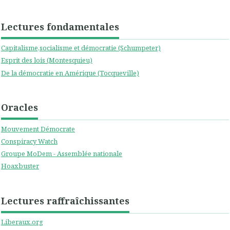
Lectures fondamentales
Capitalisme,socialisme et démocratie (Schumpeter)
Esprit des lois (Montesquieu)
De la démocratie en Amérique (Tocqueville)
Oracles
Mouvement Démocrate
Conspiracy Watch
Groupe MoDem - Assemblée nationale
Hoaxbuster
Lectures raffraîchissantes
Liberaux.org