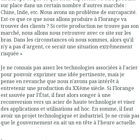
sur place dans un certain nombre d'autres marchés :
Chine, Inde, etc. Nous avons un problème de surcapacité.
Est-ce que ce que nous allons produire à Florange va
trouver des clients ? Si cette production ne trouve pas son
marché, nous allons nous retrouver avec ce site sur les
bras. Dans les circonstances où nous sommes, alors qu'il
n'y a pas d'argent, ce serait une situation extrêmement
risquée »
Je ne connais pas assez les technologies associées à l'acier
pour pouvoir exprimer une idée pertinente, mais je
pense en revanche que nous n'avons pas intérêt à
entretenir une production du XXème siècle. Si Florange
est sauvée par l'État, il faut alors songer à une
reconversion vers un acier de haute technologie et viser
des applications et utilisations ad hoc. En somme, il faut
avoir un projet technologique et industriel. Je ne crois pas
que le gouvernement en ait un en tête à l'heure actuelle.