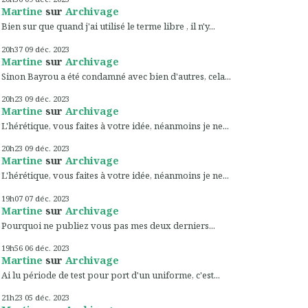
Martine
sur
Archivage
Bien sur que quand j'ai utilisé le terme libre , il n'y...
20h37
09
déc. 2023
Martine
sur
Archivage
Sinon Bayrou a été condamné avec bien d'autres, cela...
20h23
09
déc. 2023
Martine
sur
Archivage
L'hérétique, vous faites à votre idée, néanmoins je ne...
20h23
09
déc. 2023
Martine
sur
Archivage
L'hérétique, vous faites à votre idée, néanmoins je ne...
19h07
07
déc. 2023
Martine
sur
Archivage
Pourquoi ne publiez vous pas mes deux derniers...
19h56
06
déc. 2023
Martine
sur
Archivage
Ai lu période de test pour port d'un uniforme, c'est...
21h23
05
déc. 2023