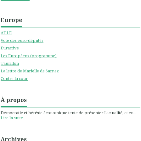
Europe
ADLE
Vote des euro-députés
Euractive
Les Européens (programme)
Taurillon
La lettre de Marielle de Sarnez
Contre la cour
À propos
Démocratie et hérésie économique tente de présenter l'actualité, et en...
Lire la suite
Archives