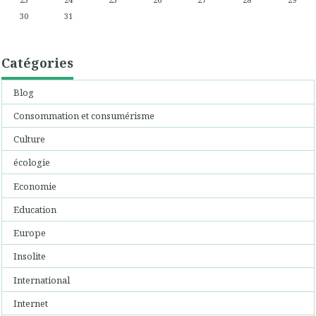
30
31
Catégories
Blog
Consommation et consumérisme
Culture
écologie
Economie
Education
Europe
Insolite
International
Internet