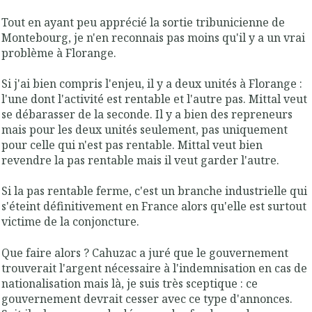
Tout en ayant peu apprécié la sortie tribunicienne de
Montebourg, je n'en reconnais pas moins qu'il y a un vrai
problème à Florange.
Si j'ai bien compris l'enjeu, il y a deux unités à Florange :
l'une dont l'activité est rentable et l'autre pas. Mittal veut
se débarasser de la seconde. Il y a bien des repreneurs
mais pour les deux unités seulement, pas uniquement
pour celle qui n'est pas rentable. Mittal veut bien
revendre la pas rentable mais il veut garder l'autre.
Si la pas rentable ferme, c'est un branche industrielle qui
s'éteint définitivement en France alors qu'elle est surtout
victime de la conjoncture.
Que faire alors ? Cahuzac a juré que le gouvernement
trouverait l'argent nécessaire à l'indemnisation en cas de
nationalisation mais là, je suis très sceptique : ce
gouvernement devrait cesser avec ce type d'annonces.