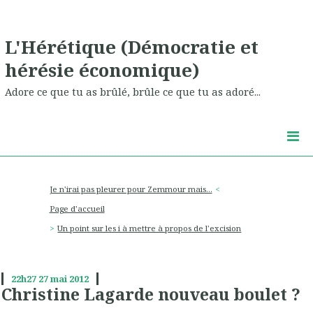
L'Hérétique (Démocratie et
hérésie économique)
Adore ce que tu as brûlé, brûle ce que tu as adoré...
Je n'irai pas pleurer pour Zemmour mais...
Page d'accueil
Un point sur les i à mettre à propos de l'excision
22h27
27
mai 2012
Christine Lagarde nouveau boulet ?