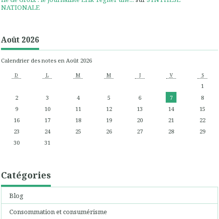
NATIONALE
Août 2026
Calendrier des notes en Août 2026
D
L
M
M
J
V
S
1
2
3
4
5
6
7
8
9
10
11
12
13
14
15
16
17
18
19
20
21
22
23
24
25
26
27
28
29
30
31
Catégories
Blog
Consommation et consumérisme