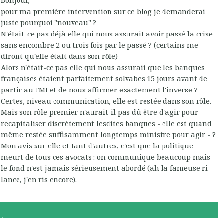
Bonjour,
pour ma première intervention sur ce blog je demanderai
juste pourquoi "nouveau" ?
N'était-ce pas déjà elle qui nous assurait avoir passé la crise
sans encombre 2 ou trois fois par le passé ? (certains me
diront qu'elle était dans son rôle)
Alors n'était-ce pas elle qui nous assurait que les banques
françaises étaient parfaitement solvabes 15 jours avant de
partir au FMI et de nous affirmer exactement l'inverse ?
Certes, niveau communication, elle est restée dans son rôle.
Mais son rôle premier n'aurait-il pas dû être d'agir pour
recapitaliser discrètement lesdites banques - elle est quand
même restée suffisamment longtemps ministre pour agir - ?
Mon avis sur elle et tant d'autres, c'est que la politique
meurt de tous ces avocats : on communique beaucoup mais
le fond n'est jamais sérieusement abordé (ah la fameuse ri-
lance, j'en ris encore).