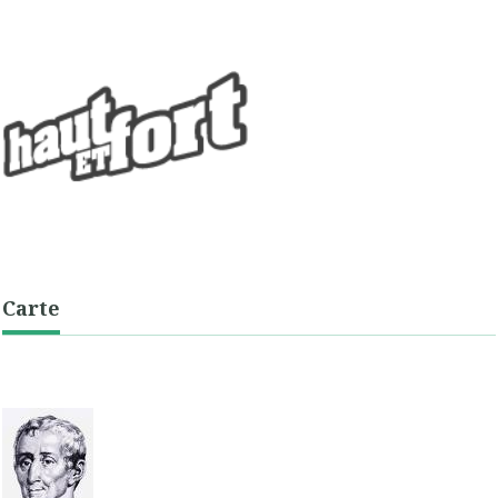
Carte