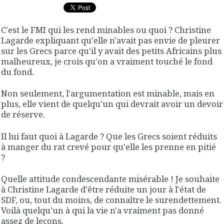
C'est le FMI qui les rend minables ou quoi ? Christine
Lagarde expliquant qu'elle n'avait pas envie de pleurer
sur les Grecs parce qu'il y avait des petits Africains plus
malheureux, je crois qu'on a vraiment touché le fond
du fond.
Non seulement, l'argumentation est minable, mais en
plus, elle vient de quelqu'un qui devrait avoir un devoir
de réserve.
Il lui faut quoi à Lagarde ? Que les Grecs soient réduits
à manger du rat crevé pour qu'elle les prenne en pitié
?
Quelle attitude condescendante misérable ! Je souhaite
à Christine Lagarde d'être réduite un jour à l'état de
SDF, ou, tout du moins, de connaître le surendettement.
Voilà quelqu'un à qui la vie n'a vraiment pas donné
assez de leçons.