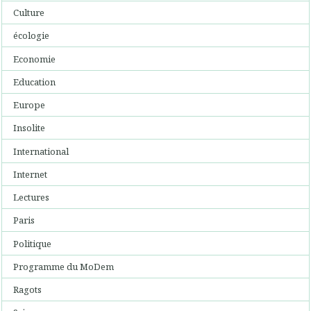
Culture
écologie
Economie
Education
Europe
Insolite
International
Internet
Lectures
Paris
Politique
Programme du MoDem
Ragots