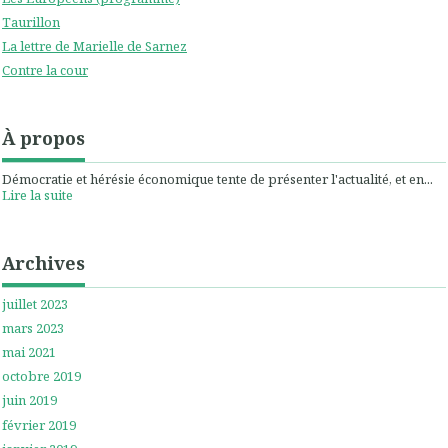
Taurillon
La lettre de Marielle de Sarnez
Contre la cour
À propos
Démocratie et hérésie économique tente de présenter l'actualité, et en...
Lire la suite
Archives
juillet 2023
mars 2023
mai 2021
octobre 2019
juin 2019
février 2019