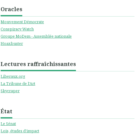
Oracles
Mouvement Démocrate
Conspiracy Watch
Groupe MoDem - Assemblée nationale
Hoaxbuster
Lectures raffraîchissantes
Liberaux.org
La Tribune de l'Art
Skycraper
État
Le Sénat
Lois, études d'impact