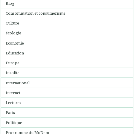
Blog
Consommation et consumérisme
Culture
écologie
Economie
Education
Europe
Insolite
International
Internet
Lectures
Paris
Politique
Programme du MoDem