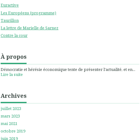
Euractive
Les Européens (programme)
Taurillon
La lettre de Marielle de Sarnez
Contre la cour
À propos
Démocratie et hérésie économique tente de présenter l'actualité, et en...
Lire la suite
Archives
juillet 2023
mars 2023
mai 2021
octobre 2019
juin 2019