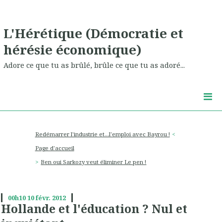
L'Hérétique (Démocratie et
hérésie économique)
Adore ce que tu as brûlé, brûle ce que tu as adoré...
Redémarrer l'industrie et...l'emploi avec Bayrou !
Page d'accueil
Ben oui Sarkozy veut éliminer Le pen !
00h10
10
févr. 2012
Hollande et l'éducation ? Nul et