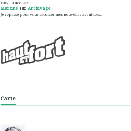
19h53
04
déc. 2023
Martine
sur
Archivage
Je repasse pour vous raconter mes nouvelles aventures,...
Carte