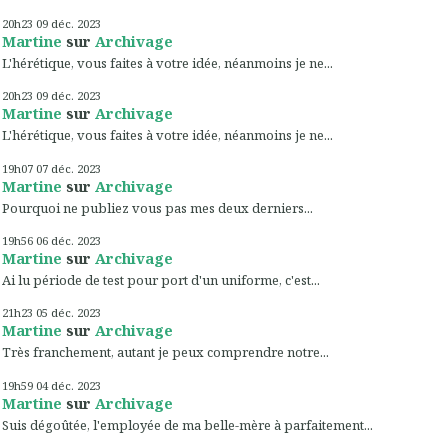
20h23
09
déc. 2023
Martine
sur
Archivage
L'hérétique, vous faites à votre idée, néanmoins je ne...
20h23
09
déc. 2023
Martine
sur
Archivage
L'hérétique, vous faites à votre idée, néanmoins je ne...
19h07
07
déc. 2023
Martine
sur
Archivage
Pourquoi ne publiez vous pas mes deux derniers...
19h56
06
déc. 2023
Martine
sur
Archivage
Ai lu période de test pour port d'un uniforme, c'est...
21h23
05
déc. 2023
Martine
sur
Archivage
Très franchement, autant je peux comprendre notre...
19h59
04
déc. 2023
Martine
sur
Archivage
Suis dégoûtée, l'employée de ma belle-mère à parfaitement...