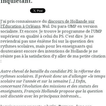
inquiétant.
J'ai pris connaissance du
discours de Hollande sur
l'Éducation à Orléans
. Nul. Du para-UMP en version
socialiste. Et encore. Je trouve le programme de l'UMP
supérieur en qualité à celui du PS. C'est dire. Je ne
reviendrai pas une énième foi sur la question des
rythmes scolaires, mais pour les enseignants qui
douteraient encore des intentions de Hollande je ne
résiste pas à la satisfaction d'y aller de ma petite citation
:
Autre cheval de bataille du candidat PS: la réforme des
rythmes scolaires. Il prévoit donc un d’allonger «le temps
scolaire sur l'année et sur la semaine [...]
Enfin,
concernant l’évolution des missions et des statuts des
enseignants, François Hollande propose que la question
soit discutée avec les principaux intéressés...