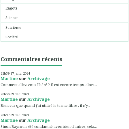
Ragots
Science
Seizième
Société
Commentaires récents
22h39
17
janv. 2024
Martine
sur
Archivage
Comment allez vous l'héré ? Il est encore temps, alors...
20h56
09
déc. 2023
Martine
sur
Archivage
Bien sur que quand j'ai utilisé le terme libre , il n'y...
20h37
09
déc. 2023
Martine
sur
Archivage
Sinon Bayrou a été condamné avec bien d'autres, cela...