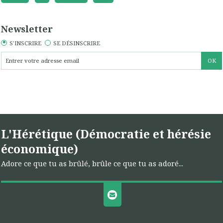
Newsletter
S'INSCRIRE
SE DÉSINSCRIRE
L'Hérétique (Démocratie et hérésie
économique)
Adore ce que tu as brûlé, brûle ce que tu as adoré...