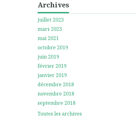
Archives
juillet 2023
mars 2023
mai 2021
octobre 2019
juin 2019
février 2019
janvier 2019
décembre 2018
novembre 2018
septembre 2018
Toutes les archives