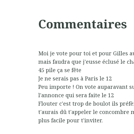
Commentaires
Moi je vote pour toi et pour Gilles a
mais faudra que j'eusse éclusé le c
45 pile ça se fête
Je ne serais pas à Paris le 12
Peu importe ! On vote auparavant sur
l'annonce qui sera faite le 12
Flouter c'est trop de boulot ils préf
t'aurais dû t'appeler le concombre 
plus facile pour t'inviter.