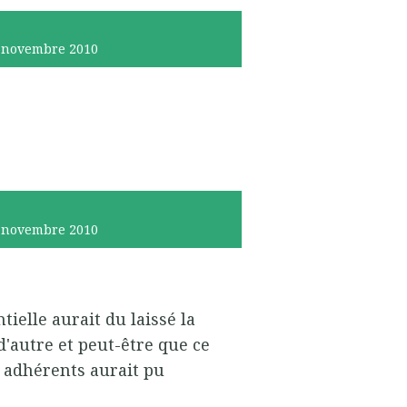
novembre 2010
novembre 2010
ielle aurait du laissé la
autre et peut-être que ce
ux adhérents aurait pu