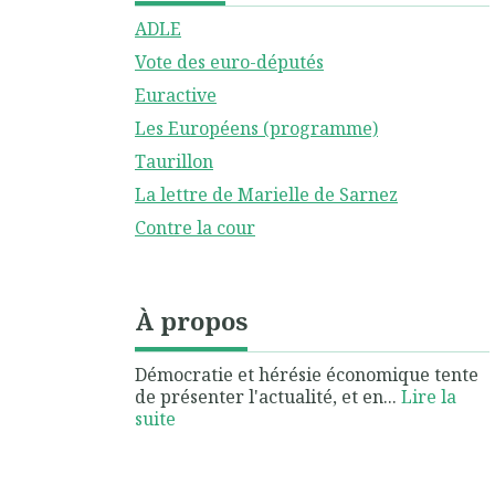
ADLE
Vote des euro-députés
Euractive
Les Européens (programme)
Taurillon
La lettre de Marielle de Sarnez
Contre la cour
À propos
Démocratie et hérésie économique tente
de présenter l'actualité, et en...
Lire la
suite