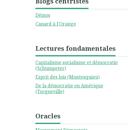
Blogs centristes
Démos
Canard à l'Orange
Lectures fondamentales
Capitalisme,socialisme et démocratie
(Schumpeter)
Esprit des lois (Montesquieu)
De la démocratie en Amérique
(Tocqueville)
Oracles