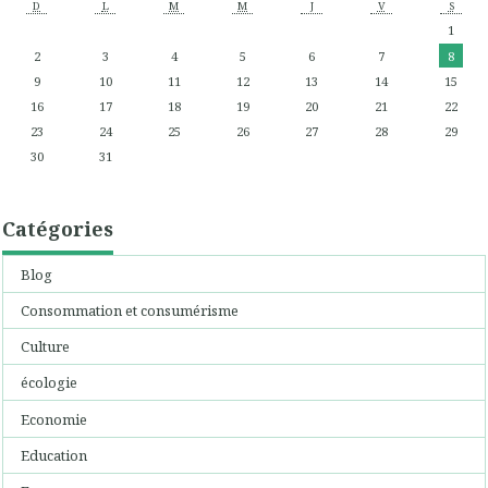
D
L
M
M
J
V
S
1
2
3
4
5
6
7
8
9
10
11
12
13
14
15
16
17
18
19
20
21
22
23
24
25
26
27
28
29
30
31
Catégories
Blog
Consommation et consumérisme
Culture
écologie
Economie
Education