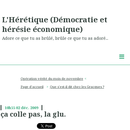
L'Hérétique (Démocratie et
hérésie économique)
Adore ce que tu as brûlé, brûle ce que tu as adoré...
Opération vérité du mois de novembre
Page d'accueil
Que s'est-il dit chez les Gracques ?
10h55
02
déc. 2009
ça colle pas, la glu.