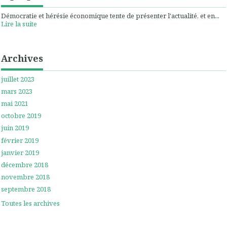
Démocratie et hérésie économique tente de présenter l'actualité, et en...
Lire la suite
Archives
juillet 2023
mars 2023
mai 2021
octobre 2019
juin 2019
février 2019
janvier 2019
décembre 2018
novembre 2018
septembre 2018
Toutes les archives