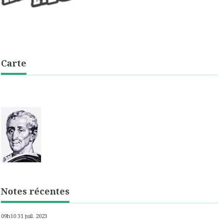
Carte
Notes récentes
09h10
31
juil. 2023