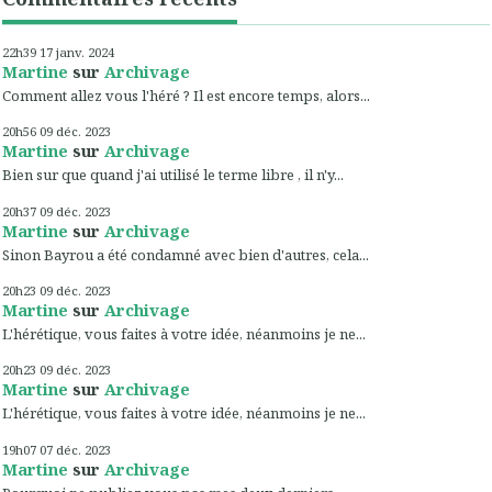
22h39
17
janv. 2024
Martine
sur
Archivage
Comment allez vous l'héré ? Il est encore temps, alors...
20h56
09
déc. 2023
Martine
sur
Archivage
Bien sur que quand j'ai utilisé le terme libre , il n'y...
20h37
09
déc. 2023
Martine
sur
Archivage
Sinon Bayrou a été condamné avec bien d'autres, cela...
20h23
09
déc. 2023
Martine
sur
Archivage
L'hérétique, vous faites à votre idée, néanmoins je ne...
20h23
09
déc. 2023
Martine
sur
Archivage
L'hérétique, vous faites à votre idée, néanmoins je ne...
19h07
07
déc. 2023
Martine
sur
Archivage