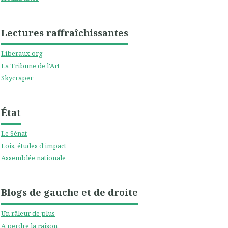
Lectures raffraîchissantes
Liberaux.org
La Tribune de l'Art
Skycraper
État
Le Sénat
Lois, études d'impact
Assemblée nationale
Blogs de gauche et de droite
Un râleur de plus
A perdre la raison