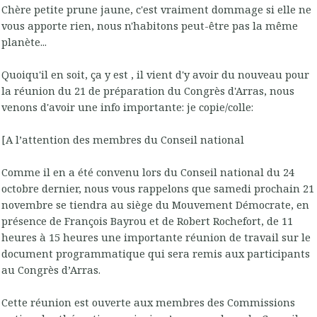
Chère petite prune jaune, c'est vraiment dommage si elle ne
vous apporte rien, nous n'habitons peut-être pas la même
planète...
Quoiqu'il en soit, ça y est , il vient d'y avoir du nouveau pour
la réunion du 21 de préparation du Congrès d'Arras, nous
venons d'avoir une info importante: je copie/colle:
[A l’attention des membres du Conseil national
Comme il en a été convenu lors du Conseil national du 24
octobre dernier, nous vous rappelons que samedi prochain 21
novembre se tiendra au siège du Mouvement Démocrate, en
présence de François Bayrou et de Robert Rochefort, de 11
heures à 15 heures une importante réunion de travail sur le
document programmatique qui sera remis aux participants
au Congrès d’Arras.
Cette réunion est ouverte aux membres des Commissions