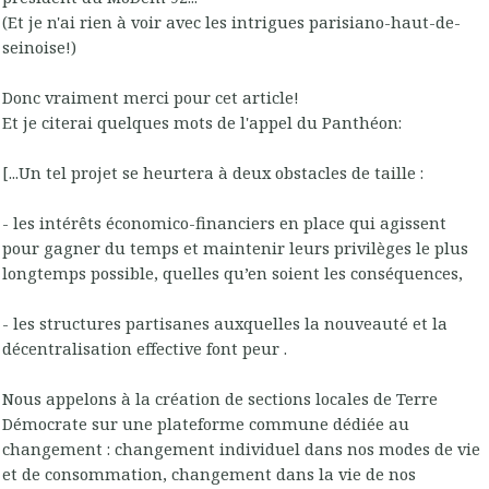
(Et je n'ai rien à voir avec les intrigues parisiano-haut-de-
seinoise!)
Donc vraiment merci pour cet article!
Et je citerai quelques mots de l'appel du Panthéon:
[...Un tel projet se heurtera à deux obstacles de taille :
- les intérêts économico-financiers en place qui agissent
pour gagner du temps et maintenir leurs privilèges le plus
longtemps possible, quelles qu’en soient les conséquences,
- les structures partisanes auxquelles la nouveauté et la
décentralisation effective font peur .
Nous appelons à la création de sections locales de Terre
Démocrate sur une plateforme commune dédiée au
changement : changement individuel dans nos modes de vie
et de consommation, changement dans la vie de nos