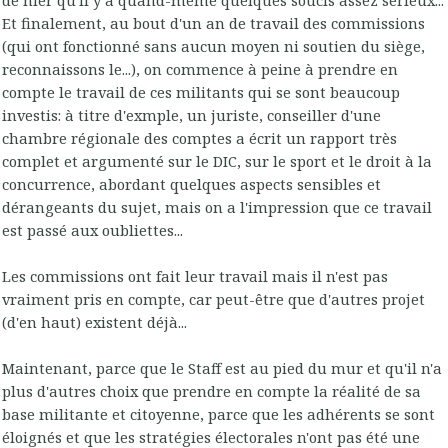
Et finalement, au bout d'un an de travail des commissions
(qui ont fonctionné sans aucun moyen ni soutien du siège,
reconnaissons le...), on commence à peine à prendre en
compte le travail de ces militants qui se sont beaucoup
investis: à titre d'exmple, un juriste, conseiller d'une
chambre régionale des comptes a écrit un rapport très
complet et argumenté sur le DIC, sur le sport et le droit à la
concurrence, abordant quelques aspects sensibles et
dérangeants du sujet, mais on a l'impression que ce travail
est passé aux oubliettes...
Les commissions ont fait leur travail mais il n'est pas
vraiment pris en compte, car peut-être que d'autres projet
(d'en haut) existent déjà...
Maintenant, parce que le Staff est au pied du mur et qu'il n'a
plus d'autres choix que prendre en compte la réalité de sa
base militante et citoyenne, parce que les adhérents se sont
éloignés et que les stratégies électorales n'ont pas été une