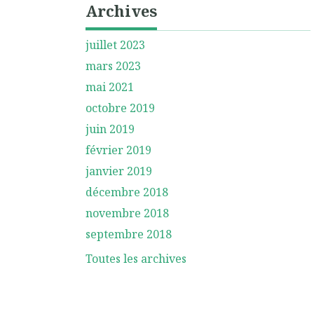
Archives
juillet 2023
mars 2023
mai 2021
octobre 2019
juin 2019
février 2019
janvier 2019
décembre 2018
novembre 2018
septembre 2018
Toutes les archives