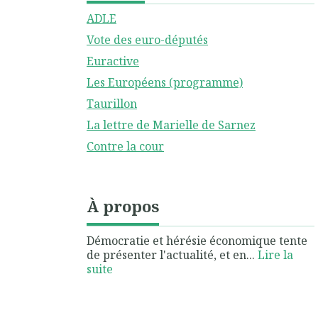
ADLE
Vote des euro-députés
Euractive
Les Européens (programme)
Taurillon
La lettre de Marielle de Sarnez
Contre la cour
À propos
Démocratie et hérésie économique tente
de présenter l'actualité, et en...
Lire la
suite