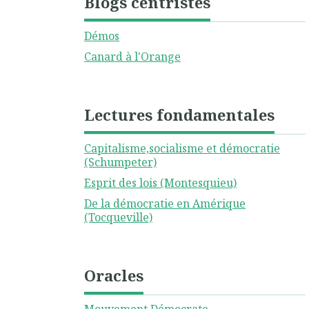
Blogs centristes
Démos
Canard à l'Orange
Lectures fondamentales
Capitalisme,socialisme et démocratie
(Schumpeter)
Esprit des lois (Montesquieu)
De la démocratie en Amérique
(Tocqueville)
Oracles