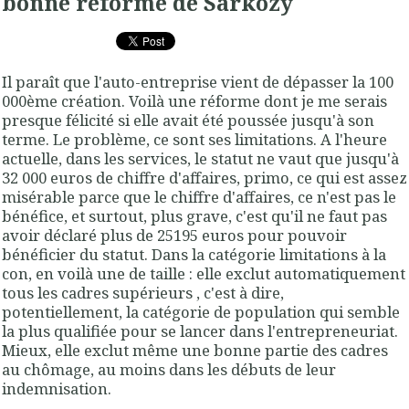
bonne réforme de Sarkozy
Il paraît que l'auto-entreprise vient de dépasser la 100
000ème création. Voilà une réforme dont je me serais
presque félicité si elle avait été poussée jusqu'à son
terme. Le problème, ce sont ses limitations. A l'heure
actuelle, dans les services, le statut ne vaut que jusqu'à
32 000 euros de chiffre d'affaires, primo, ce qui est assez
misérable parce que le chiffre d'affaires, ce n'est pas le
bénéfice, et surtout, plus grave, c'est qu'il ne faut pas
avoir déclaré plus de 25195 euros pour pouvoir
bénéficier du statut. Dans la catégorie limitations à la
con, en voilà une de taille : elle exclut automatiquement
tous les cadres supérieurs , c'est à dire,
potentiellement, la catégorie de population qui semble
la plus qualifiée pour se lancer dans l'entrepreneuriat.
Mieux, elle exclut même une bonne partie des cadres
au chômage, au moins dans les débuts de leur
indemnisation.