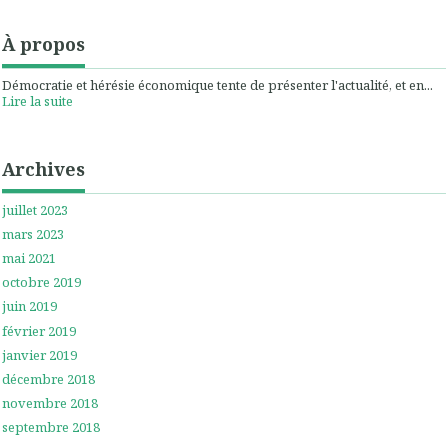
À propos
Démocratie et hérésie économique tente de présenter l'actualité, et en...
Lire la suite
Archives
juillet 2023
mars 2023
mai 2021
octobre 2019
juin 2019
février 2019
janvier 2019
décembre 2018
novembre 2018
septembre 2018