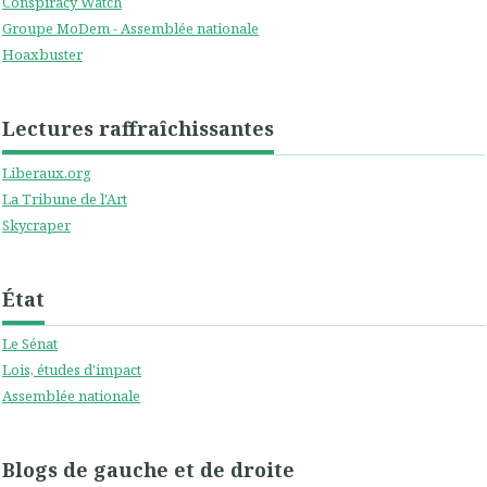
Conspiracy Watch
Groupe MoDem - Assemblée nationale
Hoaxbuster
Lectures raffraîchissantes
Liberaux.org
La Tribune de l'Art
Skycraper
État
Le Sénat
Lois, études d'impact
Assemblée nationale
Blogs de gauche et de droite