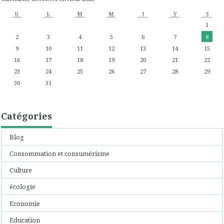
D
L
M
M
J
V
S
1
2
3
4
5
6
7
8
9
10
11
12
13
14
15
16
17
18
19
20
21
22
23
24
25
26
27
28
29
30
31
Catégories
Blog
Consommation et consumérisme
Culture
écologie
Economie
Education