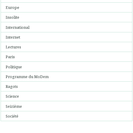
Europe
Insolite
International
Internet
Lectures
Paris
Politique
Programme du MoDem
Ragots
Science
Seizième
Société