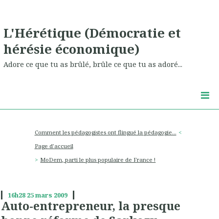
L'Hérétique (Démocratie et
hérésie économique)
Adore ce que tu as brûlé, brûle ce que tu as adoré...
Comment les pédagogistes ont flingué la pédagogie...
Page d'accueil
MoDem, parti le plus populaire de France !
16h28
25
mars 2009
Auto-entrepreneur, la presque