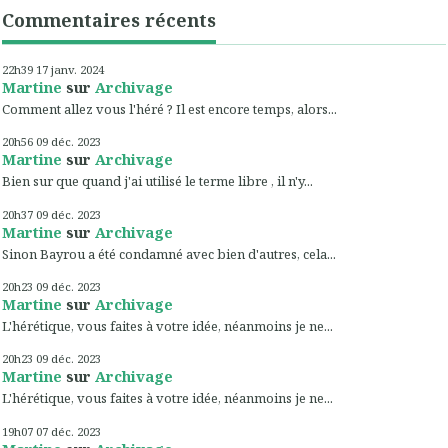
Commentaires récents
22h39
17
janv. 2024
Martine
sur
Archivage
Comment allez vous l'héré ? Il est encore temps, alors...
20h56
09
déc. 2023
Martine
sur
Archivage
Bien sur que quand j'ai utilisé le terme libre , il n'y...
20h37
09
déc. 2023
Martine
sur
Archivage
Sinon Bayrou a été condamné avec bien d'autres, cela...
20h23
09
déc. 2023
Martine
sur
Archivage
L'hérétique, vous faites à votre idée, néanmoins je ne...
20h23
09
déc. 2023
Martine
sur
Archivage
L'hérétique, vous faites à votre idée, néanmoins je ne...
19h07
07
déc. 2023