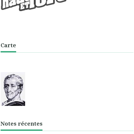
Carte
Notes récentes