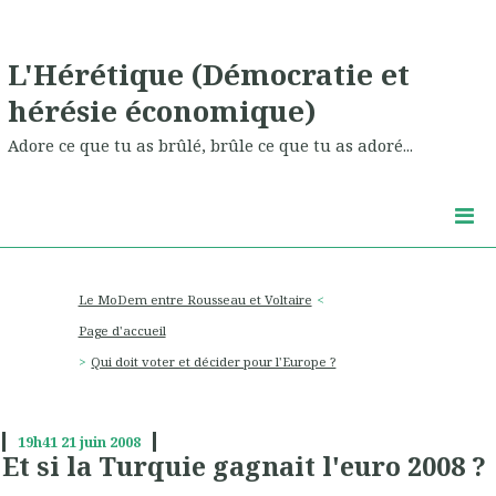
L'Hérétique (Démocratie et
hérésie économique)
Adore ce que tu as brûlé, brûle ce que tu as adoré...
Le MoDem entre Rousseau et Voltaire
Page d'accueil
Qui doit voter et décider pour l'Europe ?
19h41
21
juin 2008
Et si la Turquie gagnait l'euro 2008 ?