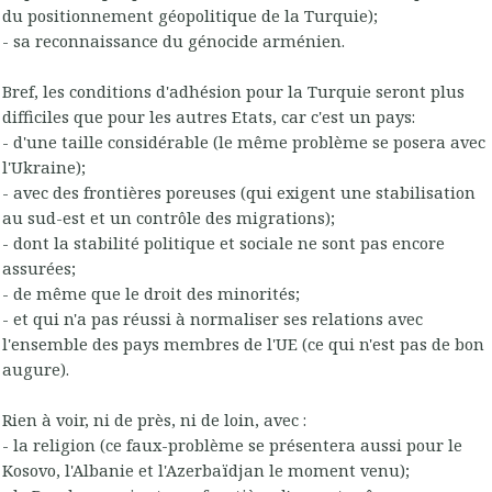
du positionnement géopolitique de la Turquie);
- sa reconnaissance du génocide arménien.
Bref, les conditions d'adhésion pour la Turquie seront plus
difficiles que pour les autres Etats, car c'est un pays:
- d'une taille considérable (le même problème se posera avec
l'Ukraine);
- avec des frontières poreuses (qui exigent une stabilisation
au sud-est et un contrôle des migrations);
- dont la stabilité politique et sociale ne sont pas encore
assurées;
- de même que le droit des minorités;
- et qui n'a pas réussi à normaliser ses relations avec
l'ensemble des pays membres de l'UE (ce qui n'est pas de bon
augure).
Rien à voir, ni de près, ni de loin, avec :
- la religion (ce faux-problème se présentera aussi pour le
Kosovo, l'Albanie et l'Azerbaïdjan le moment venu);