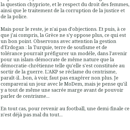
la question chypriote, et le respect du droit des femmes,
ainsi que le traitement de la corruption de la justice et
de la police.
Mais pour le reste, je n'ai pas d'objections. Et puis, à ce
que j'ai compris, la Grèce ne s'y oppose plus, ce qui est
un bon point. Observons avec attention la gestion
d'Erdogan : la Turquie, terre de soufisme et de
tolérance pourrait préfigurer un modéle, dans l'avenir
pour un islam-démocrate de même nature que la
démocratie-chrétienne telle qu'elle s'est constituée au
sortir de la guerre. L'AKP se réclame du centrisme,
paraît-il...bon, à voir, faut pas exagérer non plus. Je
comparerai un jour avec le MoDem, mais je pense qu'il
y a tout de même une sacrée marge avant de pouvoir
parler de centrisme...
En tout cas, pour revenir au football, une demi-finale ce
n'est déjà pas mal du tout...