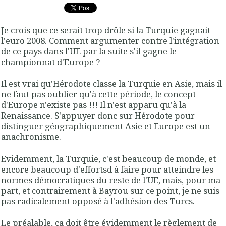
Je crois que ce serait trop drôle si la Turquie gagnait
l'euro 2008. Comment argumenter contre l'intégration
de ce pays dans l'UE par la suite s'il gagne le
championnat d'Europe ?
Il est vrai qu'Hérodote classe la Turquie en Asie, mais il
ne faut pas oublier qu'à cette période, le concept
d'Europe n'existe pas !!! Il n'est apparu qu'à la
Renaissance. S'appuyer donc sur Hérodote pour
distinguer géographiquement Asie et Europe est un
anachronisme.
Evidemment, la Turquie, c'est beaucoup de monde, et
encore beaucoup d'effortsd à faire pour atteindre les
normes démocratiques du reste de l'UE, mais, pour ma
part, et contrairement à Bayrou sur ce point, je ne suis
pas radicalement opposé à l'adhésion des Turcs.
Le préalable, ça doit être évidemment le règlement de