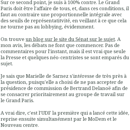
Sur ce second point, je suis à 100% contre. Le Grand
Paris doit être l'affaire de tous, et, dans ces conditions, il
faut au contraire une proportionnelle intégrale avec
des seuils de représentatitvité, en veillant à ce que cela
ne tourne pas au lobbying, évidemment.
On trouve
un blog sur le site du Sénat sur le sujet
. A
mon avis, les débats ne font que commencer. Pas de
commentaires pour l'instant, mais il est vrai que seule
la Presse et quelques néo-centristes se sont emparés du
sujet.
Je sais que Marielle de Sarnez s'intéresse de très près à
la question, puisqu'elle a choisi de ne pas accepter de
présidence de commission de Bertrand Delanoë afin de
se consacrer prioritairement au groupe de travail sur
le Grand Paris.
A vrai dire, c'est l'UDF la première qui a lancé cette idée,
reprise ensuite simultanément par le MoDem et le
Nouveau centre.