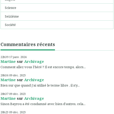
Science
Seizième
Société
Commentaires récents
22h39
17
janv. 2024
Martine
sur
Archivage
Comment allez vous l'héré ? Il est encore temps, alors...
20h56
09
déc. 2023
Martine
sur
Archivage
Bien sur que quand j'ai utilisé le terme libre , il n'y...
20h37
09
déc. 2023
Martine
sur
Archivage
Sinon Bayrou a été condamné avec bien d'autres, cela...
20h23
09
déc. 2023