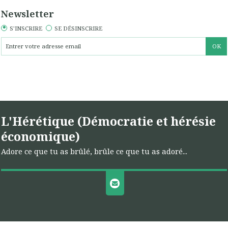
Newsletter
S'INSCRIRE
SE DÉSINSCRIRE
L'Hérétique (Démocratie et hérésie
économique)
Adore ce que tu as brûlé, brûle ce que tu as adoré...