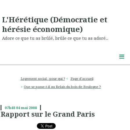
L'Hérétique (Démocratie et
hérésie économique)
Adore ce que tu as brûlé, brûle ce que tu as adoré...
Logement social : pour qui ?
Page d'accueil
Que se passe-t-il au Relais du bois de Boulogne ?
07h48
04
mai 2008
Rapport sur le Grand Paris