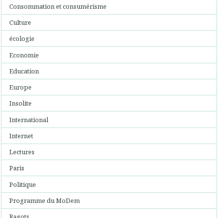
Consommation et consumérisme
Culture
écologie
Economie
Education
Europe
Insolite
International
Internet
Lectures
Paris
Politique
Programme du MoDem
Ragots