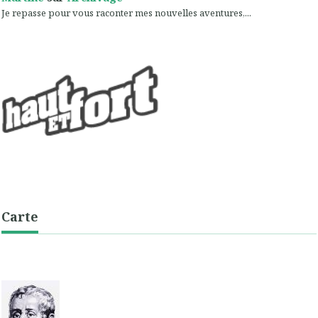
Je repasse pour vous raconter mes nouvelles aventures,...
Carte