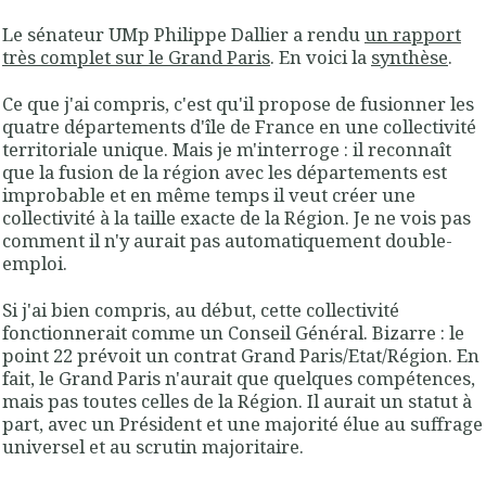
Le sénateur UMp Philippe Dallier a rendu
un rapport
très complet sur le Grand Paris
. En voici la
synthèse
.
Ce que j'ai compris, c'est qu'il propose de fusionner les
quatre départements d'île de France en une collectivité
territoriale unique. Mais je m'interroge : il reconnaît
que la fusion de la région avec les départements est
improbable et en même temps il veut créer une
collectivité à la taille exacte de la Région. Je ne vois pas
comment il n'y aurait pas automatiquement double-
emploi.
Si j'ai bien compris, au début, cette collectivité
fonctionnerait comme un Conseil Général. Bizarre : le
point 22 prévoit un contrat Grand Paris/Etat/Région. En
fait, le Grand Paris n'aurait que quelques compétences,
mais pas toutes celles de la Région. Il aurait un statut à
part, avec un Président et une majorité élue au suffrage
universel et au scrutin majoritaire.