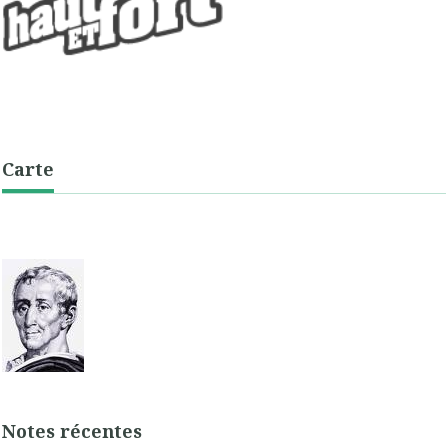
Carte
Notes récentes