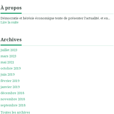
À propos
Démocratie et hérésie économique tente de présenter l'actualité, et en...
Lire la suite
Archives
juillet 2023
mars 2023
mai 2021
octobre 2019
juin 2019
février 2019
janvier 2019
décembre 2018
novembre 2018
septembre 2018
Toutes les archives