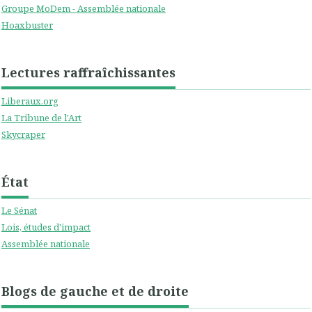
Groupe MoDem - Assemblée nationale
Hoaxbuster
Lectures raffraîchissantes
Liberaux.org
La Tribune de l'Art
Skycraper
État
Le Sénat
Lois, études d'impact
Assemblée nationale
Blogs de gauche et de droite