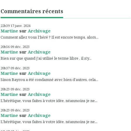
Commentaires récents
22h39
17
janv. 2024
Martine
sur
Archivage
Comment allez vous l'héré ? Il est encore temps, alors...
20h56
09
déc. 2023
Martine
sur
Archivage
Bien sur que quand j'ai utilisé le terme libre , il n'y...
20h37
09
déc. 2023
Martine
sur
Archivage
Sinon Bayrou a été condamné avec bien d'autres, cela...
20h23
09
déc. 2023
Martine
sur
Archivage
L'hérétique, vous faites à votre idée, néanmoins je ne...
20h23
09
déc. 2023
Martine
sur
Archivage
L'hérétique, vous faites à votre idée, néanmoins je ne...