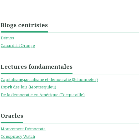
Blogs centristes
Démos
Canard à l'Orange
Lectures fondamentales
Capitalisme,socialisme et démocratie (Schumpeter)
Esprit des lois (Montesquieu)
De la démocratie en Amérique (Tocqueville)
Oracles
Mouvement Démocrate
Conspiracy Watch