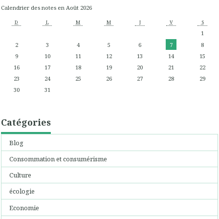
Calendrier des notes en Août 2026
D
L
M
M
J
V
S
1
2
3
4
5
6
7
8
9
10
11
12
13
14
15
16
17
18
19
20
21
22
23
24
25
26
27
28
29
30
31
Catégories
Blog
Consommation et consumérisme
Culture
écologie
Economie