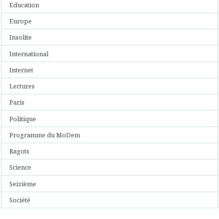
Education
Europe
Insolite
International
Internet
Lectures
Paris
Politique
Programme du MoDem
Ragots
Science
Seizième
Société