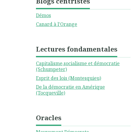
Blogs centristes
Démos
Canard à l'Orange
Lectures fondamentales
Capitalisme,socialisme et démocratie
(Schumpeter)
Esprit des lois (Montesquieu)
De la démocratie en Amérique
(Tocqueville)
Oracles