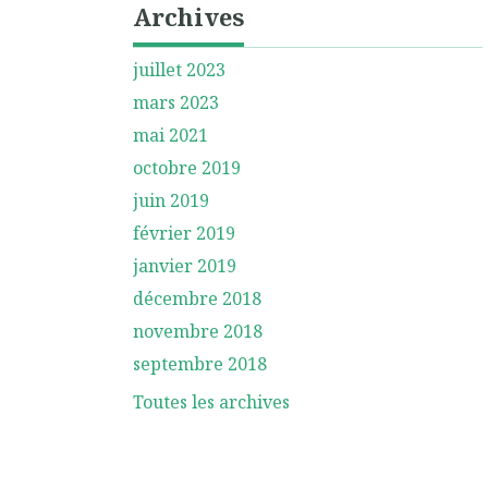
Archives
juillet 2023
mars 2023
mai 2021
octobre 2019
juin 2019
février 2019
janvier 2019
décembre 2018
novembre 2018
septembre 2018
Toutes les archives