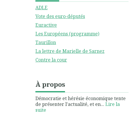
ADLE
Vote des euro-députés
Euractive
Les Européens (programme)
Taurillon
La lettre de Marielle de Sarnez
Contre la cour
À propos
Démocratie et hérésie économique tente
de présenter l'actualité, et en...
Lire la
suite