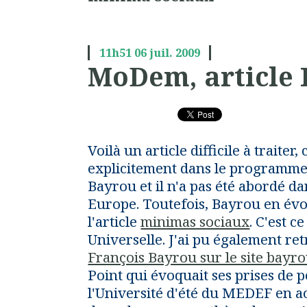
11h51
06
juil. 2009
MoDem, article
Voilà un article difficile à traiter, 
explicitement dans le programme 
Bayrou et il n'a pas été abordé d
Europe. Toutefois, Bayrou en évo
l'article
minimas sociaux
. C'est ce
Universelle. J'ai pu également r
François Bayrou sur le site bayro
Point qui évoquait ses prises de p
l'Université d'été du MEDEF en a