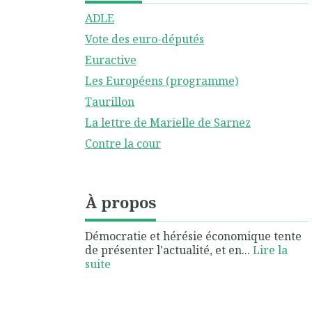
ADLE
Vote des euro-députés
Euractive
Les Européens (programme)
Taurillon
La lettre de Marielle de Sarnez
Contre la cour
À propos
Démocratie et hérésie économique tente
de présenter l'actualité, et en...
Lire la
suite