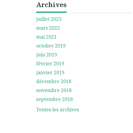
Archives
juillet 2023
mars 2023
mai 2021
octobre 2019
juin 2019
février 2019
janvier 2019
décembre 2018
novembre 2018
septembre 2018
Toutes les archives