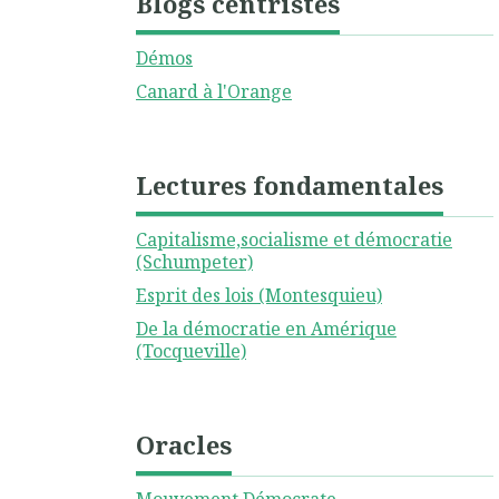
Blogs centristes
Démos
Canard à l'Orange
Lectures fondamentales
Capitalisme,socialisme et démocratie
(Schumpeter)
Esprit des lois (Montesquieu)
De la démocratie en Amérique
(Tocqueville)
Oracles