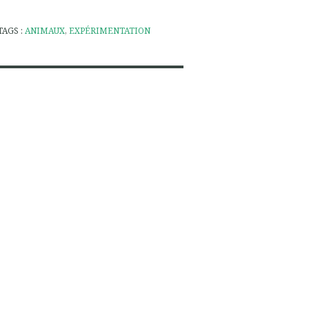
TAGS :
ANIMAUX
,
EXPÉRIMENTATION