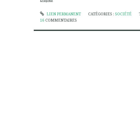
LIEN PERMANENT
CATÉGORIES :
SOCIÉTÉ
16
COMMENTAIRES