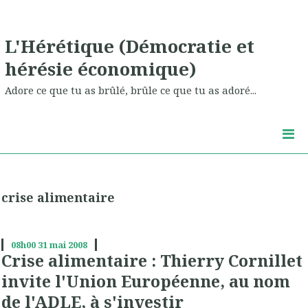
L'Hérétique (Démocratie et
hérésie économique)
Adore ce que tu as brûlé, brûle ce que tu as adoré...
crise alimentaire
08h00
31
mai 2008
Crise alimentaire : Thierry Cornillet
invite l'Union Européenne, au nom
de l'ADLE, à s'investir