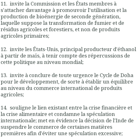
11. invite la Commission et les États membres à
s'attacher davantage à promouvoir l'utilisation et la
production de bioénergie de seconde génération,
laquelle suppose la transformation de fumier et de
résidus agricoles et forestiers, et non de produits
agricoles primaires;
12. invite les États-Unis, principal producteur d'éthanol
à partir de maïs, à tenir compte des répercussions de
cette politique au niveau mondial;
13. invite à conclure de toute urgence le Cycle de Doha
pour le développement, de sorte à établir un équilibre
au niveau du commerce international de produits
agricoles;
14. souligne le lien existant entre la crise financière et
la crise alimentaire et condamne la spéculation
internationale; met en évidence la décision de l'Inde de
suspendre le commerce de certaines matières
premières afin d'éviter une spéculation excessive;