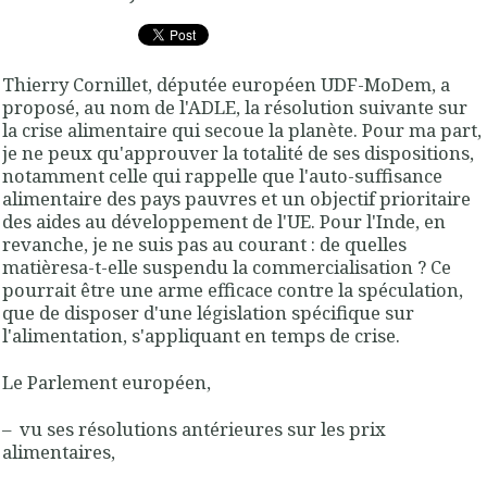
Thierry Cornillet, députée européen UDF-MoDem, a
proposé, au nom de l'ADLE, la résolution suivante sur
la crise alimentaire qui secoue la planète. Pour ma part,
je ne peux qu'approuver la totalité de ses dispositions,
notamment celle qui rappelle que l'auto-suffisance
alimentaire des pays pauvres et un objectif prioritaire
des aides au développement de l'UE. Pour l'Inde, en
revanche, je ne suis pas au courant : de quelles
matièresa-t-elle suspendu la commercialisation ? Ce
pourrait être une arme efficace contre la spéculation,
que de disposer d'une législation spécifique sur
l'alimentation, s'appliquant en temps de crise.
Le Parlement européen
,
– vu ses résolutions antérieures sur les prix
alimentaires,