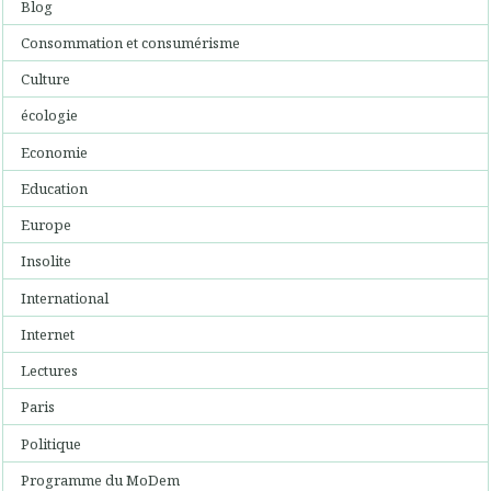
Blog
Consommation et consumérisme
Culture
écologie
Economie
Education
Europe
Insolite
International
Internet
Lectures
Paris
Politique
Programme du MoDem