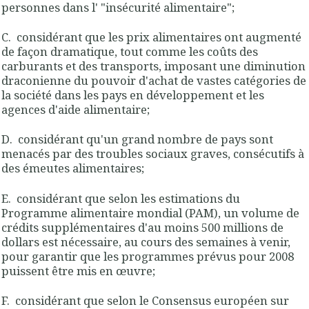
personnes dans l' "insécurité alimentaire";
C. considérant que les prix alimentaires ont augmenté
de façon dramatique, tout comme les coûts des
carburants et des transports, imposant une diminution
draconienne du pouvoir d'achat de vastes catégories de
la société dans les pays en développement et les
agences d'aide alimentaire;
D. considérant qu'un grand nombre de pays sont
menacés par des troubles sociaux graves, consécutifs à
des émeutes alimentaires;
E. considérant que selon les estimations du
Programme alimentaire mondial (PAM), un volume de
crédits supplémentaires d'au moins 500 millions de
dollars est nécessaire, au cours des semaines à venir,
pour garantir que les programmes prévus pour 2008
puissent être mis en œuvre;
F. considérant que selon le Consensus européen sur