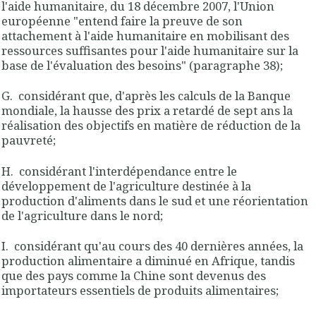
l'aide humanitaire, du 18 décembre 2007, l'Union
européenne "entend faire la preuve de son
attachement à l'aide humanitaire en mobilisant des
ressources suffisantes pour l'aide humanitaire sur la
base de l'évaluation des besoins" (paragraphe 38);
G. considérant que, d'après les calculs de la Banque
mondiale, la hausse des prix a retardé de sept ans la
réalisation des objectifs en matière de réduction de la
pauvreté;
H. considérant l'interdépendance entre le
développement de l'agriculture destinée à la
production d'aliments dans le sud et une réorientation
de l'agriculture dans le nord;
I. considérant qu'au cours des 40 dernières années, la
production alimentaire a diminué en Afrique, tandis
que des pays comme la Chine sont devenus des
importateurs essentiels de produits alimentaires;