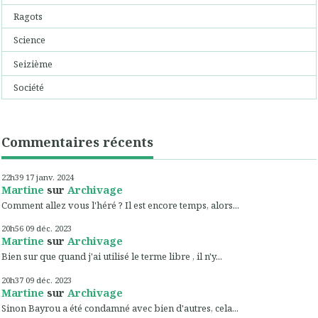
Ragots
Science
Seizième
Société
Commentaires récents
22h39
17
janv. 2024
Martine
sur
Archivage
Comment allez vous l'héré ? Il est encore temps, alors...
20h56
09
déc. 2023
Martine
sur
Archivage
Bien sur que quand j'ai utilisé le terme libre , il n'y...
20h37
09
déc. 2023
Martine
sur
Archivage
Sinon Bayrou a été condamné avec bien d'autres, cela...