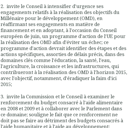
2. invite le Conseil à intensifier d'urgence ses
engagements relatifs à la réalisation des objectifs du
Millénaire pour le développement (OMD), en
réaffirmant ses engagements en matière de
financement et en adoptant, à l'occasion du Conseil
européen de juin, un programme d'action de l'UE pour
la réalisation des OMD afin d'éviter un échec; ce
programme d'action devrait identifier des étapes et des
actions spécifiques, assorties de délais précis, dans des
domaines clés comme l'éducation, la santé, l'eau,
l'agriculture, la croissance et les infrastructures, qui
contribueront à la réalisation des OMD à l'horizon 2015,
avec l'objectif, notamment, d'éradiquer la faim d'ici
2015;
3. invite la Commission et le Conseil à examiner le
renforcement du budget consacré à l'aide alimentaire
en 2008 et 2009 et à collaborer avec le Parlement dans
ce domaine; souligne le fait que ce renforcement ne
doit pas se faire au détriment des budgets consacrés à
l'aide humanitaire et à l'aide au développement;