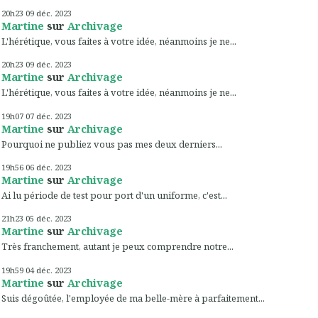
20h23
09
déc. 2023
Martine
sur
Archivage
L'hérétique, vous faites à votre idée, néanmoins je ne...
20h23
09
déc. 2023
Martine
sur
Archivage
L'hérétique, vous faites à votre idée, néanmoins je ne...
19h07
07
déc. 2023
Martine
sur
Archivage
Pourquoi ne publiez vous pas mes deux derniers...
19h56
06
déc. 2023
Martine
sur
Archivage
Ai lu période de test pour port d'un uniforme, c'est...
21h23
05
déc. 2023
Martine
sur
Archivage
Très franchement, autant je peux comprendre notre...
19h59
04
déc. 2023
Martine
sur
Archivage
Suis dégoûtée, l'employée de ma belle-mère à parfaitement...