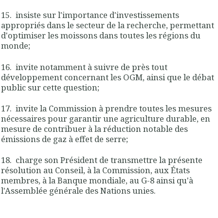
15. insiste sur l'importance d'investissements
appropriés dans le secteur de la recherche, permettant
d'optimiser les moissons dans toutes les régions du
monde;
16. invite notamment à suivre de près tout
développement concernant les OGM, ainsi que le débat
public sur cette question;
17. invite la Commission à prendre toutes les mesures
nécessaires pour garantir une agriculture durable, en
mesure de contribuer à la réduction notable des
émissions de gaz à effet de serre;
18. charge son Président de transmettre la présente
résolution au Conseil, à la Commission, aux États
membres, à la Banque mondiale, au G-8 ainsi qu'à
l'Assemblée générale des Nations unies.