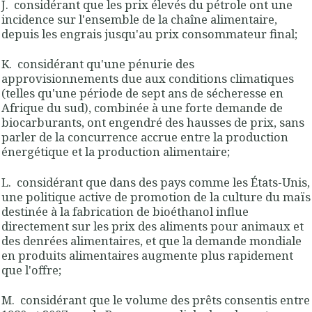
J. considérant que les prix élevés du pétrole ont une
incidence sur l'ensemble de la chaîne alimentaire,
depuis les engrais jusqu'au prix consommateur final;
K. considérant qu'une pénurie des
approvisionnements due aux conditions climatiques
(telles qu'une période de sept ans de sécheresse en
Afrique du sud), combinée à une forte demande de
biocarburants, ont engendré des hausses de prix, sans
parler de la concurrence accrue entre la production
énergétique et la production alimentaire;
L. considérant que dans des pays comme les États-Unis,
une politique active de promotion de la culture du maïs
destinée à la fabrication de bioéthanol influe
directement sur les prix des aliments pour animaux et
des denrées alimentaires, et que la demande mondiale
en produits alimentaires augmente plus rapidement
que l'offre;
M. considérant que le volume des prêts consentis entre