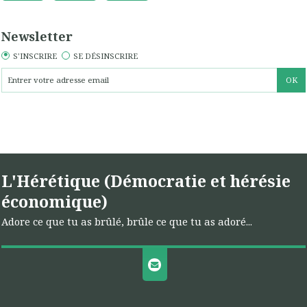
Newsletter
S'INSCRIRE
SE DÉSINSCRIRE
L'Hérétique (Démocratie et hérésie
économique)
Adore ce que tu as brûlé, brûle ce que tu as adoré...