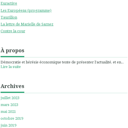
Euractive
Les Européens (programme)
Taurillon
La lettre de Marielle de Sarnez
Contre la cour
À propos
Démocratie et hérésie économique tente de présenter l'actualité, et en...
Lire la suite
Archives
juillet 2023
mars 2023
mai 2021
octobre 2019
juin 2019