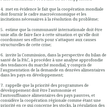
4. met en évidence le fait que la coopération mondiale
doit fournir le cadre macroéconomique et les
incitations nécessaires à la résolution du problème;
5. estime que la communauté internationale doit être
unie afin de faire face à cette situation et qu'elle doit
coordonner ses efforts pour s'attaquer aux causes
structurelles de cette crise;
6. invite la Commission, dans la perspective du bilan de
santé de la PAC, à procéder à une analyse approfondie
des tendances du marché mondial, y compris de
l'augmentation de la demande en denrées alimentaires
dans les pays en développement;
7. rappelle que la priorité des programmes de
développement doit être l'autonomie et
l'autosuffisance alimentaires des pays pauvres, et
considère la coopération régionale comme étant une
priorité en ce qui concerne les stocks, la régulation des