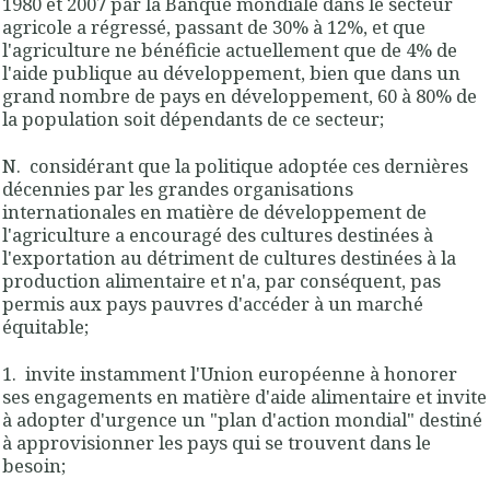
1980 et 2007 par la Banque mondiale dans le secteur
agricole a régressé, passant de 30% à 12%, et que
l'agriculture ne bénéficie actuellement que de 4% de
l'aide publique au développement, bien que dans un
grand nombre de pays en développement, 60 à 80% de
la population soit dépendants de ce secteur;
N. considérant que la politique adoptée ces dernières
décennies par les grandes organisations
internationales en matière de développement de
l'agriculture a encouragé des cultures destinées à
l'exportation au détriment de cultures destinées à la
production alimentaire et n'a, par conséquent, pas
permis aux pays pauvres d'accéder à un marché
équitable;
1. invite instamment l'Union européenne à honorer
ses engagements en matière d'aide alimentaire et invite
à adopter d'urgence un "plan d'action mondial" destiné
à approvisionner les pays qui se trouvent dans le
besoin;