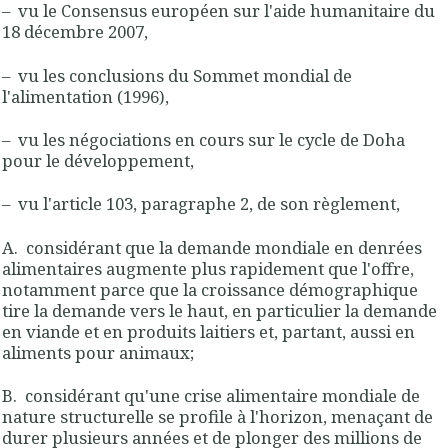
– vu le Consensus européen sur l'aide humanitaire du
18 décembre 2007,
– vu les conclusions du Sommet mondial de
l'alimentation (1996),
– vu les négociations en cours sur le cycle de Doha
pour le développement,
– vu l'article 103, paragraphe 2, de son règlement,
A. considérant que la demande mondiale en denrées
alimentaires augmente plus rapidement que l'offre,
notamment parce que la croissance démographique
tire la demande vers le haut, en particulier la demande
en viande et en produits laitiers et, partant, aussi en
aliments pour animaux;
B. considérant qu'une crise alimentaire mondiale de
nature structurelle se profile à l'horizon, menaçant de
durer plusieurs années et de plonger des millions de