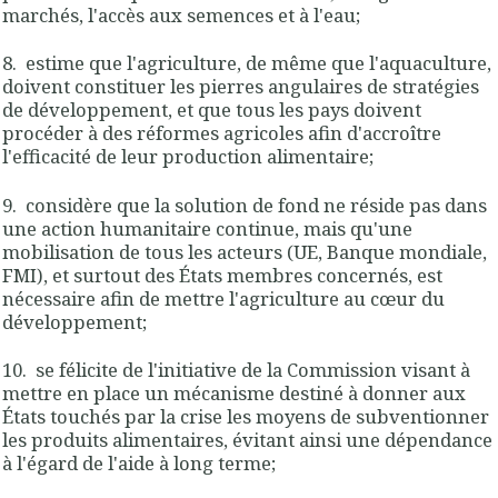
marchés, l'accès aux semences et à l'eau;
8. estime que l'agriculture, de même que l'aquaculture,
doivent constituer les pierres angulaires de stratégies
de développement, et que tous les pays doivent
procéder à des réformes agricoles afin d'accroître
l'efficacité de leur production alimentaire;
9. considère que la solution de fond ne réside pas dans
une action humanitaire continue, mais qu'une
mobilisation de tous les acteurs (UE, Banque mondiale,
FMI), et surtout des États membres concernés, est
nécessaire afin de mettre l'agriculture au cœur du
développement;
10. se félicite de l'initiative de la Commission visant à
mettre en place un mécanisme destiné à donner aux
États touchés par la crise les moyens de subventionner
les produits alimentaires, évitant ainsi une dépendance
à l'égard de l'aide à long terme;