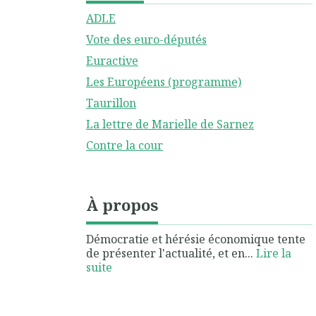
ADLE
Vote des euro-députés
Euractive
Les Européens (programme)
Taurillon
La lettre de Marielle de Sarnez
Contre la cour
À propos
Démocratie et hérésie économique tente
de présenter l'actualité, et en...
Lire la
suite