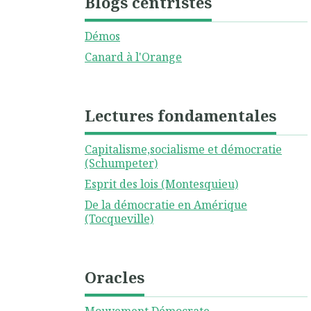
Blogs centristes
Démos
Canard à l'Orange
Lectures fondamentales
Capitalisme,socialisme et démocratie
(Schumpeter)
Esprit des lois (Montesquieu)
De la démocratie en Amérique
(Tocqueville)
Oracles