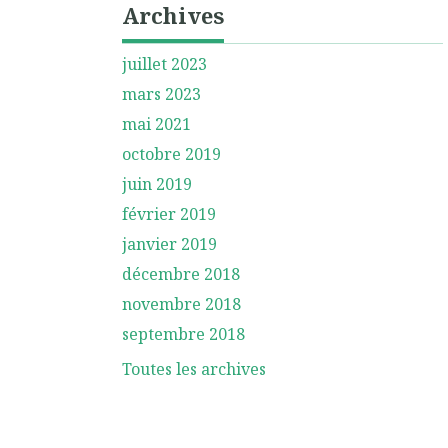
Archives
juillet 2023
mars 2023
mai 2021
octobre 2019
juin 2019
février 2019
janvier 2019
décembre 2018
novembre 2018
septembre 2018
Toutes les archives