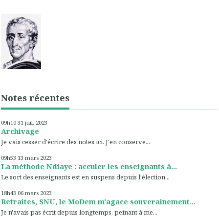
Notes récentes
09h10
31
juil. 2023
Archivage
Je vais cesser d'écrire des notes ici. J'en conserve...
09h53
13
mars 2023
La méthode Ndiaye : acculer les enseignants à...
Le sort des enseignants est en suspens depuis l'élection...
18h43
06
mars 2023
Retraites, SNU, le MoDem m'agace souverainement...
Je n'avais pas écrit depuis longtemps, peinant à me...