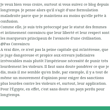
Je veux bien vous croire, surtout si vous suivez ce blog depuis
longtemps. Je pense alors qu'il s'agit d'une formulation
maladroite parce que je maintiens au moins qu'elle prête à
confusion.
Comme elle, je suis très préoccupé par le statut des femmes
et intimement convaincu que leur liberté et leur respect sont
les marqueurs principaux de l'avancée d'une civilisation.
@Pas Convaincu
A vrai dire, ce n'est pas la peine capitale qui m'intéresse, que
je juge dangereuse et propice aux erreurs judiciaires
irrévocables mais plutôt l'impérieuse nécessité de punir très
lourdement les violeurs. Il faut sans doute pondérer ce que je
dis, mais il me semble qu'en Inde, par exemple, il y a tout de
même un mouvement d'opinion pour exiger des sanctions
plus lourdes contre les violeurs et, surtout, leur application.
Pour l'Égypte, en effet, c'est sans doute un pays perdu pour
longtemps.