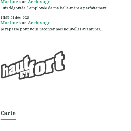
Martine
sur
Archivage
Suis dégoûtée, l'employée de ma belle-mère à parfaitement...
19h53
04
déc. 2023
Martine
sur
Archivage
Je repasse pour vous raconter mes nouvelles aventures,...
Carte