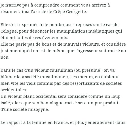
Je n'arrive pas à comprendre comment vous arrivez à
résumer ainsi l'article de Crêpe Georgette.
Elle s'est exprimée à de nombreuses reprises sur le cas de
Cologne, pour dénoncer les manipulations médiatiques qui
étaient faites de ces événements.
Elle ne parle pas de bons et de mauvais violeurs, et considère
justement qu'il en est de même que l'agresseur soit racisé ou
non.
Dans le cas d'un violeur musulman (ou présumé), on va
blâmer la « société musulmane », ses mœurs, en oubliant
bien vite les viols commis par des ressortissants de sociétés
occidentales.
Un violeur blanc occidental sera considéré comme un loup
isolé, alors que son homologue racisé sera un pur produit
d'une société misogyne.
Le rapport à la femme en France, et plus généralement dans