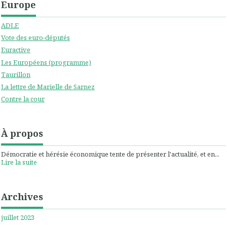
Europe
ADLE
Vote des euro-députés
Euractive
Les Européens (programme)
Taurillon
La lettre de Marielle de Sarnez
Contre la cour
À propos
Démocratie et hérésie économique tente de présenter l'actualité, et en...
Lire la suite
Archives
juillet 2023