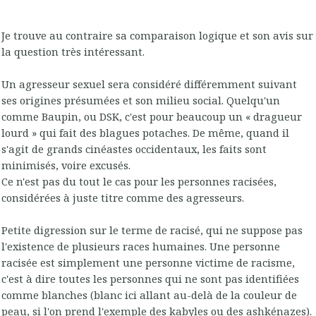
Je trouve au contraire sa comparaison logique et son avis sur
la question très intéressant.
Un agresseur sexuel sera considéré différemment suivant
ses origines présumées et son milieu social. Quelqu'un
comme Baupin, ou DSK, c'est pour beaucoup un « dragueur
lourd » qui fait des blagues potaches. De même, quand il
s'agit de grands cinéastes occidentaux, les faits sont
minimisés, voire excusés.
Ce n'est pas du tout le cas pour les personnes racisées,
considérées à juste titre comme des agresseurs.
Petite digression sur le terme de racisé, qui ne suppose pas
l'existence de plusieurs races humaines. Une personne
racisée est simplement une personne victime de racisme,
c'est à dire toutes les personnes qui ne sont pas identifiées
comme blanches (blanc ici allant au-delà de la couleur de
peau, si l'on prend l'exemple des kabyles ou des ashkénazes).