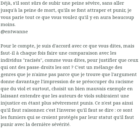
Déjà, s'il sont sûrs de subir une peine sévère, sans aller
jusqu'à la peine de mort, qu'ils se font attraper et punir, je
vous parie tout ce que vous voulez qu'il y en aura beaucoup
moins.
@entwanne
Pour le compte, je suis d'accord avec ce que vous dites, mais
faut-il à chaque fois faire une comparaison avec les
individus "racisés", comme vous dites, pour justifier que ceux
qui ont des passe-droits les ont ? C'est un mélange des
genres que je n'aime pas parce que je trouve que l'argument
donne davantage l'impression de se préoccuper du racisme
que du viol et surtout, choisit un bien mauvais exemple en
laissant entendre que les auteurs de viols subiraient une
injustice en étant plus sévèrement punis. Ce n'est pas ainsi
qu'il faut raisonner. c'est l'inverse qu'il faut se dire : ce sont
les fumiers qui se croient protégés par leur statut qu'il faut
punir avec la dernière sévérité.