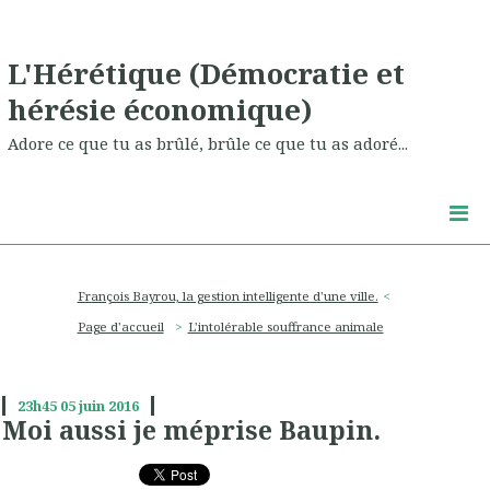
L'Hérétique (Démocratie et
hérésie économique)
Adore ce que tu as brûlé, brûle ce que tu as adoré...
François Bayrou, la gestion intelligente d'une ville.
Page d'accueil
L'intolérable souffrance animale
23h45
05
juin 2016
Moi aussi je méprise Baupin.