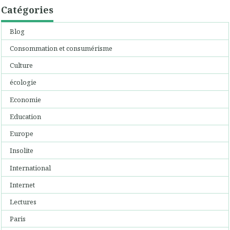
Catégories
Blog
Consommation et consumérisme
Culture
écologie
Economie
Education
Europe
Insolite
International
Internet
Lectures
Paris