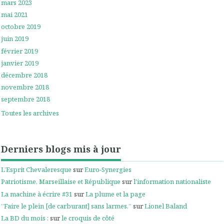
mars 2023
mai 2021
octobre 2019
juin 2019
février 2019
janvier 2019
décembre 2018
novembre 2018
septembre 2018
Toutes les archives
Derniers blogs mis à jour
L’Esprit Chevaleresque
sur
Euro-Synergies
Patriotisme, Marseillaise et République
sur
l'information nationaliste
La machine à écrire #31
sur
La plume et la page
”Faire le plein [de carburant] sans larmes.”
sur
Lionel Baland
La BD du mois :
sur
le croquis de côté