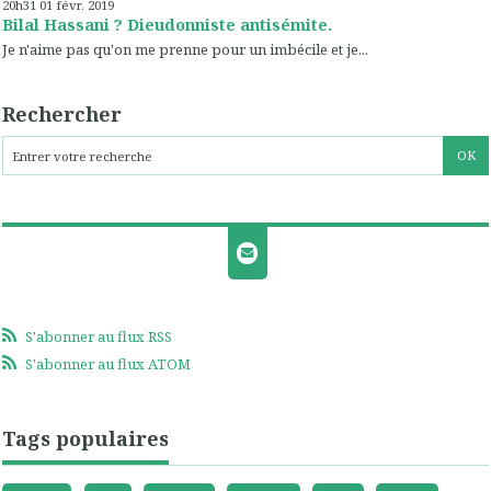
20h31
01
févr. 2019
Bilal Hassani ? Dieudonniste antisémite.
Je n'aime pas qu'on me prenne pour un imbécile et je...
Rechercher
S'abonner au flux RSS
S'abonner au flux ATOM
Tags populaires