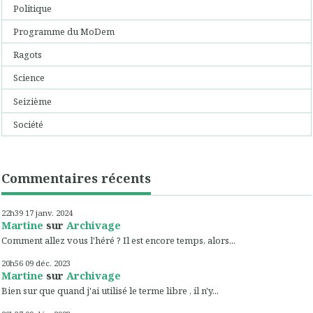
Politique
Programme du MoDem
Ragots
Science
Seizième
Société
Commentaires récents
22h39
17
janv. 2024
Martine
sur
Archivage
Comment allez vous l'héré ? Il est encore temps, alors...
20h56
09
déc. 2023
Martine
sur
Archivage
Bien sur que quand j'ai utilisé le terme libre , il n'y...