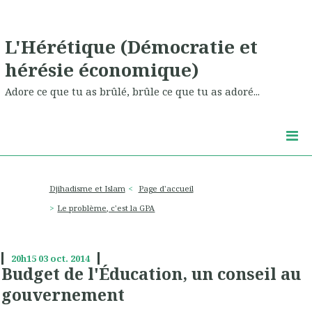
L'Hérétique (Démocratie et
hérésie économique)
Adore ce que tu as brûlé, brûle ce que tu as adoré...
Djihadisme et Islam
Page d'accueil
Le problème, c'est la GPA
20h15
03
oct. 2014
Budget de l'Éducation, un conseil au
gouvernement