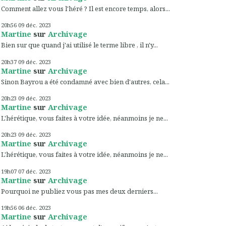
Comment allez vous l'héré ? Il est encore temps, alors...
20h56
09
déc. 2023
Martine
sur
Archivage
Bien sur que quand j'ai utilisé le terme libre , il n'y...
20h37
09
déc. 2023
Martine
sur
Archivage
Sinon Bayrou a été condamné avec bien d'autres, cela...
20h23
09
déc. 2023
Martine
sur
Archivage
L'hérétique, vous faites à votre idée, néanmoins je ne...
20h23
09
déc. 2023
Martine
sur
Archivage
L'hérétique, vous faites à votre idée, néanmoins je ne...
19h07
07
déc. 2023
Martine
sur
Archivage
Pourquoi ne publiez vous pas mes deux derniers...
19h56
06
déc. 2023
Martine
sur
Archivage