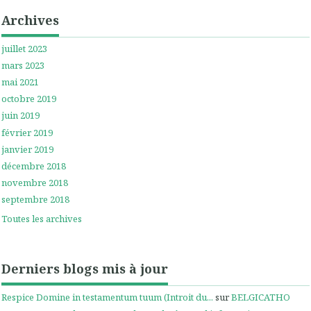
Archives
juillet 2023
mars 2023
mai 2021
octobre 2019
juin 2019
février 2019
janvier 2019
décembre 2018
novembre 2018
septembre 2018
Toutes les archives
Derniers blogs mis à jour
Respice Domine in testamentum tuum (Introit du...
sur
BELGICATHO