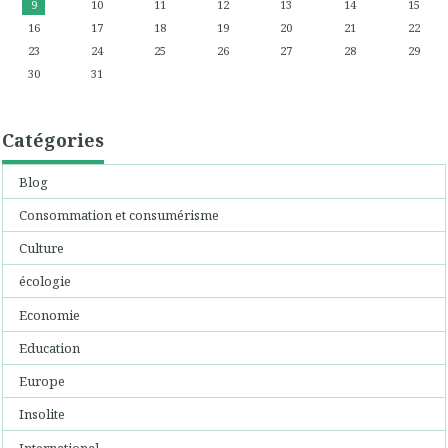
9
10
11
12
13
14
15
16
17
18
19
20
21
22
23
24
25
26
27
28
29
30
31
Catégories
Blog
Consommation et consumérisme
Culture
écologie
Economie
Education
Europe
Insolite
International