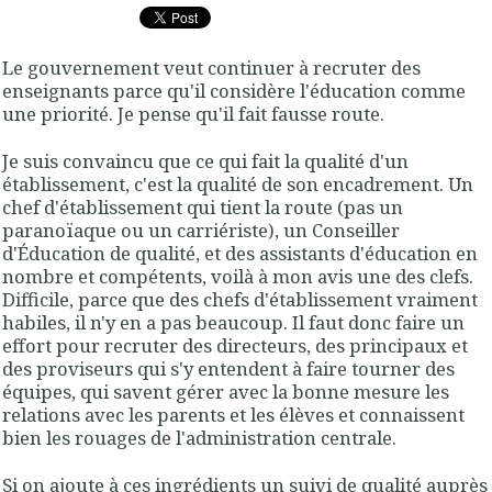
Le gouvernement veut continuer à recruter des
enseignants parce qu'il considère l'éducation comme
une priorité. Je pense qu'il fait fausse route.
Je suis convaincu que ce qui fait la qualité d'un
établissement, c'est la qualité de son encadrement. Un
chef d'établissement qui tient la route (pas un
paranoïaque ou un carriériste), un Conseiller
d'Éducation de qualité, et des assistants d'éducation en
nombre et compétents, voilà à mon avis une des clefs.
Difficile, parce que des chefs d'établissement vraiment
habiles, il n'y en a pas beaucoup. Il faut donc faire un
effort pour recruter des directeurs, des principaux et
des proviseurs qui s'y entendent à faire tourner des
équipes, qui savent gérer avec la bonne mesure les
relations avec les parents et les élèves et connaissent
bien les rouages de l'administration centrale.
Si on ajoute à ces ingrédients un suivi de qualité auprès