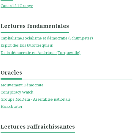
Canard à l'Orange
Lectures fondamentales
Capitalisme,socialisme et démocratie (Schumpeter)
Esprit des lois (Montesquieu)
De la démocratie en Amérique (Tocqueville)
Oracles
Mouvement Démocrate
Conspiracy Watch
Groupe MoDem - Assemblée nationale
Hoaxbuster
Lectures raffraîchissantes