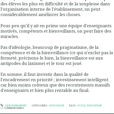
des élèves les plus en difficulté et de la souplesse dans
l'organisation interne de l'établissement, on peut
considérablement améliorer les choses.
Pour peu qu'il y ait en prime une équipe d'enseignants
motivés, compétents et bienveillants, on peut faire des
miracles.
Pas d'idéologie, beaucoup de pragmatisme, de la
compétence et de la bienveillance (ce qui n'exclut pas la
fermeté, précisons-le bien, la bienveillance est aux
antipodes du laxisme) et le tour est joué.
En somme, il faut investir dans la qualité de
l'encadrement en priorité ; investissement intelligent
car bien moins coûteux que des recrutements massifs
d'enseignants et bien plus rentable au final.
LIEN PERMANENT
CATÉGORIES :
EDUCATION
TAGS :
ÉCOLE
,
ÉDUCATION
11
COMMENTAIRES