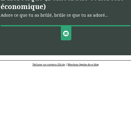
économique)
Adore ce que tu as brûlé, brûle ce que tu as adoré...
Déclarer un contenu illicite
|
Mentions légales de ce blog