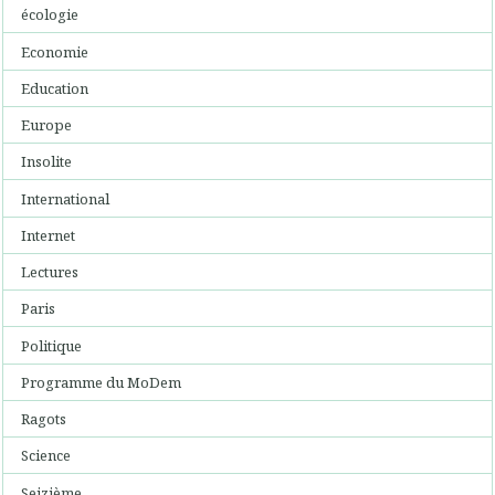
écologie
Economie
Education
Europe
Insolite
International
Internet
Lectures
Paris
Politique
Programme du MoDem
Ragots
Science
Seizième