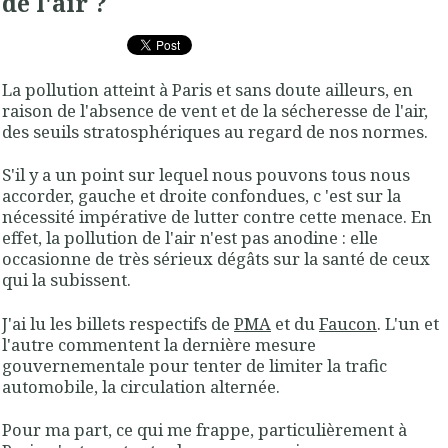
de l'air ?
La pollution atteint à Paris et sans doute ailleurs, en
raison de l'absence de vent et de la sécheresse de l'air,
des seuils stratosphériques au regard de nos normes.
S'il y a un point sur lequel nous pouvons tous nous
accorder, gauche et droite confondues, c 'est sur la
nécessité impérative de lutter contre cette menace. En
effet, la pollution de l'air n'est pas anodine : elle
occasionne de très sérieux dégâts sur la santé de ceux
qui la subissent.
J'ai lu les billets respectifs de
PMA
et du
Faucon
. L'un et
l'autre commentent la dernière mesure
gouvernementale pour tenter de limiter la trafic
automobile, la circulation alternée.
Pour ma part, ce qui me frappe, particulièrement à