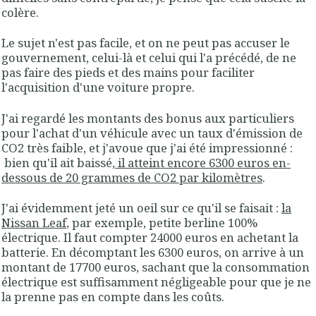
colère.
Le sujet n'est pas facile, et on ne peut pas accuser le
gouvernement, celui-là et celui qui l'a précédé, de ne
pas faire des pieds et des mains pour faciliter
l'acquisition d'une voiture propre.
J'ai regardé les montants des bonus aux particuliers
pour l'achat d'un véhicule avec un taux d'émission de
CO2 très faible, et j'avoue que j'ai été impressionné :
bien qu'il ait baissé,
il atteint encore 6300 euros en-
dessous de 20 grammes de CO2 par kilomètres
.
J'ai évidemment jeté un oeil sur ce qu'il se faisait :
la
Nissan Leaf
, par exemple, petite berline 100%
électrique. Il faut compter 24000 euros en achetant la
batterie. En décomptant les 6300 euros, on arrive à un
montant de 17700 euros, sachant que la consommation
électrique est suffisamment négligeable pour que je ne
la prenne pas en compte dans les coûts.