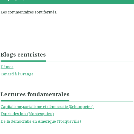
Les commentaires sont fermés.
Blogs centristes
Démos
Canard à l'Orange
Lectures fondamentales
Capitalisme,socialisme et démocratie (Schumpeter)
Esprit des lois (Montesquieu)
De la démocratie en Amérique (Tocqueville)