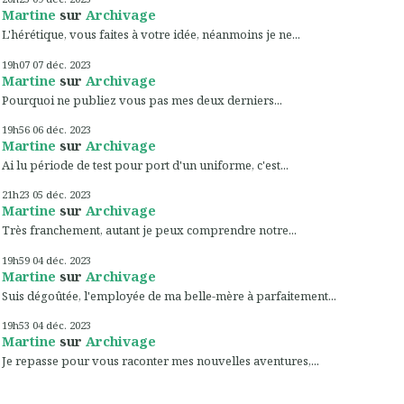
Martine
sur
Archivage
L'hérétique, vous faites à votre idée, néanmoins je ne...
19h07
07
déc. 2023
Martine
sur
Archivage
Pourquoi ne publiez vous pas mes deux derniers...
19h56
06
déc. 2023
Martine
sur
Archivage
Ai lu période de test pour port d'un uniforme, c'est...
21h23
05
déc. 2023
Martine
sur
Archivage
Très franchement, autant je peux comprendre notre...
19h59
04
déc. 2023
Martine
sur
Archivage
Suis dégoûtée, l'employée de ma belle-mère à parfaitement...
19h53
04
déc. 2023
Martine
sur
Archivage
Je repasse pour vous raconter mes nouvelles aventures,...