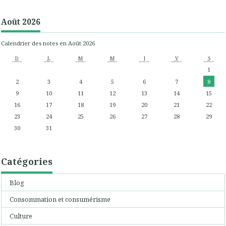
Août 2026
Calendrier des notes en Août 2026
D
L
M
M
J
V
S
1
2
3
4
5
6
7
8
9
10
11
12
13
14
15
16
17
18
19
20
21
22
23
24
25
26
27
28
29
30
31
Catégories
Blog
Consommation et consumérisme
Culture