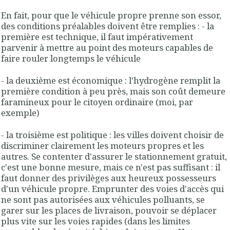
En fait, pour que le véhicule propre prenne son essor,
des conditions préalables doivent être remplies : - la
première est technique, il faut impérativement
parvenir à mettre au point des moteurs capables de
faire rouler longtemps le véhicule
- la deuxième est économique : l'hydrogène remplit la
première condition à peu près, mais son coût demeure
faramineux pour le citoyen ordinaire (moi, par
exemple)
- la troisième est politique : les villes doivent choisir de
discriminer clairement les moteurs propres et les
autres. Se contenter d'assurer le stationnement gratuit,
c'est une bonne mesure, mais ce n'est pas suffisant : il
faut donner des privilèges aux heureux possesseurs
d'un véhicule propre. Emprunter des voies d'accès qui
ne sont pas autorisées aux véhicules polluants, se
garer sur les places de livraison, pouvoir se déplacer
plus vite sur les voies rapides (dans les limites