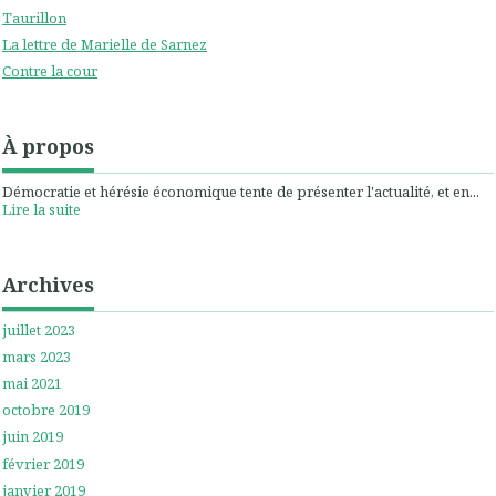
Taurillon
La lettre de Marielle de Sarnez
Contre la cour
À propos
Démocratie et hérésie économique tente de présenter l'actualité, et en...
Lire la suite
Archives
juillet 2023
mars 2023
mai 2021
octobre 2019
juin 2019
février 2019
janvier 2019