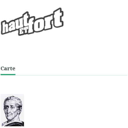
Carte