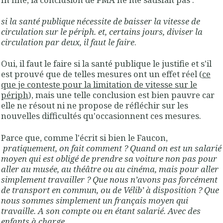
si la santé publique nécessite de baisser la vitesse de
circulation sur le périph. et, certains jours, diviser la
circulation par deux, il faut le faire
.
Oui, il faut le faire si la santé publique le justifie et s'il
est prouvé que de telles mesures ont un effet réel (
ce
que je conteste pour la limitation de vitesse sur le
périph
), mais une telle conclusion est bien pauvre car
elle ne résout ni ne propose de réfléchir sur les
nouvelles difficultés qu'occasionnent ces mesures.
Parce que, comme l'écrit si bien le Faucon,
pratiquement, on fait comment ? Quand on est un salarié
moyen qui est obligé de prendre sa voiture non pas pour
aller au musée, au théâtre ou au cinéma, mais pour aller
simplement travailler ? Que nous n’avons pas forcément
de transport en commun, ou de Vélib’ à disposition ? Que
nous sommes simplement un français moyen qui
travaille. A son compte ou en étant salarié. Avec des
enfants à charge
.