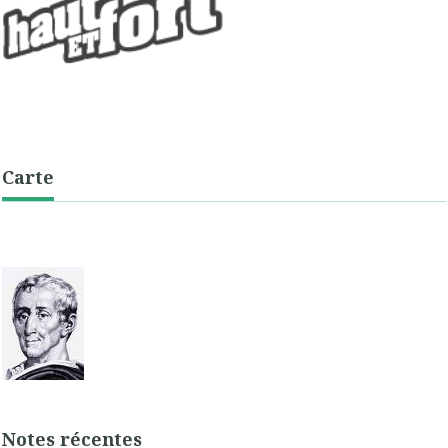
Carte
Notes récentes