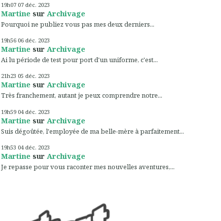
19h07
07
déc. 2023
Martine
sur
Archivage
Pourquoi ne publiez vous pas mes deux derniers...
19h56
06
déc. 2023
Martine
sur
Archivage
Ai lu période de test pour port d'un uniforme, c'est...
21h23
05
déc. 2023
Martine
sur
Archivage
Très franchement, autant je peux comprendre notre...
19h59
04
déc. 2023
Martine
sur
Archivage
Suis dégoûtée, l'employée de ma belle-mère à parfaitement...
19h53
04
déc. 2023
Martine
sur
Archivage
Je repasse pour vous raconter mes nouvelles aventures,...