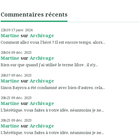
Commentaires récents
22h39
17
janv. 2024
Martine
sur
Archivage
Comment allez vous l'héré ? Il est encore temps, alors...
20h56
09
déc. 2023
Martine
sur
Archivage
Bien sur que quand j'ai utilisé le terme libre , il n'y...
20h37
09
déc. 2023
Martine
sur
Archivage
Sinon Bayrou a été condamné avec bien d'autres, cela...
20h23
09
déc. 2023
Martine
sur
Archivage
L'hérétique, vous faites à votre idée, néanmoins je ne...
20h23
09
déc. 2023
Martine
sur
Archivage
L'hérétique, vous faites à votre idée, néanmoins je ne...