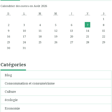
Calendrier des notes en Août 2026
D
L
M
M
J
V
S
1
2
3
4
5
6
7
8
9
10
11
12
13
14
15
16
17
18
19
20
21
22
23
24
25
26
27
28
29
30
31
Catégories
Blog
Consommation et consumérisme
Culture
écologie
Economie