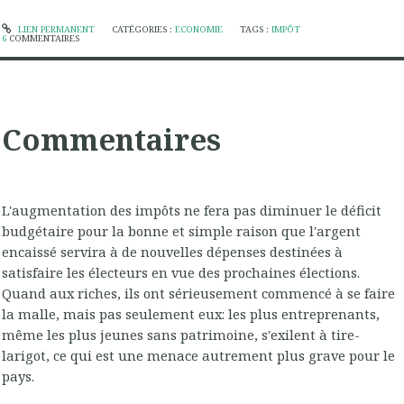
LIEN PERMANENT
CATÉGORIES :
ECONOMIE
TAGS :
IMPÔT
6
COMMENTAIRES
Commentaires
L'augmentation des impôts ne fera pas diminuer le déficit
budgétaire pour la bonne et simple raison que l'argent
encaissé servira à de nouvelles dépenses destinées à
satisfaire les électeurs en vue des prochaines élections.
Quand aux riches, ils ont sérieusement commencé à se faire
la malle, mais pas seulement eux: les plus entreprenants,
même les plus jeunes sans patrimoine, s'exilent à tire-
larigot, ce qui est une menace autrement plus grave pour le
pays.