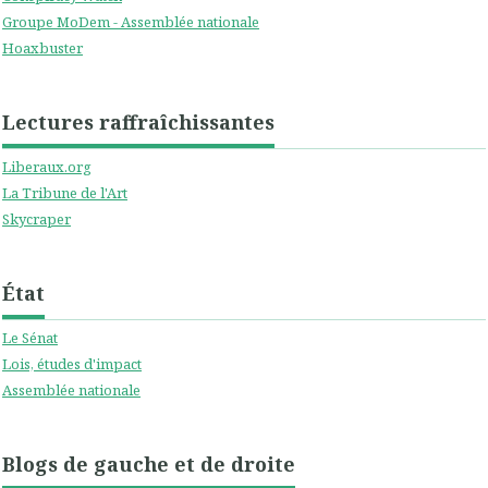
Groupe MoDem - Assemblée nationale
Hoaxbuster
Lectures raffraîchissantes
Liberaux.org
La Tribune de l'Art
Skycraper
État
Le Sénat
Lois, études d'impact
Assemblée nationale
Blogs de gauche et de droite