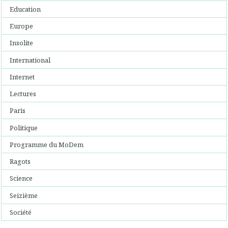
Education
Europe
Insolite
International
Internet
Lectures
Paris
Politique
Programme du MoDem
Ragots
Science
Seizième
Société