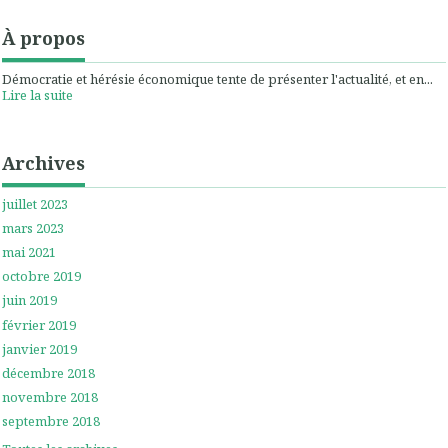
À propos
Démocratie et hérésie économique tente de présenter l'actualité, et en...
Lire la suite
Archives
juillet 2023
mars 2023
mai 2021
octobre 2019
juin 2019
février 2019
janvier 2019
décembre 2018
novembre 2018
septembre 2018