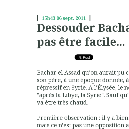
15h43
06
sept. 2011
Dessouder Bacha
pas être facile...
Bachar el Assad qu'on aurait pu 
son père, à une époque donnée, à 
répressif en Syrie. A l'Élysée, le
"après la Libye, la Syrie". Sauf qu
va être très chaud.
Première observation : il y a bien
mais ce n'est pas une opposition 