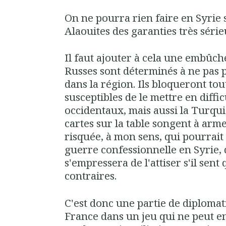
On ne pourra rien faire en Syrie
Alaouites des garanties très série
Il faut ajouter à cela une embûche 
Russes sont déterminés à ne pas p
dans la région. Ils bloqueront tou
susceptibles de le mettre en diffic
occidentaux, mais aussi la Turqui
cartes sur la table songent à arme
risquée, à mon sens, qui pourrai
guerre confessionnelle en Syrie, 
s'empressera de l'attiser s'il sent 
contraires.
C'est donc une partie de diplomati
France dans un jeu qui ne peut e