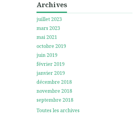
Archives
juillet 2023
mars 2023
mai 2021
octobre 2019
juin 2019
février 2019
janvier 2019
décembre 2018
novembre 2018
septembre 2018
Toutes les archives