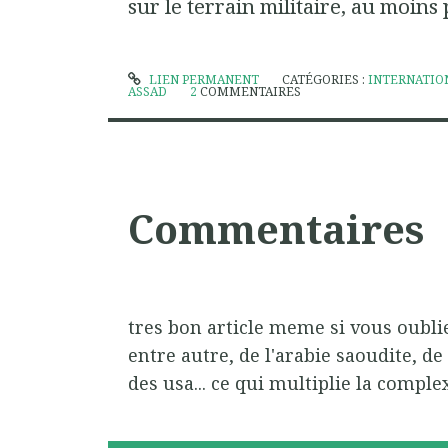
sur le terrain militaire, au moins 
LIEN PERMANENT
CATÉGORIES :
INTERNATIO
ASSAD
2
COMMENTAIRES
Commentaires
tres bon article meme si vous oublie
entre autre, de l'arabie saoudite, de l
des usa... ce qui multiplie la complex