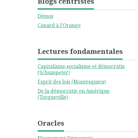
Blogs centristes
Démos
Canard à l'Orange
Lectures fondamentales
Capitalisme,socialisme et démocratie
(Schumpeter)
Esprit des lois (Montesquieu)
De la démocratie en Amérique
(Tocqueville)
Oracles