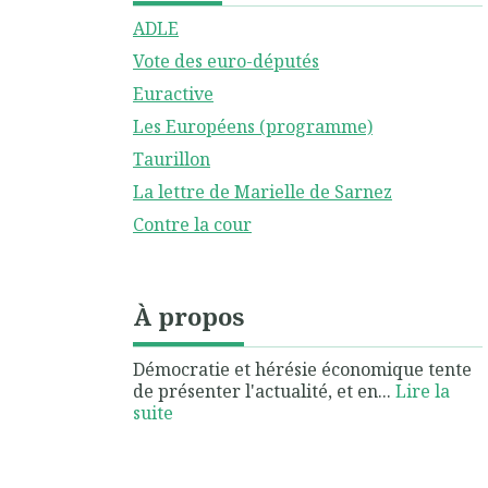
ADLE
Vote des euro-députés
Euractive
Les Européens (programme)
Taurillon
La lettre de Marielle de Sarnez
Contre la cour
À propos
Démocratie et hérésie économique tente
de présenter l'actualité, et en...
Lire la
suite