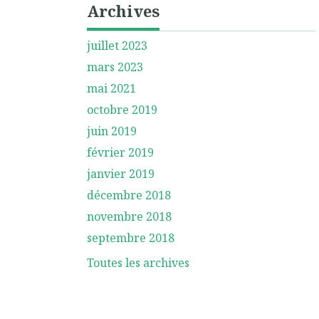
Archives
juillet 2023
mars 2023
mai 2021
octobre 2019
juin 2019
février 2019
janvier 2019
décembre 2018
novembre 2018
septembre 2018
Toutes les archives