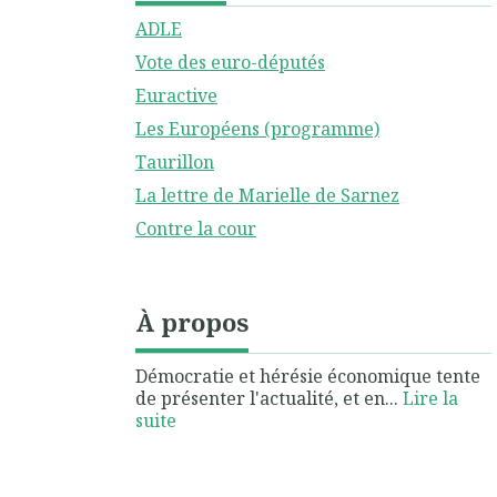
ADLE
Vote des euro-députés
Euractive
Les Européens (programme)
Taurillon
La lettre de Marielle de Sarnez
Contre la cour
À propos
Démocratie et hérésie économique tente
de présenter l'actualité, et en...
Lire la
suite