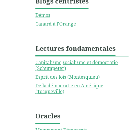
Blogs centristes
Démos
Canard à l'Orange
Lectures fondamentales
Capitalisme,socialisme et démocratie
(Schumpeter)
Esprit des lois (Montesquieu)
De la démocratie en Amérique
(Tocqueville)
Oracles