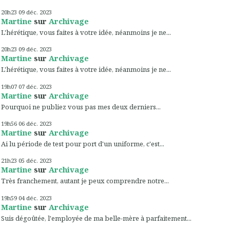
20h23
09
déc. 2023
Martine
sur
Archivage
L'hérétique, vous faites à votre idée, néanmoins je ne...
20h23
09
déc. 2023
Martine
sur
Archivage
L'hérétique, vous faites à votre idée, néanmoins je ne...
19h07
07
déc. 2023
Martine
sur
Archivage
Pourquoi ne publiez vous pas mes deux derniers...
19h56
06
déc. 2023
Martine
sur
Archivage
Ai lu période de test pour port d'un uniforme, c'est...
21h23
05
déc. 2023
Martine
sur
Archivage
Très franchement, autant je peux comprendre notre...
19h59
04
déc. 2023
Martine
sur
Archivage
Suis dégoûtée, l'employée de ma belle-mère à parfaitement...