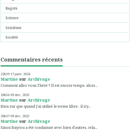
Ragots
Science
Seizième
Société
Commentaires récents
22h39
17
janv. 2024
Martine
sur
Archivage
Comment allez vous l'héré ? Il est encore temps, alors...
20h56
09
déc. 2023
Martine
sur
Archivage
Bien sur que quand j'ai utilisé le terme libre , il n'y...
20h37
09
déc. 2023
Martine
sur
Archivage
Sinon Bayrou a été condamné avec bien d'autres, cela...