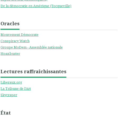
De la démocratie en Amérique (Tocqueville)
Oracles
Mouvement Démocrate
Conspiracy Watch
Groupe MoDem - Assemblée nationale
Hoaxbuster
Lectures raffraîchissantes
Liberaux.org
La Tribune de l'Art
Skycraper
État