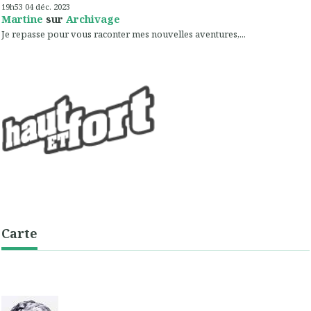
19h53
04
déc. 2023
Martine
sur
Archivage
Je repasse pour vous raconter mes nouvelles aventures,...
Carte