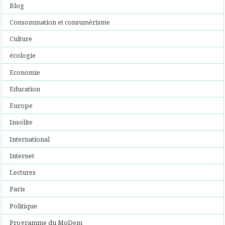
Blog
Consommation et consumérisme
Culture
écologie
Economie
Education
Europe
Insolite
International
Internet
Lectures
Paris
Politique
Programme du MoDem