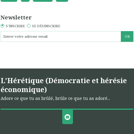
Newsletter
S'INSCRIRE
SE DÉSINSCRIRE
L'Hérétique (Démocratie et hérésie
économique)
Adore ce que tu as brûlé, brûle ce que tu as adoré...