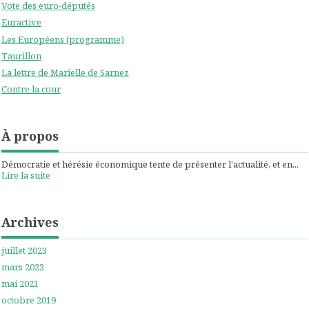
Vote des euro-députés
Euractive
Les Européens (programme)
Taurillon
La lettre de Marielle de Sarnez
Contre la cour
À propos
Démocratie et hérésie économique tente de présenter l'actualité, et en...
Lire la suite
Archives
juillet 2023
mars 2023
mai 2021
octobre 2019