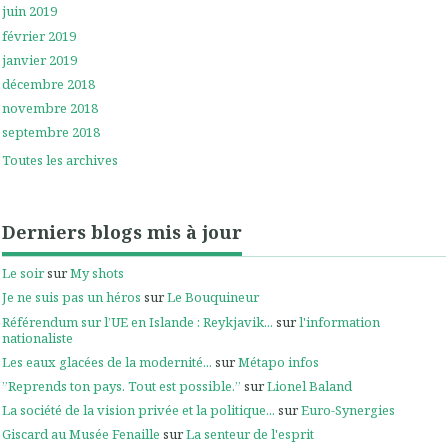
juin 2019
février 2019
janvier 2019
décembre 2018
novembre 2018
septembre 2018
Toutes les archives
Derniers blogs mis à jour
Le soir
sur
My shots
Je ne suis pas un héros
sur
Le Bouquineur
Référendum sur l’UE en Islande : Reykjavik...
sur
l'information
nationaliste
Les eaux glacées de la modernité...
sur
Métapo infos
”Reprends ton pays. Tout est possible.”
sur
Lionel Baland
La société de la vision privée et la politique...
sur
Euro-Synergies
Giscard au Musée Fenaille
sur
La senteur de l'esprit