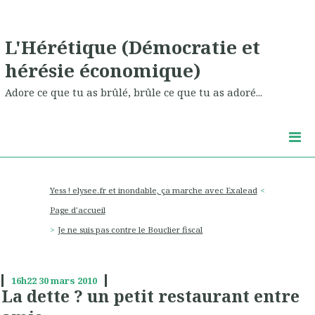
L'Hérétique (Démocratie et
hérésie économique)
Adore ce que tu as brûlé, brûle ce que tu as adoré...
Yess ! elysee.fr et inondable, ça marche avec Exalead
Page d'accueil
Je ne suis pas contre le Bouclier fiscal
16h22
30
mars 2010
La dette ? un petit restaurant entre