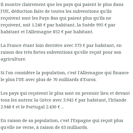
Il montre clairement que les pays qui paient le plus dans
l'UE, déduction faite de toutes les subventions qu'ils
reçoivent sont les Pays-Bas qui paient plus qu'ils ne
reçoivent, soit 1.240 € par habitant, la Suède 995 € par
habitant et l'Allemagne 852 € par habitant.
La France étant loin derrière avec 373 € par habitant, en
raison des très fortes subventions qu'elle reçoit pour son
agriculture.
Si l'on considère la population, c'est l'Allemagne qui finance
le plus l'UE avec plus de 70 milliards d'Euros.
Les pays qui reçoivent le plus sont en premier lieu et devant
tous les autres: la Grèce avec 3.945 € par habitant, l'Irlande
2.948 € et le Portugal 2.430 € ...
En raison de sa population, c'est l'Espagne qui reçoit plus
qu'elle ne verse, à raison de 63 milliards.