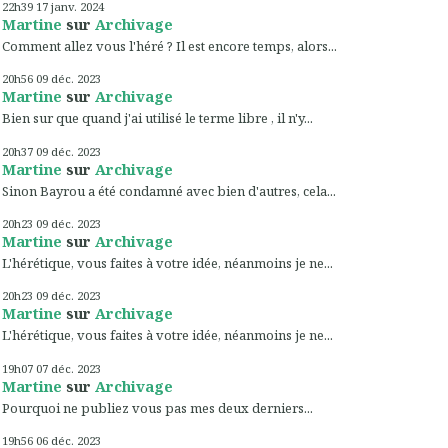
22h39
17
janv. 2024
Martine
sur
Archivage
Comment allez vous l'héré ? Il est encore temps, alors...
20h56
09
déc. 2023
Martine
sur
Archivage
Bien sur que quand j'ai utilisé le terme libre , il n'y...
20h37
09
déc. 2023
Martine
sur
Archivage
Sinon Bayrou a été condamné avec bien d'autres, cela...
20h23
09
déc. 2023
Martine
sur
Archivage
L'hérétique, vous faites à votre idée, néanmoins je ne...
20h23
09
déc. 2023
Martine
sur
Archivage
L'hérétique, vous faites à votre idée, néanmoins je ne...
19h07
07
déc. 2023
Martine
sur
Archivage
Pourquoi ne publiez vous pas mes deux derniers...
19h56
06
déc. 2023