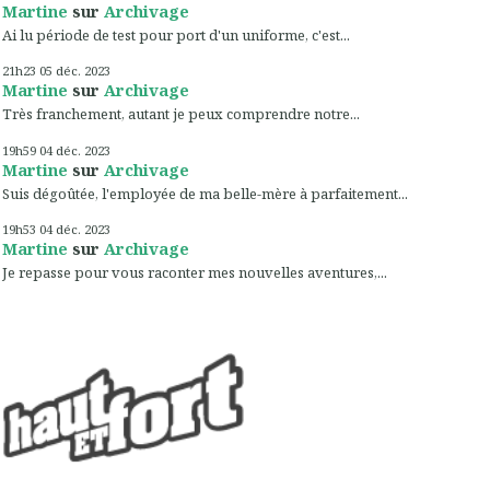
Martine
sur
Archivage
Ai lu période de test pour port d'un uniforme, c'est...
21h23
05
déc. 2023
Martine
sur
Archivage
Très franchement, autant je peux comprendre notre...
19h59
04
déc. 2023
Martine
sur
Archivage
Suis dégoûtée, l'employée de ma belle-mère à parfaitement...
19h53
04
déc. 2023
Martine
sur
Archivage
Je repasse pour vous raconter mes nouvelles aventures,...