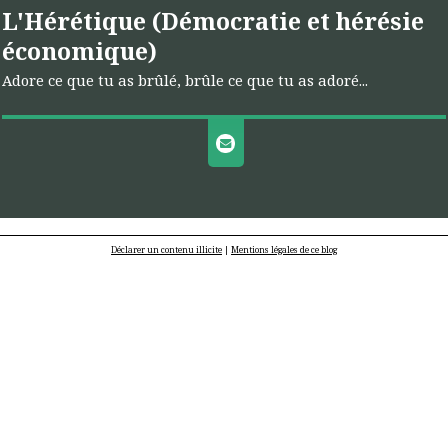
L'Hérétique (Démocratie et hérésie
économique)
Adore ce que tu as brûlé, brûle ce que tu as adoré...
Déclarer un contenu illicite
|
Mentions légales de ce blog