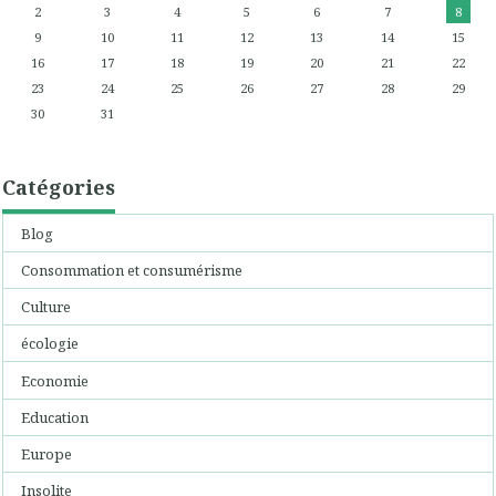
2
3
4
5
6
7
8
9
10
11
12
13
14
15
16
17
18
19
20
21
22
23
24
25
26
27
28
29
30
31
Catégories
Blog
Consommation et consumérisme
Culture
écologie
Economie
Education
Europe
Insolite