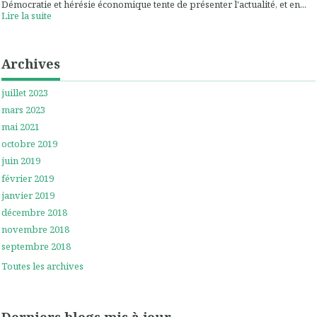
Démocratie et hérésie économique tente de présenter l'actualité, et en...
Lire la suite
Archives
juillet 2023
mars 2023
mai 2021
octobre 2019
juin 2019
février 2019
janvier 2019
décembre 2018
novembre 2018
septembre 2018
Toutes les archives