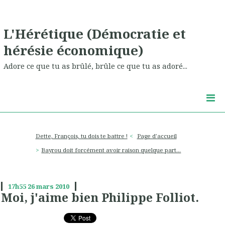
L'Hérétique (Démocratie et
hérésie économique)
Adore ce que tu as brûlé, brûle ce que tu as adoré...
Dette, François, tu dois te battre !
Page d'accueil
Bayrou doit forcément avoir raison quelque part...
17h55
26
mars 2010
Moi, j'aime bien Philippe Folliot.