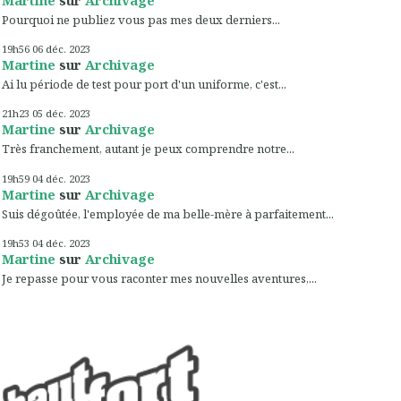
Pourquoi ne publiez vous pas mes deux derniers...
19h56
06
déc. 2023
Martine
sur
Archivage
Ai lu période de test pour port d'un uniforme, c'est...
21h23
05
déc. 2023
Martine
sur
Archivage
Très franchement, autant je peux comprendre notre...
19h59
04
déc. 2023
Martine
sur
Archivage
Suis dégoûtée, l'employée de ma belle-mère à parfaitement...
19h53
04
déc. 2023
Martine
sur
Archivage
Je repasse pour vous raconter mes nouvelles aventures,...