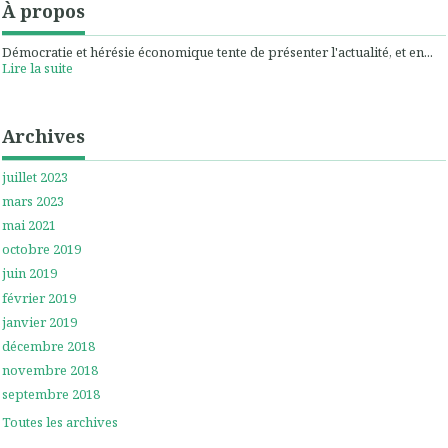
À propos
Démocratie et hérésie économique tente de présenter l'actualité, et en...
Lire la suite
Archives
juillet 2023
mars 2023
mai 2021
octobre 2019
juin 2019
février 2019
janvier 2019
décembre 2018
novembre 2018
septembre 2018
Toutes les archives