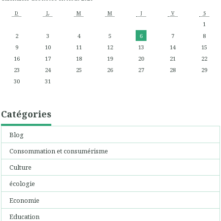
D
L
M
M
J
V
S
1
2
3
4
5
6
7
8
9
10
11
12
13
14
15
16
17
18
19
20
21
22
23
24
25
26
27
28
29
30
31
Catégories
Blog
Consommation et consumérisme
Culture
écologie
Economie
Education