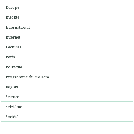
Europe
Insolite
International
Internet
Lectures
Paris
Politique
Programme du MoDem
Ragots
Science
Seizième
Société