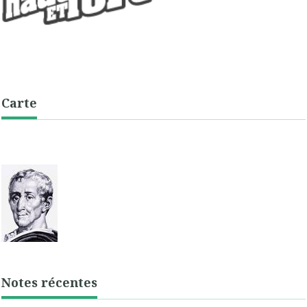
Carte
Notes récentes