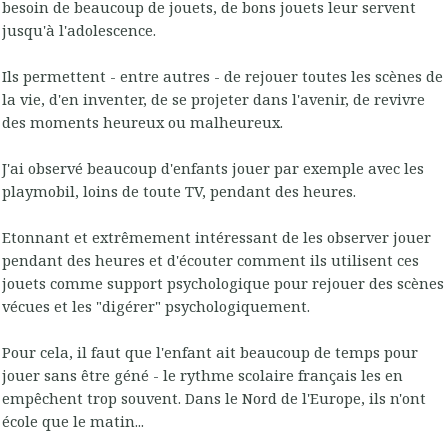
besoin de beaucoup de jouets, de bons jouets leur servent
jusqu'à l'adolescence.
Ils permettent - entre autres - de rejouer toutes les scènes de
la vie, d'en inventer, de se projeter dans l'avenir, de revivre
des moments heureux ou malheureux.
J'ai observé beaucoup d'enfants jouer par exemple avec les
playmobil, loins de toute TV, pendant des heures.
Etonnant et extrêmement intéressant de les observer jouer
pendant des heures et d'écouter comment ils utilisent ces
jouets comme support psychologique pour rejouer des scènes
vécues et les "digérer" psychologiquement.
Pour cela, il faut que l'enfant ait beaucoup de temps pour
jouer sans être géné - le rythme scolaire français les en
empêchent trop souvent. Dans le Nord de l'Europe, ils n'ont
école que le matin...