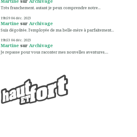
Martine
sur
Archivage
Très franchement, autant je peux comprendre notre...
19h59
04
déc. 2023
Martine
sur
Archivage
Suis dégoûtée, l'employée de ma belle-mère à parfaitement...
19h53
04
déc. 2023
Martine
sur
Archivage
Je repasse pour vous raconter mes nouvelles aventures,...