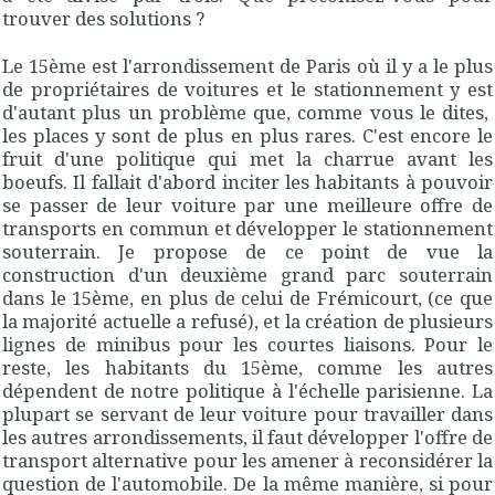
trouver des solutions ?
Le 15ème est l'arrondissement de Paris où il y a le plus
de propriétaires de voitures et le stationnement y est
d'autant plus un problème que, comme vous le dites,
les places y sont de plus en plus rares. C'est encore le
fruit d'une politique qui met la charrue avant les
boeufs. Il fallait d'abord inciter les habitants à pouvoir
se passer de leur voiture par une meilleure offre de
transports en commun et développer le stationnement
souterrain. Je propose de ce point de vue la
construction d'un deuxième grand parc souterrain
dans le 15ème, en plus de celui de Frémicourt, (ce que
la majorité actuelle a refusé), et la création de plusieurs
lignes de minibus pour les courtes liaisons. Pour le
reste, les habitants du 15ème, comme les autres
dépendent de notre politique à l'échelle parisienne. La
plupart se servant de leur voiture pour travailler dans
les autres arrondissements, il faut développer l'offre de
transport alternative pour les amener à reconsidérer la
question de l'automobile. De la même manière, si pour