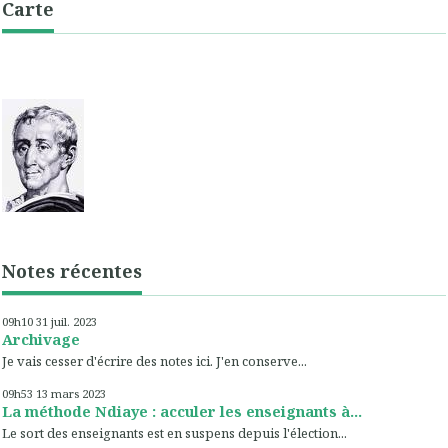
Carte
Notes récentes
09h10
31
juil. 2023
Archivage
Je vais cesser d'écrire des notes ici. J'en conserve...
09h53
13
mars 2023
La méthode Ndiaye : acculer les enseignants à...
Le sort des enseignants est en suspens depuis l'élection...