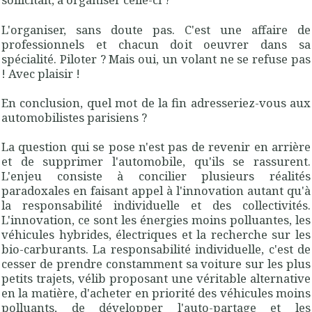
L'organiser, sans doute pas. C'est une affaire de
professionnels et chacun doit oeuvrer dans sa
spécialité. Piloter ? Mais oui, un volant ne se refuse pas
! Avec plaisir !
En conclusion, quel mot de la fin adresseriez-vous aux
automobilistes parisiens ?
La question qui se pose n'est pas de revenir en arrière
et de supprimer l'automobile, qu'ils se rassurent.
L'enjeu consiste à concilier plusieurs réalités
paradoxales en faisant appel à l'innovation autant qu'à
la responsabilité individuelle et des collectivités.
L'innovation, ce sont les énergies moins polluantes, les
véhicules hybrides, électriques et la recherche sur les
bio-carburants. La responsabilité individuelle, c'est de
cesser de prendre constamment sa voiture sur les plus
petits trajets, vélib proposant une véritable alternative
en la matière, d'acheter en priorité des véhicules moins
polluants, de développer l'auto-partage et les