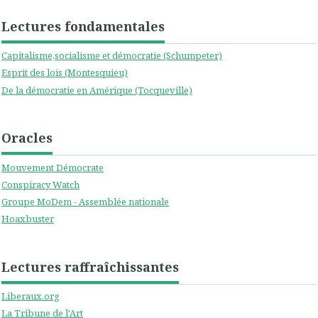
Lectures fondamentales
Capitalisme,socialisme et démocratie (Schumpeter)
Esprit des lois (Montesquieu)
De la démocratie en Amérique (Tocqueville)
Oracles
Mouvement Démocrate
Conspiracy Watch
Groupe MoDem - Assemblée nationale
Hoaxbuster
Lectures raffraîchissantes
Liberaux.org
La Tribune de l'Art