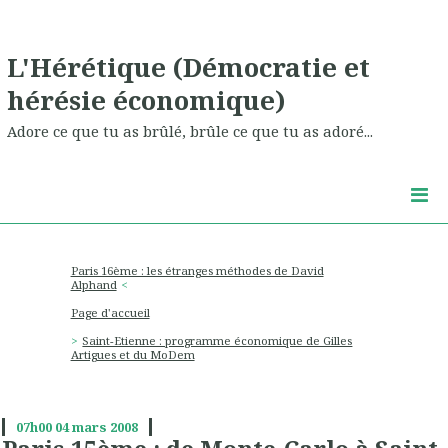
L'Hérétique (Démocratie et
hérésie économique)
Adore ce que tu as brûlé, brûle ce que tu as adoré...
Paris 16ème : les étranges méthodes de David
Alphand
Page d'accueil
Saint-Etienne : programme économique de Gilles
Artigues et du MoDem
07h00
04
mars 2008