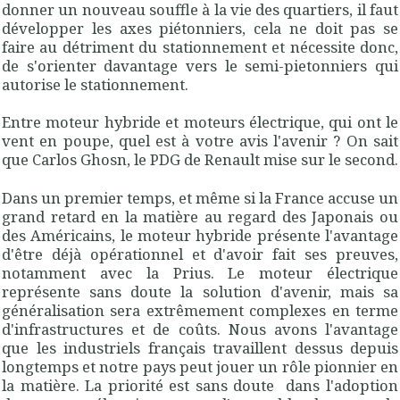
donner un nouveau souffle à la vie des quartiers, il faut
développer les axes piétonniers, cela ne doit pas se
faire au détriment du stationnement et nécessite donc,
de s'orienter davantage vers le semi-pietonniers qui
autorise le stationnement.
Entre moteur hybride et moteurs électrique, qui ont le
vent en poupe, quel est à votre avis l'avenir ? On sait
que Carlos Ghosn, le PDG de Renault mise sur le second.
Dans un premier temps, et même si la France accuse un
grand retard en la matière au regard des Japonais ou
des Américains, le moteur hybride présente l'avantage
d'être déjà opérationnel et d'avoir fait ses preuves,
notamment avec la Prius. Le moteur électrique
représente sans doute la solution d'avenir, mais sa
généralisation sera extrêmement complexes en terme
d'infrastructures et de coûts. Nous avons l'avantage
que les industriels français travaillent dessus depuis
longtemps et notre pays peut jouer un rôle pionnier en
la matière. La priorité est sans doute
dans l'adoption