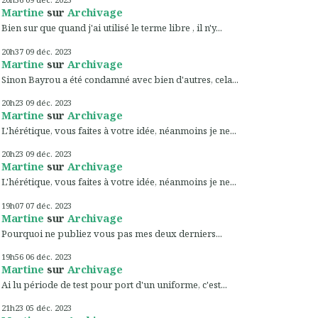
Martine
sur
Archivage
Bien sur que quand j'ai utilisé le terme libre , il n'y...
20h37
09
déc. 2023
Martine
sur
Archivage
Sinon Bayrou a été condamné avec bien d'autres, cela...
20h23
09
déc. 2023
Martine
sur
Archivage
L'hérétique, vous faites à votre idée, néanmoins je ne...
20h23
09
déc. 2023
Martine
sur
Archivage
L'hérétique, vous faites à votre idée, néanmoins je ne...
19h07
07
déc. 2023
Martine
sur
Archivage
Pourquoi ne publiez vous pas mes deux derniers...
19h56
06
déc. 2023
Martine
sur
Archivage
Ai lu période de test pour port d'un uniforme, c'est...
21h23
05
déc. 2023