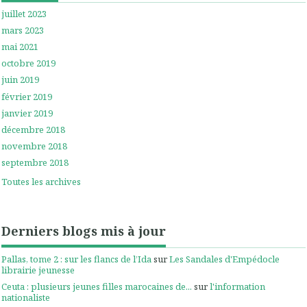
juillet 2023
mars 2023
mai 2021
octobre 2019
juin 2019
février 2019
janvier 2019
décembre 2018
novembre 2018
septembre 2018
Toutes les archives
Derniers blogs mis à jour
Pallas, tome 2 : sur les flancs de l’Ida
sur
Les Sandales d'Empédocle
librairie jeunesse
Ceuta : plusieurs jeunes filles marocaines de...
sur
l'information
nationaliste