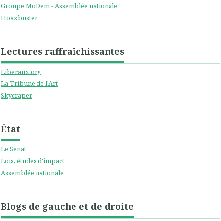
Groupe MoDem - Assemblée nationale
Hoaxbuster
Lectures raffraîchissantes
Liberaux.org
La Tribune de l'Art
Skycraper
État
Le Sénat
Lois, études d'impact
Assemblée nationale
Blogs de gauche et de droite