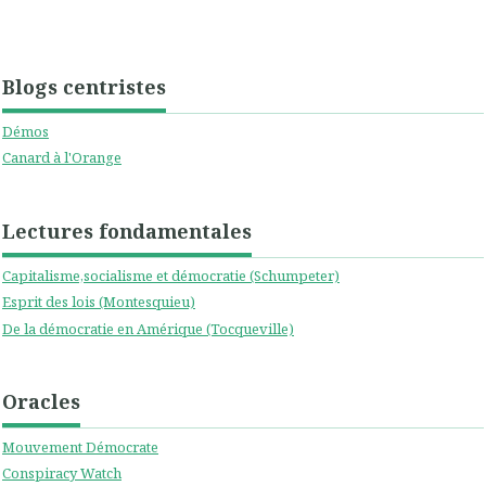
Blogs centristes
Démos
Canard à l'Orange
Lectures fondamentales
Capitalisme,socialisme et démocratie (Schumpeter)
Esprit des lois (Montesquieu)
De la démocratie en Amérique (Tocqueville)
Oracles
Mouvement Démocrate
Conspiracy Watch