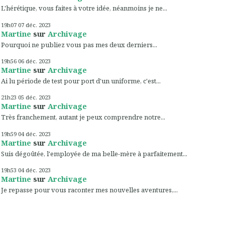
L'hérétique, vous faites à votre idée, néanmoins je ne...
19h07
07
déc. 2023
Martine
sur
Archivage
Pourquoi ne publiez vous pas mes deux derniers...
19h56
06
déc. 2023
Martine
sur
Archivage
Ai lu période de test pour port d'un uniforme, c'est...
21h23
05
déc. 2023
Martine
sur
Archivage
Très franchement, autant je peux comprendre notre...
19h59
04
déc. 2023
Martine
sur
Archivage
Suis dégoûtée, l'employée de ma belle-mère à parfaitement...
19h53
04
déc. 2023
Martine
sur
Archivage
Je repasse pour vous raconter mes nouvelles aventures,...