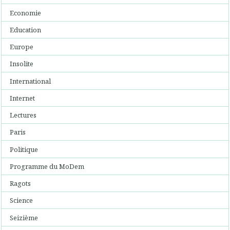
Economie
Education
Europe
Insolite
International
Internet
Lectures
Paris
Politique
Programme du MoDem
Ragots
Science
Seizième