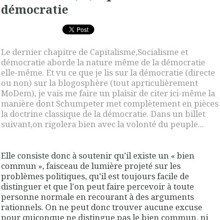
démocratie
Le dernier chapitre de Capitalisme,Socialisme et
démocratie aborde la nature même de la démocratie
elle-même. Et vu ce que je lis sur la démocratie (directe
ou non) sur la blogosphère (tout aprticulièrement
MoDem), je vais me faire un plaisir de citer ici-même la
manière dont Schumpeter met complètement en pièces
la doctrine classique de la démocratie. Dans un billet
suivant,on rigolera bien avec la volonté du peuple...
Elle consiste donc à soutenir qu'il existe un « bien
commun », faisceau de lumière projeté sur les
problèmes politiques, qu'il est toujours facile de
distinguer et que l'on peut faire percevoir à toute
personne normale en recourant à des arguments
ration­nels. On ne peut donc trouver aucune excuse
pour quiconque ne distingue pas le bien commun, ni