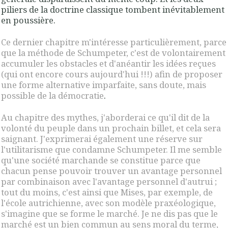
piliers de la doctrine classique tombent inévitablement
en poussière.
Ce dernier chapitre m'intéresse particulièrement, parce
que la méthode de Schumpeter, c'est de volontairement
accumuler les obstacles et d'anéantir les idées reçues
(qui ont encore cours aujourd'hui !!!) afin de proposer
une forme alternative imparfaite, sans doute, mais
possible de la démocratie
.
Au chapitre des mythes, j'aborderai ce qu'il dit de la
volonté du peuple dans un prochain billet, et cela sera
saignant. J'exprimerai également une réserve sur
l'utilitarisme que condamne Schumpeter. Il me semble
qu'une société marchande se constitue parce que
chacun pense pouvoir trouver un avantage personnel
par combinaison avec l'avantage personnel d'autrui ;
tout du moins, c'est ainsi que Mises, par exemple, de
l'école autrichienne, avec son modèle praxéologique,
s'imagine que se forme le marché. Je ne dis pas que le
marché est un bien commun au sens moral du terme,