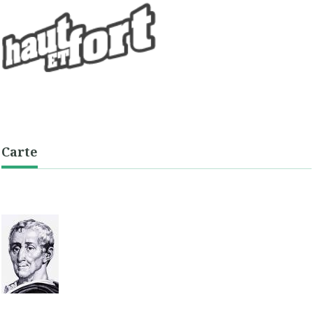
Carte