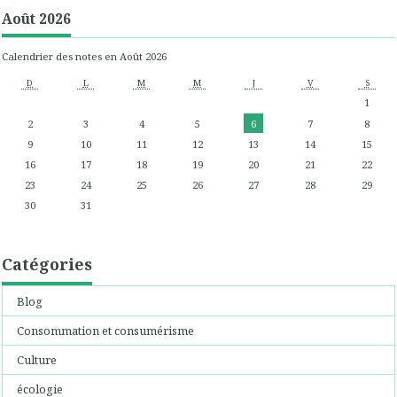
Août 2026
Calendrier des notes en Août 2026
D
L
M
M
J
V
S
1
2
3
4
5
6
7
8
9
10
11
12
13
14
15
16
17
18
19
20
21
22
23
24
25
26
27
28
29
30
31
Catégories
Blog
Consommation et consumérisme
Culture
écologie