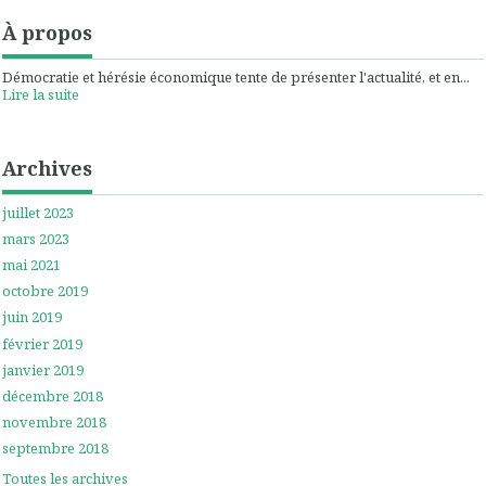
À propos
Démocratie et hérésie économique tente de présenter l'actualité, et en...
Lire la suite
Archives
juillet 2023
mars 2023
mai 2021
octobre 2019
juin 2019
février 2019
janvier 2019
décembre 2018
novembre 2018
septembre 2018
Toutes les archives