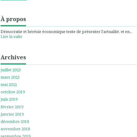
À propos
Démocratie et hérésie économique tente de présenter l'actualité, et en...
Lire la suite
Archives
juillet 2023
mars 2023
mai 2021
octobre 2019
juin 2019
février 2019
janvier 2019
décembre 2018
novembre 2018
septembre 2018