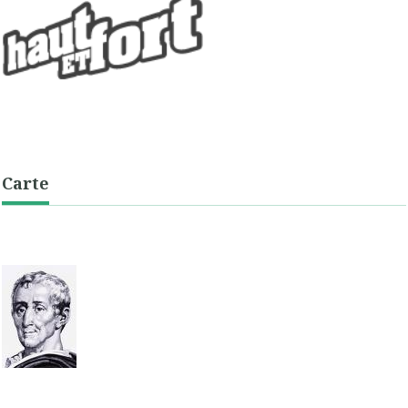
Carte