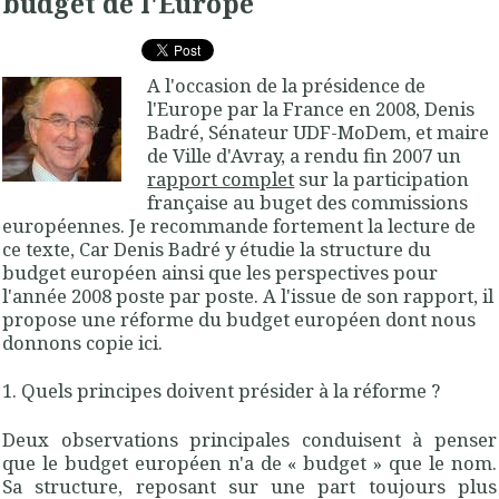
budget de l'Europe
A l'occasion de la présidence de
l'Europe par la France en 2008, Denis
Badré, Sénateur UDF-MoDem, et maire
de Ville d'Avray, a rendu fin 2007 un
rapport complet
sur la participation
française au buget des commissions
européennes. Je recommande fortement la lecture de
ce texte, Car Denis Badré y étudie la structure du
budget européen ainsi que les perspectives pour
l'année 2008 poste par poste. A l'issue de son rapport, il
propose une réforme du budget européen dont nous
donnons copie ici.
1. Quels principes doivent présider à la réforme ?
Deux observations principales conduisent à penser
que le budget européen n'a de « budget » que le nom.
Sa structure, reposant sur une part toujours plus