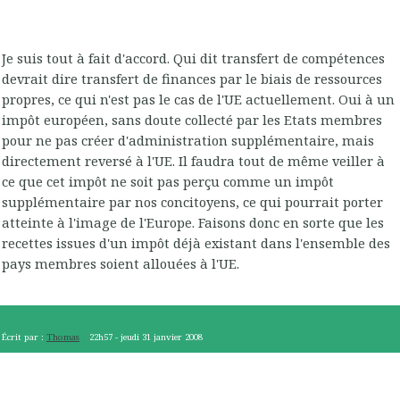
Je suis tout à fait d'accord. Qui dit transfert de compétences
devrait dire transfert de finances par le biais de ressources
propres, ce qui n'est pas le cas de l'UE actuellement. Oui à un
impôt européen, sans doute collecté par les Etats membres
pour ne pas créer d'administration supplémentaire, mais
directement reversé à l'UE. Il faudra tout de même veiller à
ce que cet impôt ne soit pas perçu comme un impôt
supplémentaire par nos concitoyens, ce qui pourrait porter
atteinte à l'image de l'Europe. Faisons donc en sorte que les
recettes issues d'un impôt déjà existant dans l'ensemble des
pays membres soient allouées à l'UE.
Écrit par :
Thomas
22h57
-
jeudi 31
janvier 2008