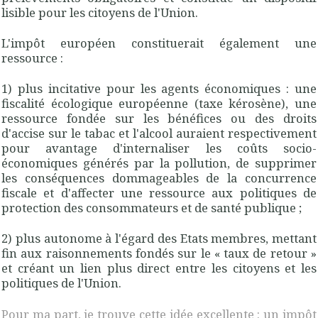
lisible pour les citoyens de l'Union.
L'impôt européen constituerait également une
ressource :
1) plus
incitative
pour les agents économiques : une
fiscalité écologique européenne (taxe kérosène), une
ressource fondée sur les bénéfices ou des droits
d'accise sur le tabac et l'alcool auraient respectivement
pour avantage d'internaliser les coûts socio-
économiques générés par la pollution, de supprimer
les conséquences dommageables de la concurrence
fiscale et d'affecter une ressource aux politiques de
protection des consommateurs et de santé publique ;
2) plus
autonome
à l'égard des Etats membres, mettant
fin aux raisonnements fondés sur le « taux de retour »
et créant un lien plus direct entre les citoyens et les
politiques de l'Union.
Pour ma part, je trouve cette idée excellente : un impôt