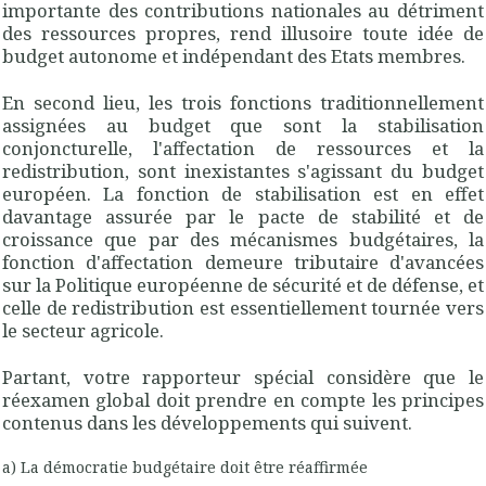
importante des contributions nationales au détriment
des ressources propres, rend illusoire toute idée de
budget
autonome et indépendant
des Etats membres.
En second lieu, les trois fonctions traditionnellement
assignées au budget que sont la
stabilisation
conjoncturelle, l'
affectation
de ressources et la
redistribution
, sont inexistantes s'agissant du budget
européen. La fonction de stabilisation est en effet
davantage assurée par le pacte de stabilité et de
croissance que par des mécanismes budgétaires, la
fonction d'affectation demeure tributaire d'avancées
sur la Politique européenne de sécurité et de défense, et
celle de redistribution est essentiellement tournée vers
le secteur agricole.
Partant, votre rapporteur spécial considère que le
réexamen global doit prendre en compte les principes
contenus dans les développements qui suivent.
a) La démocratie budgétaire doit être réaffirmée