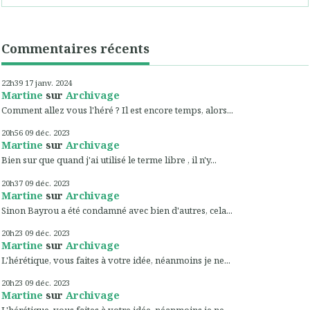
Commentaires récents
22h39
17
janv. 2024
Martine
sur
Archivage
Comment allez vous l'héré ? Il est encore temps, alors...
20h56
09
déc. 2023
Martine
sur
Archivage
Bien sur que quand j'ai utilisé le terme libre , il n'y...
20h37
09
déc. 2023
Martine
sur
Archivage
Sinon Bayrou a été condamné avec bien d'autres, cela...
20h23
09
déc. 2023
Martine
sur
Archivage
L'hérétique, vous faites à votre idée, néanmoins je ne...
20h23
09
déc. 2023
Martine
sur
Archivage