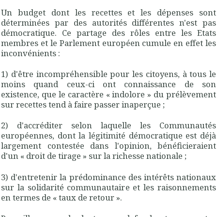
Un budget
dont les recettes et les dépenses sont
déterminées par des autorités différentes n'est pas
démocratique
. Ce partage des rôles entre les Etats
membres et le Parlement européen cumule en effet les
inconvénients :
1) d'être
incompréhensible
pour les citoyens, à tous le
moins quand ceux-ci ont connaissance de son
existence, que le caractère « indolore » du prélèvement
sur recettes tend à faire passer inaperçue ;
2) d'accréditer selon laquelle les Communautés
européennes, dont la légitimité démocratique est déjà
largement contestée dans l'opinion, bénéficieraient
d'un
« droit de tirage »
sur la richesse nationale ;
3) d'entretenir la prédominance des intérêts nationaux
sur la solidarité communautaire et les raisonnements
en termes de
« taux de retour ».