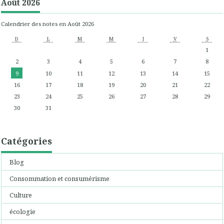
Août 2026
Calendrier des notes en Août 2026
D
L
M
M
J
V
S
1
2
3
4
5
6
7
8
9
10
11
12
13
14
15
16
17
18
19
20
21
22
23
24
25
26
27
28
29
30
31
Catégories
Blog
Consommation et consumérisme
Culture
écologie