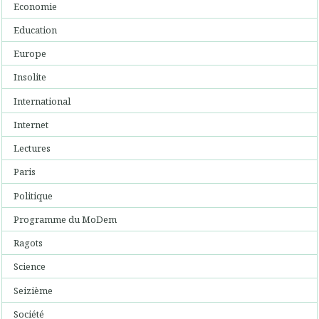
Economie
Education
Europe
Insolite
International
Internet
Lectures
Paris
Politique
Programme du MoDem
Ragots
Science
Seizième
Société