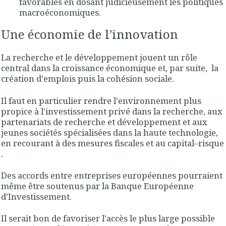
favorables en dosant judicieusement les politiques
macroéconomiques.
Une économie de l’innovation
La recherche et le développement jouent un rôle
central dans la croissance économique et, par suite,
la
création d'emplois puis la cohésion sociale.
Il faut en particulier rendre l'environnement plus
propice à l'investissement privé dans la recherche, aux
partenariats de recherche et développement et aux
jeunes sociétés spécialisées dans la haute technologie,
en recourant à des mesures fiscales et au capital–risque
.
Des accords entre entreprises européennes pourraient
même être soutenus par la Banque Européenne
d’Investissement.
Il serait bon de favoriser l'accès le plus large possible