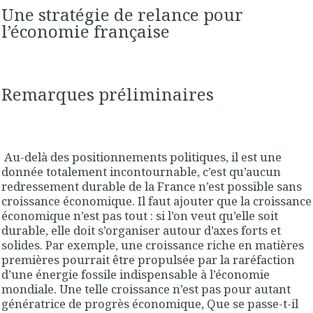
Une stratégie de relance pour
l’économie française
Remarques préliminaires
Au-delà des positionnements politiques, il est une
donnée totalement incontournable, c’est qu’aucun
redressement durable de la France n’est possible sans
croissance économique. Il faut ajouter que la croissance
économique n’est pas tout : si l’on veut qu’elle soit
durable, elle doit s’organiser autour d’axes forts et
solides. Par exemple, une croissance riche en matières
premières pourrait être propulsée par la raréfaction
d’une énergie fossile indispensable à l’économie
mondiale. Une telle croissance n’est pas pour autant
génératrice de progrès économique, Que se passe-t-il