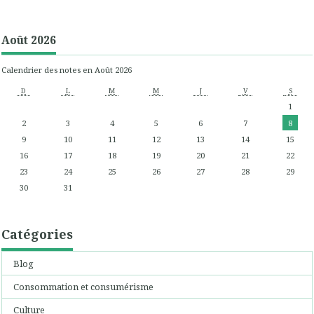
Août 2026
Calendrier des notes en Août 2026
D
L
M
M
J
V
S
1
2
3
4
5
6
7
8
9
10
11
12
13
14
15
16
17
18
19
20
21
22
23
24
25
26
27
28
29
30
31
Catégories
Blog
Consommation et consumérisme
Culture