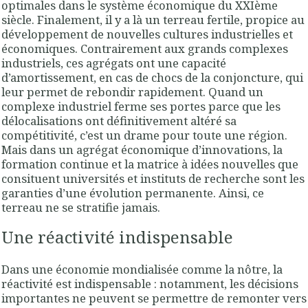
optimales dans le système économique du XXIème
siècle. Finalement, il y a là un terreau fertile, propice au
développement de nouvelles cultures industrielles et
économiques. Contrairement aux grands complexes
industriels, ces agrégats ont une capacité
d’amortissement, en cas de chocs de la conjoncture, qui
leur permet de rebondir rapidement. Quand un
complexe industriel ferme ses portes parce que les
délocalisations ont définitivement altéré sa
compétitivité, c’est un drame pour toute une région.
Mais dans un
agrégat économique d’innovations
, la
formation continue et la matrice à idées nouvelles que
consituent universités et instituts de recherche sont les
garanties d’une évolution permanente. Ainsi, ce
terreau ne se stratifie jamais.
Une réactivité indispensable
Dans une économie mondialisée comme la nôtre, la
réactivité est indispensable : notamment, les décisions
importantes ne peuvent se permettre de remonter vers