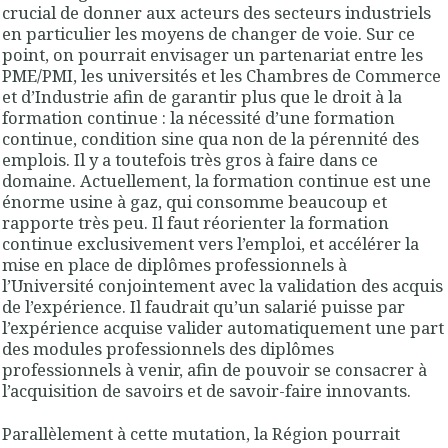
crucial de donner aux acteurs des secteurs industriels
en particulier les moyens de changer de voie. Sur ce
point, on pourrait envisager un partenariat entre les
PME/PMI, les universités et les Chambres de Commerce
et d’Industrie afin de garantir plus que le droit à la
formation continue : la nécessité d’une formation
continue, condition sine qua non de la pérennité des
emplois. Il y a toutefois très gros à faire dans ce
domaine. Actuellement, la formation continue est une
énorme usine à gaz, qui consomme beaucoup et
rapporte très peu. Il faut réorienter la formation
continue exclusivement vers l’emploi, et accélérer la
mise en place de diplômes professionnels à
l’Université conjointement avec la validation des acquis
de l’expérience. Il faudrait qu’un salarié puisse par
l’expérience acquise valider automatiquement une part
des modules professionnels des diplômes
professionnels à venir, afin de pouvoir se consacrer à
l’acquisition de savoirs et de savoir-faire innovants.
Parallèlement à cette mutation, la Région pourrait