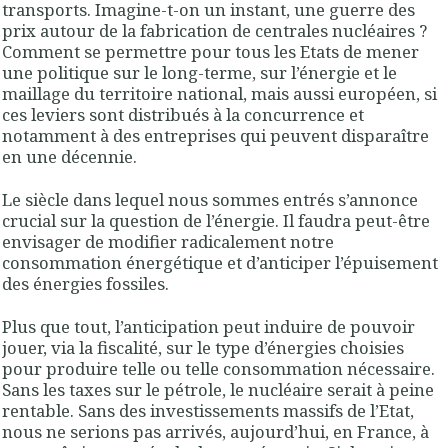
transports. Imagine-t-on un instant, une guerre des
prix autour de la fabrication de centrales nucléaires ?
Comment se permettre pour tous les Etats de mener
une politique sur le long-terme, sur l’énergie et le
maillage du territoire national, mais aussi européen, si
ces leviers sont distribués à la concurrence et
notamment à des entreprises qui peuvent disparaître
en une décennie.
Le siècle dans lequel nous sommes entrés s’annonce
crucial sur la question de l’énergie. Il faudra peut-être
envisager de modifier radicalement notre
consommation énergétique et d’anticiper l’épuisement
des énergies fossiles.
Plus que tout, l’anticipation peut induire de pouvoir
jouer, via la fiscalité, sur le type d’énergies choisies
pour produire telle ou telle consommation nécessaire.
Sans les taxes sur le pétrole, le nucléaire serait à peine
rentable. Sans des investissements massifs de l’Etat,
nous ne serions pas arrivés, aujourd’hui, en France, à