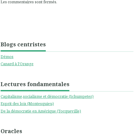
Les commentaires sont fermés.
Blogs centristes
Démos
Canard à l'Orange
Lectures fondamentales
Capitalisme,socialisme et démocratie (Schumpeter)
Esprit des lois (Montesquieu)
De la démocratie en Amérique (Tocqueville)
Oracles