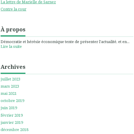
La lettre de Marielle de Sarnez
Contre la cour
À propos
Démocratie et hérésie économique tente de présenter l'actualité, et en...
Lire la suite
Archives
juillet 2023
mars 2023
mai 2021
octobre 2019
juin 2019
février 2019
janvier 2019
décembre 2018