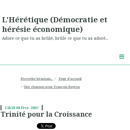
L'Hérétique (Démocratie et
hérésie économique)
Adore ce que tu as brûlé, brûle ce que tu as adoré...
Proverbe béarnais...
Page d'accueil
Une chanson pour François Bayrou
15h30
08
févr. 2007
Trinité pour la Croissance