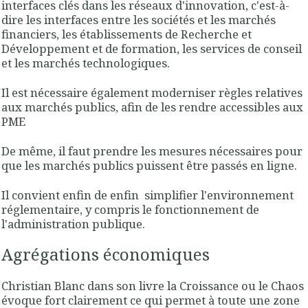
interfaces clés dans les réseaux d'innovation, c'est-à-
dire les interfaces entre les sociétés et les marchés
financiers, les établissements de Recherche et
Développement et de formation, les services de conseil
et les marchés technologiques.
Il est nécessaire également moderniser règles relatives
aux marchés publics, afin de les rendre accessibles aux
PME
De même, il faut prendre les mesures nécessaires pour
que les marchés publics puissent être passés en ligne.
Il convient enfin de enfin
simplifier l'environnement
réglementaire, y compris le fonctionnement de
l'administration publique.
Agrégations économiques
Christian Blanc dans son livre la Croissance ou le Chaos
évoque fort clairement ce qui permet à toute une zone