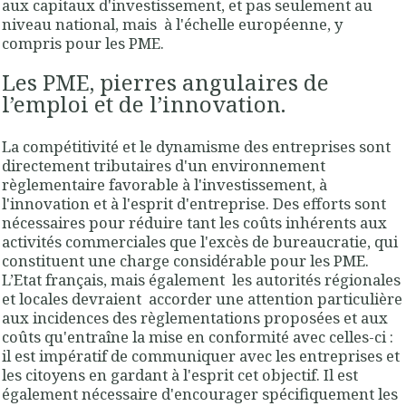
aux capitaux d'investissement, et pas seulement au
niveau national, mais
à l'échelle européenne, y
compris pour les PME.
Les PME, pierres angulaires de
l’emploi et de l’innovation.
La compétitivité et le dynamisme des entreprises sont
directement tributaires d'un environnement
règlementaire favorable à l'investissement, à
l'innovation et à l'esprit d'entreprise. Des efforts sont
nécessaires pour réduire tant les coûts inhérents aux
activités commerciales que l'excès de bureaucratie, qui
constituent une charge considérable pour les PME.
L’Etat français, mais également
les autorités régionales
et locales devraient
accorder une attention particulière
aux incidences des règlementations proposées et aux
coûts qu'entraîne la mise en conformité avec celles-ci :
il est impératif de communiquer avec les entreprises et
les citoyens en gardant à l'esprit cet objectif. Il est
également nécessaire d'encourager spécifiquement les