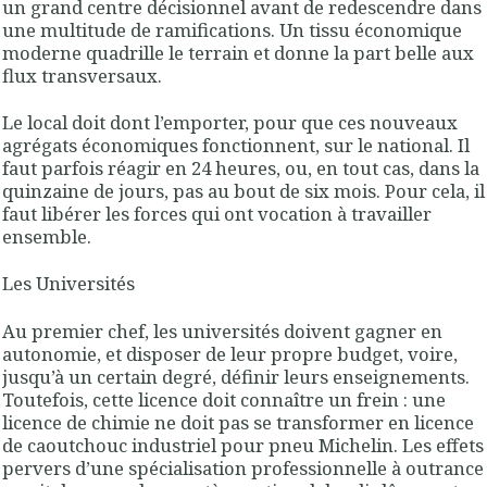
un grand centre décisionnel avant de redescendre dans
une multitude de ramifications. Un tissu économique
moderne quadrille le terrain et donne la part belle aux
flux transversaux.
Le local doit dont l’emporter, pour que ces nouveaux
agrégats économiques fonctionnent, sur le national. Il
faut parfois réagir en 24 heures, ou, en tout cas, dans la
quinzaine de jours, pas au bout de six mois. Pour cela, il
faut libérer les forces qui ont vocation à travailler
ensemble.
Les Universités
Au premier chef, les universités doivent gagner en
autonomie, et disposer de leur propre budget, voire,
jusqu’à un certain degré, définir leurs enseignements.
Toutefois, cette licence doit connaître un frein : une
licence de chimie ne doit pas se transformer en licence
de caoutchouc industriel pour pneu Michelin. Les effets
pervers d’une spécialisation professionnelle à outrance