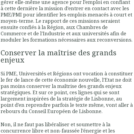
gérer elle-même une agence pour l’emploi en confiant
à cette dernière la mission d’entrer en contact avec les
PME/PMI pour identifier les emplois menacés à court et
moyen-terme. Le rapport de ces missions seraient
ensuite confiés à la Région, aux Chambres de
Commerce et de l’Industrie et aux universités afin de
moduler les formations nécessaires aux reconversions.
Conserver la maîtrise des grands
enjeux
Si PME, Universités et Régions ont vocation à constituer
le fer de lance de cette économie nouvelle, l’Etat ne doit
pas moins conserver la maîtrise des grands enjeux
stratégiques. Et sur ce point, ces lignes qui se sont
largement inspirées de la stratégie de Lisbonne, au
point d’en reprendre parfois le texte même, vont aller à
rebours du Conseil Européen de Lisbonne.
Non, il ne faut pas libéraliser et soumettre à la
concurrence libre et non-faussée l’énergie et les