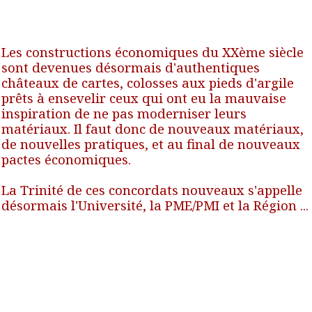
Les constructions économiques du XXème siècle
sont devenues désormais d'authentiques
châteaux de cartes, colosses aux pieds d'argile
prêts à ensevelir ceux qui ont eu la mauvaise
inspiration de ne pas moderniser leurs
matériaux. Il faut donc de nouveaux matériaux,
de nouvelles pratiques, et au final de nouveaux
pactes économiques.
La Trinité de ces concordats nouveaux s'appelle
désormais l'Université, la PME/PMI et la Région ...