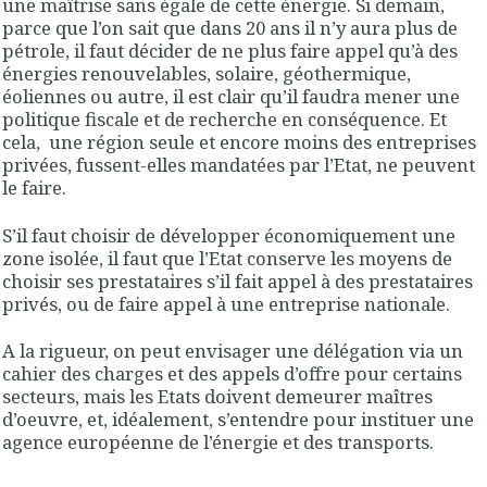
une maîtrise sans égale de cette énergie. Si demain,
parce que l’on sait que dans 20 ans il n’y aura plus de
pétrole, il faut décider de ne plus faire appel qu’à des
énergies renouvelables, solaire, géothermique,
éoliennes ou autre, il est clair qu’il faudra mener une
politique fiscale et de recherche en conséquence. Et
cela,
une région seule et encore moins des entreprises
privées, fussent-elles mandatées par l’Etat, ne peuvent
le faire.
S’il faut choisir de développer économiquement une
zone isolée, il faut que l’Etat conserve les moyens de
choisir ses prestataires s’il fait appel à des prestataires
privés, ou de faire appel à une entreprise nationale.
A la rigueur, on peut envisager une délégation via un
cahier des charges et des appels d’offre pour certains
secteurs, mais les Etats doivent demeurer maîtres
d’oeuvre, et, idéalement, s’entendre pour instituer une
agence européenne de l’énergie et des transports.