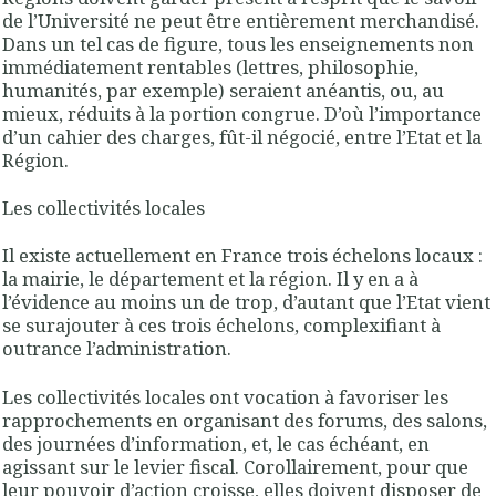
de l’Université ne peut être entièrement merchandisé.
Dans un tel cas de figure, tous les enseignements non
immédiatement rentables (lettres, philosophie,
humanités, par exemple) seraient anéantis, ou, au
mieux, réduits à la portion congrue. D’où l’importance
d’un cahier des charges, fût-il négocié, entre l’Etat et la
Région.
Les collectivités locales
Il existe actuellement en France trois échelons locaux :
la mairie, le département et la région. Il y en a à
l’évidence au moins un de trop, d’autant que l’Etat vient
se surajouter à ces trois échelons, complexifiant à
outrance l’administration.
Les collectivités locales ont vocation à favoriser les
rapprochements en organisant des forums, des salons,
des journées d’information, et, le cas échéant, en
agissant sur le levier fiscal. Corollairement, pour que
leur pouvoir d’action croisse, elles doivent disposer de