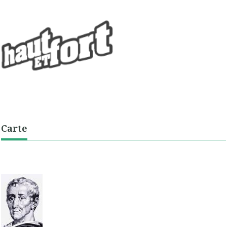
Carte