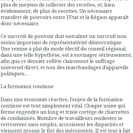
plus de moyens de collecter des recettes, et, bien
évidemment, de plus de recettes. Un nécessaire
transfert de pouvoirs entre l’Etat et la Région apparaît
donc nécessaire.
Ce surcroît de pouvoir doit entraîner un surcroît non
moins important de représentativité démocratique.
Une remise à plat du mode électif du conseil régional,
dans une telle hypothèse, est à envisager sérieusement,
afin que ce dernier reflète clairement le suffrage
universel direct, et non des marchandages d’appareils
politiques...
La formation continue
Dans une économie réactive, l’enjeu de la formation
continue est tout simplement vital. Chaque usine qui
ferme engendre un long et triste cortège de charrettes
de condamnés. Nombre de travailleurs modestes se
retrouvent sans emploi, accroissent les disparités et
viennent grossir le flot des mécontents. Il est tout à fait