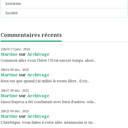
Seizième
Société
Commentaires récents
22h39
17
janv. 2024
Martine
sur
Archivage
Comment allez vous l'héré ? Il est encore temps, alors...
20h56
09
déc. 2023
Martine
sur
Archivage
Bien sur que quand j'ai utilisé le terme libre , il n'y...
20h37
09
déc. 2023
Martine
sur
Archivage
Sinon Bayrou a été condamné avec bien d'autres, cela...
20h23
09
déc. 2023
Martine
sur
Archivage
L'hérétique, vous faites à votre idée, néanmoins je ne...