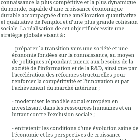
connaissance la plus compétitive et la plus dynamique
du monde, capable d’une croissance économique
durable accompagnée d’une amélioration quantitative
et qualitative de l’emploi et d’une plus grande cohésion
sociale.
La réalisation de cet objectif nécessite une
stratégie globale
visant à :
- préparer la transition vers une société et une
économie fondées sur la connaissance, au moyen
de politiques répondant mieux aux besoins de la
société de l’information et de la R&D, ainsi que par
l’accélération des réformes structurelles pour
renforcer la compétitivité et l’innovation et par
l'achèvement du marché intérieur ;
- moderniser le modèle social européen en
investissant dans les ressources humaines et en
luttant contre l’exclusion sociale ;
- entretenir les conditions d’une évolution saine de
l’économie et les perspectives de croissance