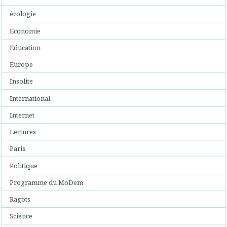
écologie
Economie
Education
Europe
Insolite
International
Internet
Lectures
Paris
Politique
Programme du MoDem
Ragots
Science