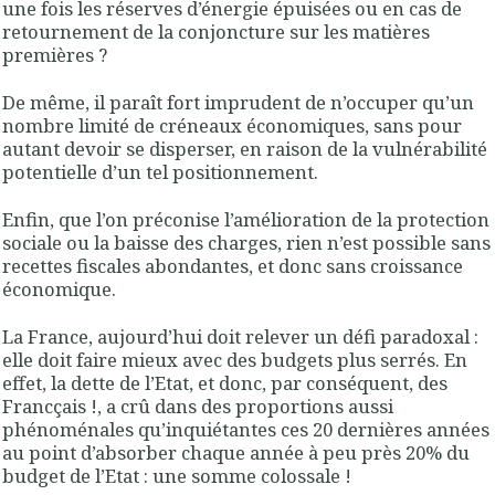
une fois les réserves d’énergie épuisées ou en cas de
retournement de la conjoncture sur les matières
premières ?
De même, il paraît fort imprudent de n’occuper qu’un
nombre limité de créneaux économiques, sans pour
autant devoir se disperser, en raison de la vulnérabilité
potentielle d’un tel positionnement.
Enfin, que l’on préconise l’amélioration de la protection
sociale ou la baisse des charges, rien n’est possible sans
recettes fiscales abondantes, et donc sans croissance
économique.
La France, aujourd’hui doit relever un défi paradoxal :
elle doit faire mieux avec des budgets plus serrés. En
effet, la dette de l’Etat, et donc, par conséquent, des
Francçais !, a crû dans des proportions aussi
phénoménales qu’inquiétantes ces 20 dernières années
au point d’absorber chaque année à peu près 20% du
budget de l’Etat : une somme colossale !