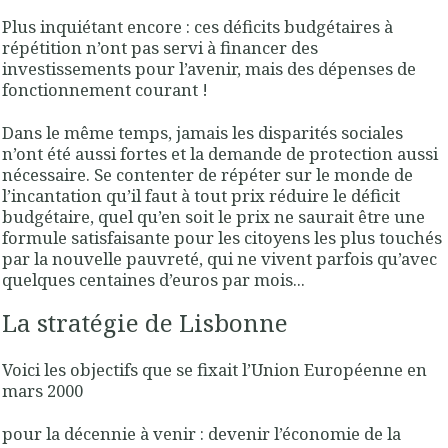
Plus inquiétant encore : ces déficits budgétaires à
répétition n’ont pas servi à financer des
investissements pour l’avenir, mais des dépenses de
fonctionnement courant !
Dans le même temps, jamais les disparités sociales
n’ont été aussi fortes et la demande de protection aussi
nécessaire. Se contenter de répéter sur le monde de
l’incantation qu’il faut à tout prix réduire le déficit
budgétaire, quel qu’en soit le prix ne saurait être une
formule satisfaisante pour les citoyens les plus touchés
par la nouvelle pauvreté, qui ne vivent parfois qu’avec
quelques centaines d’euros par mois...
La stratégie de Lisbonne
Voici les objectifs que se fixait l’Union Européenne en
mars 2000
pour la décennie à venir :
devenir l’économie de la