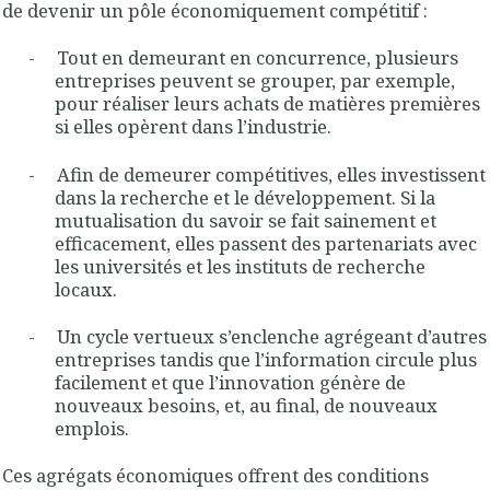
de devenir un pôle économiquement compétitif :
-
Tout en demeurant en concurrence, plusieurs
entreprises peuvent se grouper, par exemple,
pour réaliser leurs achats de matières premières
si elles opèrent dans l’industrie.
-
Afin de demeurer compétitives, elles investissent
dans la recherche et le développement. Si la
mutualisation du savoir se fait sainement et
efficacement, elles passent des partenariats avec
les universités et les instituts de recherche
locaux.
-
Un cycle vertueux s’enclenche agrégeant d’autres
entreprises tandis que l’information circule plus
facilement et que l’innovation génère de
nouveaux besoins, et, au final, de nouveaux
emplois.
Ces agrégats économiques offrent des conditions