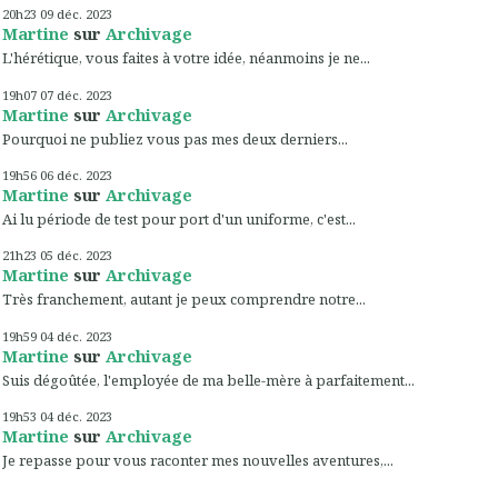
20h23
09
déc. 2023
Martine
sur
Archivage
L'hérétique, vous faites à votre idée, néanmoins je ne...
19h07
07
déc. 2023
Martine
sur
Archivage
Pourquoi ne publiez vous pas mes deux derniers...
19h56
06
déc. 2023
Martine
sur
Archivage
Ai lu période de test pour port d'un uniforme, c'est...
21h23
05
déc. 2023
Martine
sur
Archivage
Très franchement, autant je peux comprendre notre...
19h59
04
déc. 2023
Martine
sur
Archivage
Suis dégoûtée, l'employée de ma belle-mère à parfaitement...
19h53
04
déc. 2023
Martine
sur
Archivage
Je repasse pour vous raconter mes nouvelles aventures,...