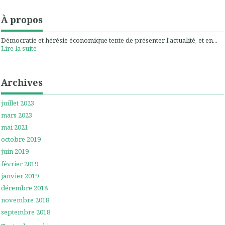
À propos
Démocratie et hérésie économique tente de présenter l'actualité, et en...
Lire la suite
Archives
juillet 2023
mars 2023
mai 2021
octobre 2019
juin 2019
février 2019
janvier 2019
décembre 2018
novembre 2018
septembre 2018