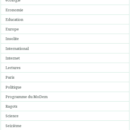
écologie
Economie
Education
Europe
Insolite
International
Internet
Lectures
Paris
Politique
Programme du MoDem
Ragots
Science
Seizième