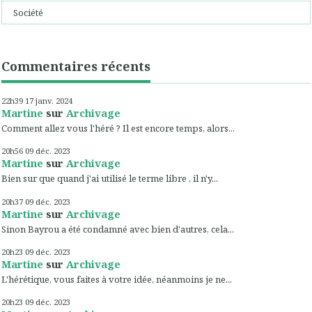
Société
Commentaires récents
22h39
17
janv. 2024
Martine
sur
Archivage
Comment allez vous l'héré ? Il est encore temps, alors...
20h56
09
déc. 2023
Martine
sur
Archivage
Bien sur que quand j'ai utilisé le terme libre , il n'y...
20h37
09
déc. 2023
Martine
sur
Archivage
Sinon Bayrou a été condamné avec bien d'autres, cela...
20h23
09
déc. 2023
Martine
sur
Archivage
L'hérétique, vous faites à votre idée, néanmoins je ne...
20h23
09
déc. 2023