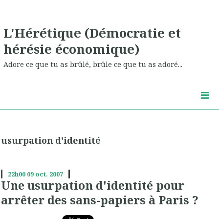
L'Hérétique (Démocratie et
hérésie économique)
Adore ce que tu as brûlé, brûle ce que tu as adoré...
usurpation d'identité
22h00
09
oct. 2007
Une usurpation d'identité pour
arrêter des sans-papiers à Paris ?