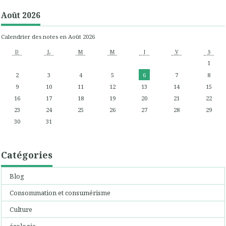
Août 2026
Calendrier des notes en Août 2026
D
L
M
M
J
V
S
1
2
3
4
5
6
7
8
9
10
11
12
13
14
15
16
17
18
19
20
21
22
23
24
25
26
27
28
29
30
31
Catégories
Blog
Consommation et consumérisme
Culture