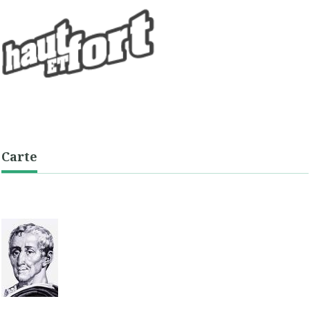
Carte