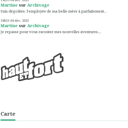
Martine
sur
Archivage
Suis dégoûtée, l'employée de ma belle-mère à parfaitement...
19h53
04
déc. 2023
Martine
sur
Archivage
Je repasse pour vous raconter mes nouvelles aventures,...
Carte