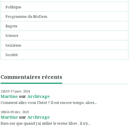
Politique
Programme du MoDem
Ragots
Science
Seizième
Société
Commentaires récents
22h39
17
janv. 2024
Martine
sur
Archivage
Comment allez vous l'héré ? Il est encore temps, alors...
20h56
09
déc. 2023
Martine
sur
Archivage
Bien sur que quand j'ai utilisé le terme libre , il n'y...