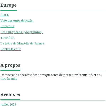
Europe
ADLE
Vote des euro-députés
Euractive
Les Européens (programme)
Taurillon
La lettre de Marielle de Sarnez
Contre la cour
À propos
Démocratie et hérésie économique tente de présenter l'actualité, et en...
Lire la suite
Archives
juillet 2023