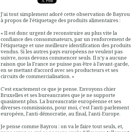
J'ai tout simplement adoré cette observation de Bayrou
à propos de l'étiquetage des produits alimentaires :
« Il est donc urgent de reconstruire au plus vite la
confiance des consommateurs, par un renforcement de
l'étiquetage et une meilleure identification des produits
vendus. Si les autres pays européens ne veulent pas
suivre, nous devons commencer seuls. Il n’y a aucune
raison que la France ne puisse pas être à l’avant-garde,
en se mettant d’accord avec ses producteurs et ses
circuits de commercialisation. »
C'est exactement ce que je pense. Envoyons chier
Bruxelles et ses bureaucrates que je ne supporte
quasiment plus. La bureaucratie européenne et ses
diverses commissions, pour moi, c'est l'anti-parlement
européen, l'anti-démocratie, au final, l'anti-Europe.
Je pense comme Bayrou : on va le faire tout seuls, et,