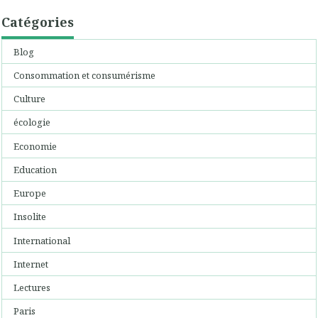
Catégories
Blog
Consommation et consumérisme
Culture
écologie
Economie
Education
Europe
Insolite
International
Internet
Lectures
Paris