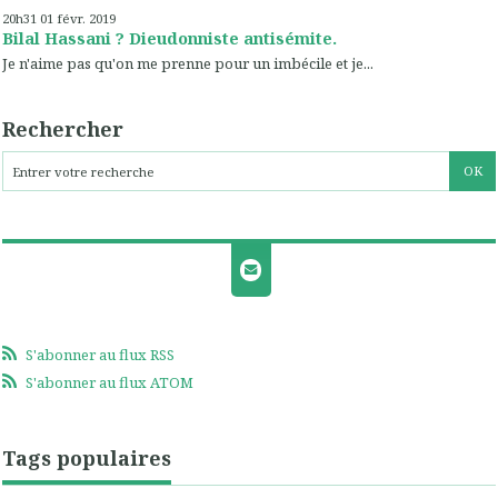
20h31
01
févr. 2019
Bilal Hassani ? Dieudonniste antisémite.
Je n'aime pas qu'on me prenne pour un imbécile et je...
Rechercher
S'abonner au flux RSS
S'abonner au flux ATOM
Tags populaires