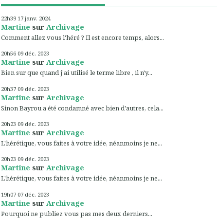
22h39
17
janv. 2024
Martine
sur
Archivage
Comment allez vous l'héré ? Il est encore temps, alors...
20h56
09
déc. 2023
Martine
sur
Archivage
Bien sur que quand j'ai utilisé le terme libre , il n'y...
20h37
09
déc. 2023
Martine
sur
Archivage
Sinon Bayrou a été condamné avec bien d'autres, cela...
20h23
09
déc. 2023
Martine
sur
Archivage
L'hérétique, vous faites à votre idée, néanmoins je ne...
20h23
09
déc. 2023
Martine
sur
Archivage
L'hérétique, vous faites à votre idée, néanmoins je ne...
19h07
07
déc. 2023
Martine
sur
Archivage
Pourquoi ne publiez vous pas mes deux derniers...