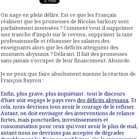
On nage en plein délire. Est-ce que les Français
réalisent que les promesses de Nicolas Sarkozy sont
parfaitement insensées ? Comment veut-il supprimer
une tranche d'impôt sur le revenu, supprimer la taxe
professionnelle et réhausser les salaires des
enseignants alors que les déficits atteignent des
montants abyssaux ? Délirant. Il fait des promesses
sans jamais s'occuper de leur financement. Absurde.
Je ne peux que faire absolument mienne la réaction de
François Bayrou :
Enfin, plus grave, plus inquiétant :
tout le discours
d’hier soir engage le pays vers
des déficits abyssaux
. Et
cela, nous devrions tous avoir le courage de le refuser.
Autant, on doit envisager des interventions de relance
fortes, mais ponctuelles, investissements et
consommation pour ceux qui vont avoir le plus de mal,
autant
nous ne devrions pas accepter de dégrader