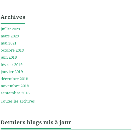
Archives
juillet 2023
mars 2023
mai 2021
octobre 2019
juin 2019
février 2019
janvier 2019
décembre 2018
novembre 2018
septembre 2018
Toutes les archives
Derniers blogs mis à jour