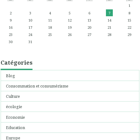
1
2
3
4
5
6
7
8
9
10
11
12
13
14
15
16
17
18
19
20
21
22
23
24
25
26
27
28
29
30
31
Catégories
Blog
Consommation et consumérisme
Culture
écologie
Economie
Education
Europe