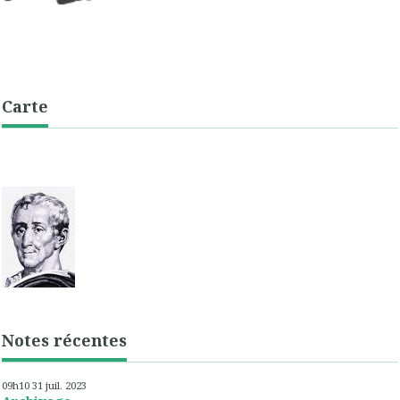
Carte
Notes récentes
09h10
31
juil. 2023