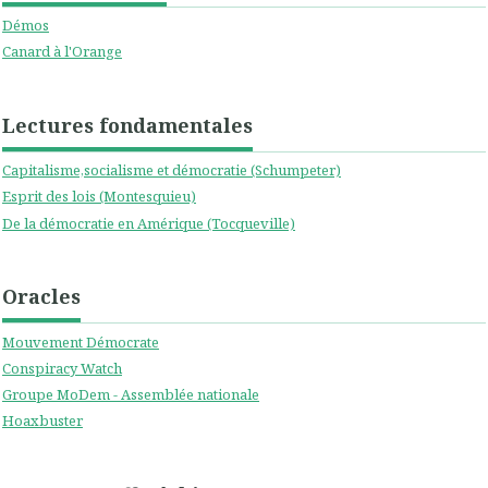
Démos
Canard à l'Orange
Lectures fondamentales
Capitalisme,socialisme et démocratie (Schumpeter)
Esprit des lois (Montesquieu)
De la démocratie en Amérique (Tocqueville)
Oracles
Mouvement Démocrate
Conspiracy Watch
Groupe MoDem - Assemblée nationale
Hoaxbuster