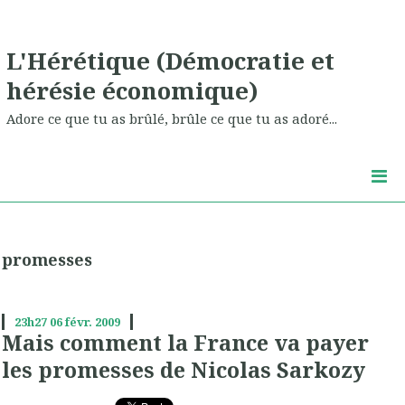
L'Hérétique (Démocratie et
hérésie économique)
Adore ce que tu as brûlé, brûle ce que tu as adoré...
promesses
23h27
06
févr. 2009
Mais comment la France va payer
les promesses de Nicolas Sarkozy