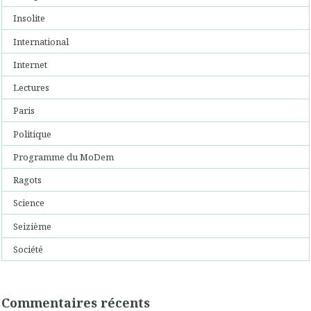
Insolite
International
Internet
Lectures
Paris
Politique
Programme du MoDem
Ragots
Science
Seizième
Société
Commentaires récents