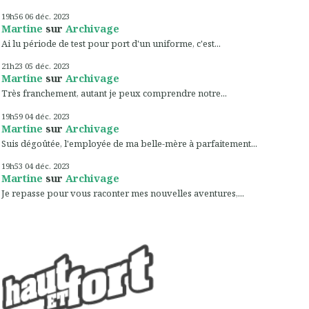
19h56
06
déc. 2023
Martine
sur
Archivage
Ai lu période de test pour port d'un uniforme, c'est...
21h23
05
déc. 2023
Martine
sur
Archivage
Très franchement, autant je peux comprendre notre...
19h59
04
déc. 2023
Martine
sur
Archivage
Suis dégoûtée, l'employée de ma belle-mère à parfaitement...
19h53
04
déc. 2023
Martine
sur
Archivage
Je repasse pour vous raconter mes nouvelles aventures,...