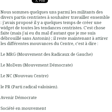
Nous sommes quelques uns parmi les militants des
divers partis centristes à souhaiter travailler ensemble
: j'avais proposé il y a quelques temps de créer une
widget de toutes les tendances centristes. C'est chose
faite (mais j'ai eu du mal d'autant que je me suis
débrouillé sans Antonin) ; il reste maintenant à attirer
les différentes mouvances du Centre, c'est à dire :
Le MRG (Mouvement des Radicaux de Gauche)
Le MoDem (Mouvement Démocrate)
Le NC (Nouveau Centre)
le PR (Parti radical valoisien).
Avenir Démocrate
Société en mouvement