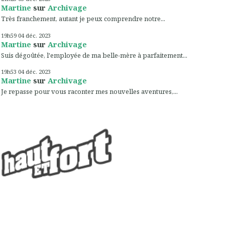
Martine
sur
Archivage
Très franchement, autant je peux comprendre notre...
19h59
04
déc. 2023
Martine
sur
Archivage
Suis dégoûtée, l'employée de ma belle-mère à parfaitement...
19h53
04
déc. 2023
Martine
sur
Archivage
Je repasse pour vous raconter mes nouvelles aventures,...