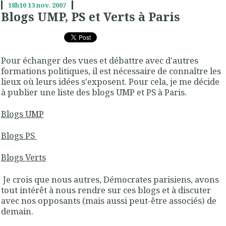
18h10
13
nov. 2007
Blogs UMP, PS et Verts à Paris
Pour échanger des vues et débattre avec d'autres
formations politiques, il est nécessaire de connaître les
lieux où leurs idées s'exposent. Pour cela, je me décide
à publier une liste des blogs UMP et PS à Paris.
Blogs UMP
Blogs PS
Blogs Verts
Je crois que nous autres, Démocrates parisiens, avons
tout intérêt à nous rendre sur ces blogs et à discuter
avec nos opposants (mais aussi peut-être associés) de
demain.