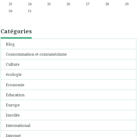
23
24
25
26
27
28
29
30
31
Catégories
Blog
Consommation et consumérisme
Culture
écologie
Economie
Education
Europe
Insolite
International
Internet