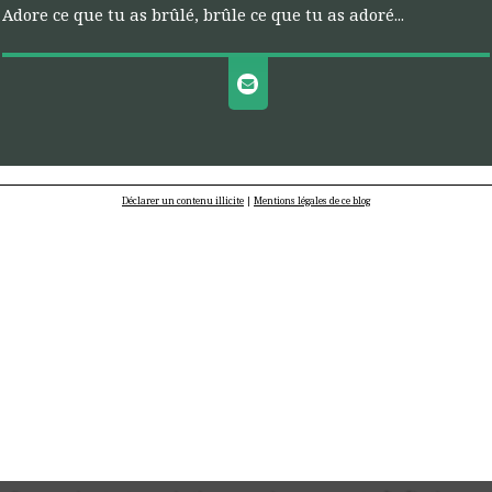
Adore ce que tu as brûlé, brûle ce que tu as adoré...
Déclarer un contenu illicite
|
Mentions légales de ce blog