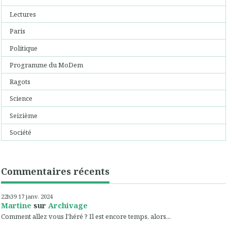
Lectures
Paris
Politique
Programme du MoDem
Ragots
Science
Seizième
Société
Commentaires récents
22h39
17
janv. 2024
Martine
sur
Archivage
Comment allez vous l'héré ? Il est encore temps, alors...