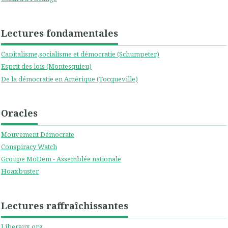
Lectures fondamentales
Capitalisme,socialisme et démocratie (Schumpeter)
Esprit des lois (Montesquieu)
De la démocratie en Amérique (Tocqueville)
Oracles
Mouvement Démocrate
Conspiracy Watch
Groupe MoDem - Assemblée nationale
Hoaxbuster
Lectures raffraîchissantes
Liberaux.org