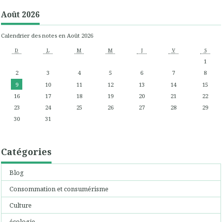
Août 2026
Calendrier des notes en Août 2026
D
L
M
M
J
V
S
1
2
3
4
5
6
7
8
9
10
11
12
13
14
15
16
17
18
19
20
21
22
23
24
25
26
27
28
29
30
31
Catégories
Blog
Consommation et consumérisme
Culture
écologie