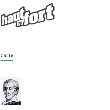
Carte