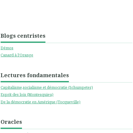
Blogs centristes
Démos
Canard à l'Orange
Lectures fondamentales
Capitalisme,socialisme et démocratie (Schumpeter)
Esprit des lois (Montesquieu)
De la démocratie en Amérique (Tocqueville)
Oracles