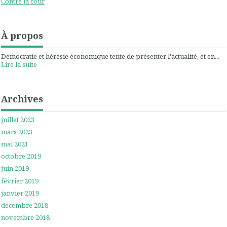
Contre la cour
À propos
Démocratie et hérésie économique tente de présenter l'actualité, et en...
Lire la suite
Archives
juillet 2023
mars 2023
mai 2021
octobre 2019
juin 2019
février 2019
janvier 2019
décembre 2018
novembre 2018