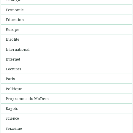
Economie
Education
Europe
Insolite
International
Internet
Lectures
Paris
Politique
Programme du MoDem
Ragots
Science
Seizième