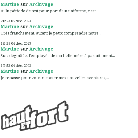
Martine
sur
Archivage
Ai lu période de test pour port d'un uniforme, c'est...
21h23
05
déc. 2023
Martine
sur
Archivage
Très franchement, autant je peux comprendre notre...
19h59
04
déc. 2023
Martine
sur
Archivage
Suis dégoûtée, l'employée de ma belle-mère à parfaitement...
19h53
04
déc. 2023
Martine
sur
Archivage
Je repasse pour vous raconter mes nouvelles aventures,...