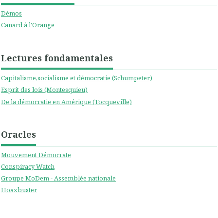
Démos
Canard à l'Orange
Lectures fondamentales
Capitalisme,socialisme et démocratie (Schumpeter)
Esprit des lois (Montesquieu)
De la démocratie en Amérique (Tocqueville)
Oracles
Mouvement Démocrate
Conspiracy Watch
Groupe MoDem - Assemblée nationale
Hoaxbuster