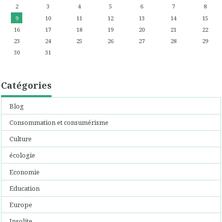
2
3
4
5
6
7
8
9
10
11
12
13
14
15
16
17
18
19
20
21
22
23
24
25
26
27
28
29
30
31
Catégories
Blog
Consommation et consumérisme
Culture
écologie
Economie
Education
Europe
Insolite