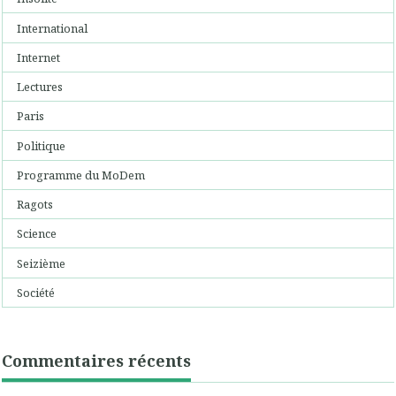
International
Internet
Lectures
Paris
Politique
Programme du MoDem
Ragots
Science
Seizième
Société
Commentaires récents