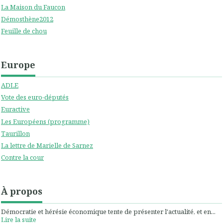
La Maison du Faucon
Démosthène2012
Feuille de chou
Europe
ADLE
Vote des euro-députés
Euractive
Les Européens (programme)
Taurillon
La lettre de Marielle de Sarnez
Contre la cour
À propos
Démocratie et hérésie économique tente de présenter l'actualité, et en...
Lire la suite