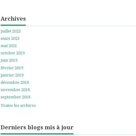
Archives
juillet 2023
mars 2023
mai 2021
octobre 2019
juin 2019
février 2019
janvier 2019
décembre 2018
novembre 2018
septembre 2018
Toutes les archives
Derniers blogs mis à jour