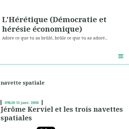
L'Hérétique (Démocratie et
hérésie économique)
Adore ce que tu as brûlé, brûle ce que tu as adoré...
navette spatiale
09h20
31
janv. 2008
Jérôme Kerviel et les trois navettes
spatiales