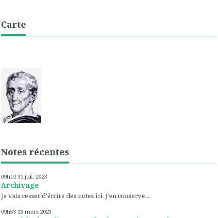
Carte
Notes récentes
09h10
31
juil. 2023
Archivage
Je vais cesser d'écrire des notes ici. J'en conserve...
09h53
13
mars 2023