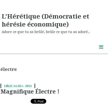
L'Hérétique (Démocratie et
hérésie économique)
Adore ce que tu as brûlé, brûle ce que tu as adoré...
électre
18h21
14
déc. 2011
Magnifique Électre !