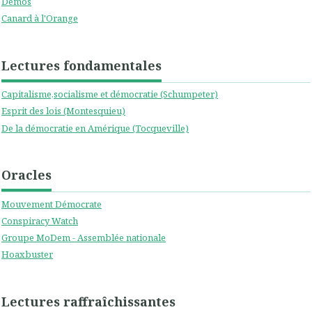
Démos
Canard à l'Orange
Lectures fondamentales
Capitalisme,socialisme et démocratie (Schumpeter)
Esprit des lois (Montesquieu)
De la démocratie en Amérique (Tocqueville)
Oracles
Mouvement Démocrate
Conspiracy Watch
Groupe MoDem - Assemblée nationale
Hoaxbuster
Lectures raffraîchissantes