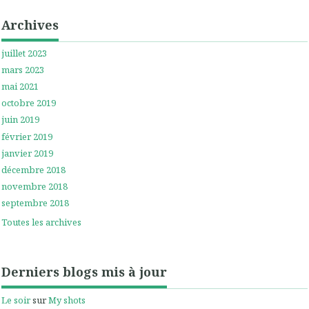
Archives
juillet 2023
mars 2023
mai 2021
octobre 2019
juin 2019
février 2019
janvier 2019
décembre 2018
novembre 2018
septembre 2018
Toutes les archives
Derniers blogs mis à jour
Le soir
sur
My shots