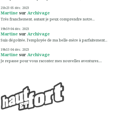
21h23
05
déc. 2023
Martine
sur
Archivage
Très franchement, autant je peux comprendre notre...
19h59
04
déc. 2023
Martine
sur
Archivage
Suis dégoûtée, l'employée de ma belle-mère à parfaitement...
19h53
04
déc. 2023
Martine
sur
Archivage
Je repasse pour vous raconter mes nouvelles aventures,...