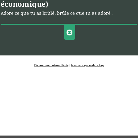
économique)
Adore ce que tu as brûlé, brûle ce que tu as adoré...
Déclarer un contenu illicite
|
Mentions légales de ce blog