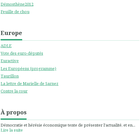
Démosthène2012
Feuille de chou
Europe
ADLE
Vote des euro-députés
Euractive
Les Européens (programme)
Taurillon
La lettre de Marielle de Sarnez
Contre la cour
À propos
Démocratie et hérésie économique tente de présenter l'actualité, et en...
Lire la suite