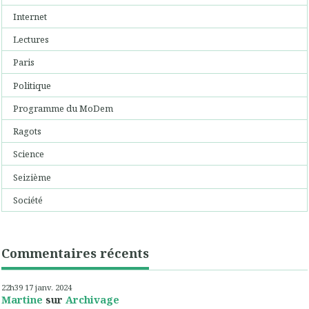
Internet
Lectures
Paris
Politique
Programme du MoDem
Ragots
Science
Seizième
Société
Commentaires récents
22h39
17
janv. 2024
Martine
sur
Archivage