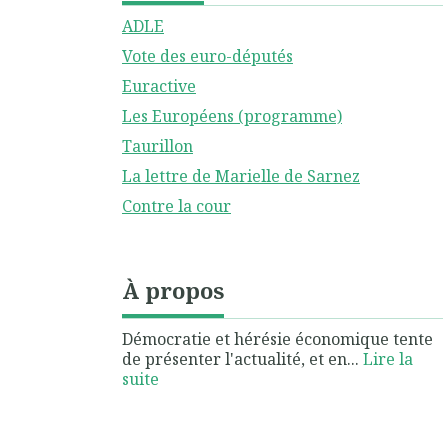
ADLE
Vote des euro-députés
Euractive
Les Européens (programme)
Taurillon
La lettre de Marielle de Sarnez
Contre la cour
À propos
Démocratie et hérésie économique tente
de présenter l'actualité, et en...
Lire la
suite