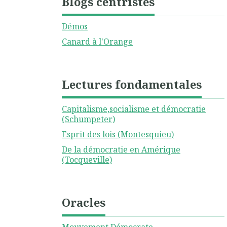
Blogs centristes
Démos
Canard à l'Orange
Lectures fondamentales
Capitalisme,socialisme et démocratie
(Schumpeter)
Esprit des lois (Montesquieu)
De la démocratie en Amérique
(Tocqueville)
Oracles