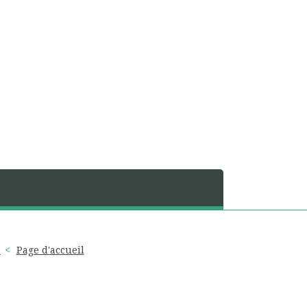
?
Page d'accueil