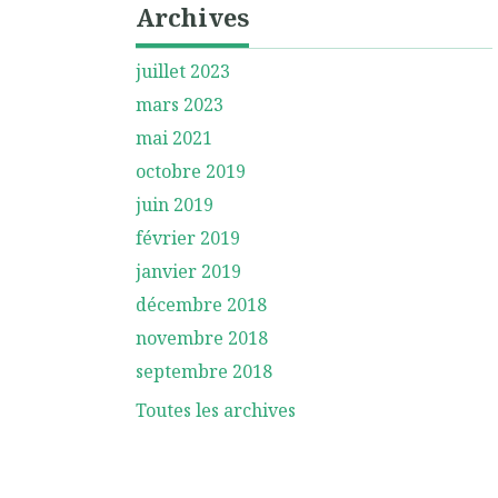
Archives
juillet 2023
mars 2023
mai 2021
octobre 2019
juin 2019
février 2019
janvier 2019
décembre 2018
novembre 2018
septembre 2018
Toutes les archives