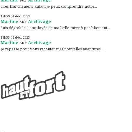
Très franchement, autant je peux comprendre notre...
19h59
04
déc. 2023
Martine
sur
Archivage
Suis dégoûtée, l'employée de ma belle-mère à parfaitement...
19h53
04
déc. 2023
Martine
sur
Archivage
Je repasse pour vous raconter mes nouvelles aventures,...