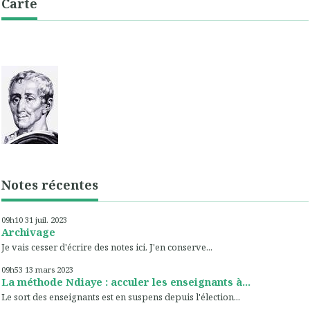
Carte
Notes récentes
09h10
31
juil. 2023
Archivage
Je vais cesser d'écrire des notes ici. J'en conserve...
09h53
13
mars 2023
La méthode Ndiaye : acculer les enseignants à...
Le sort des enseignants est en suspens depuis l'élection...