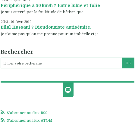
Périphérique à 50 km/h ? Entre lubie et folie
Je suis atterré par la foultitude de bêtises que...
20h31
01
févr. 2019
Bilal Hassani ? Dieudonniste antisémite.
Je n'aime pas qu'on me prenne pour un imbécile et je...
Rechercher
S'abonner au flux RSS
S'abonner au flux ATOM