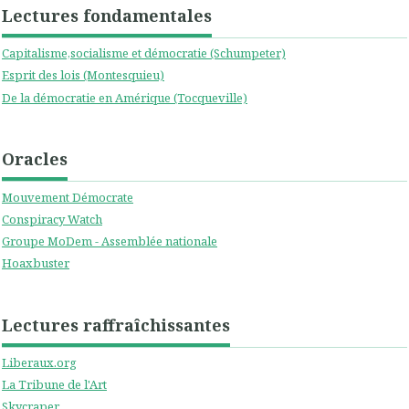
Lectures fondamentales
Capitalisme,socialisme et démocratie (Schumpeter)
Esprit des lois (Montesquieu)
De la démocratie en Amérique (Tocqueville)
Oracles
Mouvement Démocrate
Conspiracy Watch
Groupe MoDem - Assemblée nationale
Hoaxbuster
Lectures raffraîchissantes
Liberaux.org
La Tribune de l'Art
Skycraper