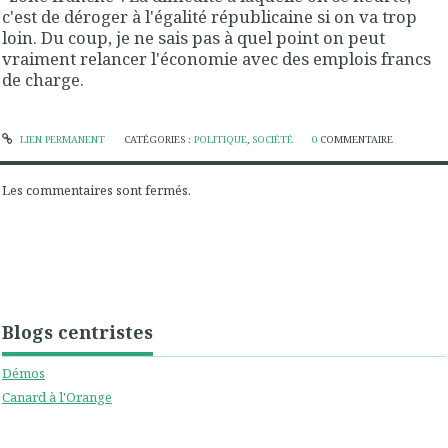
c'est de déroger à l'égalité républicaine si on va trop
loin. Du coup, je ne sais pas à quel point on peut
vraiment relancer l'économie avec des emplois francs
de charge.
LIEN PERMANENT
CATÉGORIES :
POLITIQUE
,
SOCIÉTÉ
0
COMMENTAIRE
Les commentaires sont fermés.
Blogs centristes
Démos
Canard à l'Orange