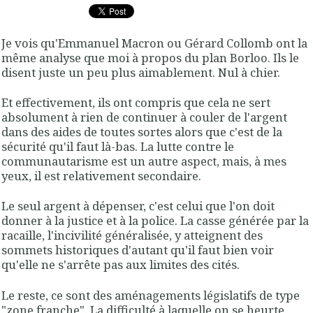
Je vois qu'Emmanuel Macron ou Gérard Collomb ont la
même analyse que moi à propos du plan Borloo. Ils le
disent juste un peu plus aimablement. Nul à chier.
Et effectivement, ils ont compris que cela ne sert
absolument à rien de continuer à couler de l'argent
dans des aides de toutes sortes alors que c'est de la
sécurité qu'il faut là-bas. La lutte contre le
communautarisme est un autre aspect, mais, à mes
yeux, il est relativement secondaire.
Le seul argent à dépenser, c'est celui que l'on doit
donner à la justice et à la police. La casse générée par la
racaille, l'incivilité généralisée, y atteignent des
sommets historiques d'autant qu'il faut bien voir
qu'elle ne s'arrête pas aux limites des cités.
Le reste, ce sont des aménagements législatifs de type
"zone franche". La difficulté à laquelle on se heurte,