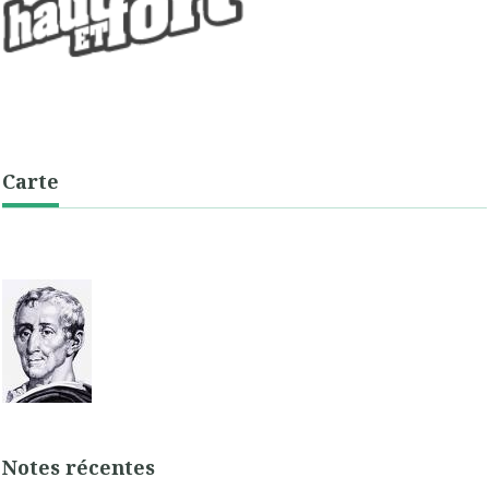
Carte
Notes récentes