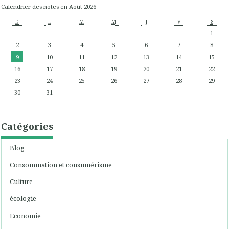
Calendrier des notes en Août 2026
D
L
M
M
J
V
S
1
2
3
4
5
6
7
8
9
10
11
12
13
14
15
16
17
18
19
20
21
22
23
24
25
26
27
28
29
30
31
Catégories
Blog
Consommation et consumérisme
Culture
écologie
Economie