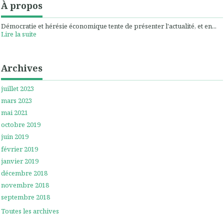
À propos
Démocratie et hérésie économique tente de présenter l'actualité, et en...
Lire la suite
Archives
juillet 2023
mars 2023
mai 2021
octobre 2019
juin 2019
février 2019
janvier 2019
décembre 2018
novembre 2018
septembre 2018
Toutes les archives