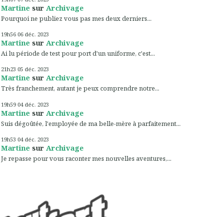
Martine
sur
Archivage
Pourquoi ne publiez vous pas mes deux derniers...
19h56
06
déc. 2023
Martine
sur
Archivage
Ai lu période de test pour port d'un uniforme, c'est...
21h23
05
déc. 2023
Martine
sur
Archivage
Très franchement, autant je peux comprendre notre...
19h59
04
déc. 2023
Martine
sur
Archivage
Suis dégoûtée, l'employée de ma belle-mère à parfaitement...
19h53
04
déc. 2023
Martine
sur
Archivage
Je repasse pour vous raconter mes nouvelles aventures,...