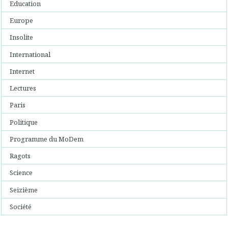
Education
Europe
Insolite
International
Internet
Lectures
Paris
Politique
Programme du MoDem
Ragots
Science
Seizième
Société