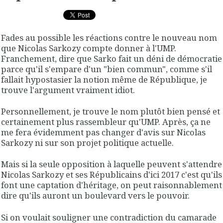
Fades au possible les réactions contre le nouveau nom
que Nicolas Sarkozy compte donner à l'UMP.
Franchement, dire que Sarko fait un déni de démocratie
parce qu'il s'empare d'un "bien commun", comme s'il
fallait hypostasier la notion même de République, je
trouve l'argument vraiment idiot.
Personnellement, je trouve le nom plutôt bien pensé et
certainement plus rassembleur qu'UMP. Après, ça ne
me fera évidemment pas changer d'avis sur Nicolas
Sarkozy ni sur son projet politique actuelle.
Mais si la seule opposition à laquelle peuvent s'attendre
Nicolas Sarkozy et ses Républicains d'ici 2017 c'est qu'ils
font une captation d'héritage, on peut raisonnablement
dire qu'ils auront un boulevard vers le pouvoir.
Si on voulait souligner une contradiction du camarade