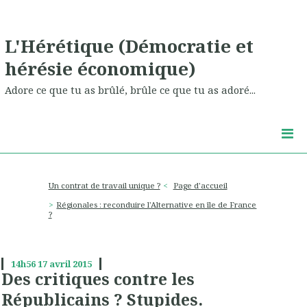
L'Hérétique (Démocratie et
hérésie économique)
Adore ce que tu as brûlé, brûle ce que tu as adoré...
Un contrat de travail unique ?
Page d'accueil
Régionales : reconduire l'Alternative en île de France
?
14h56
17
avril 2015
Des critiques contre les
Républicains ? Stupides.