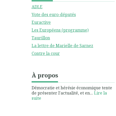
ADLE
Vote des euro-députés
Euractive
Les Européens (programme)
Taurillon
La lettre de Marielle de Sarnez
Contre la cour
À propos
Démocratie et hérésie économique tente
de présenter l'actualité, et en...
Lire la
suite