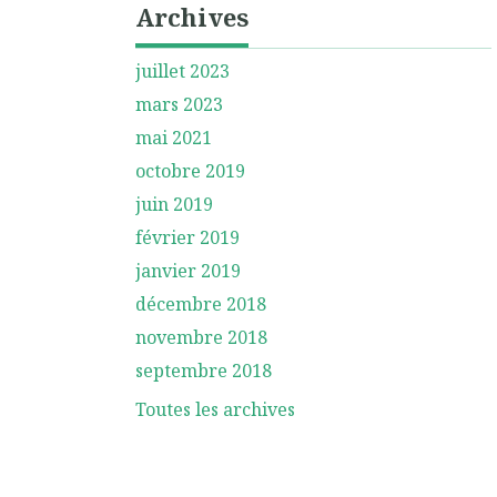
Archives
juillet 2023
mars 2023
mai 2021
octobre 2019
juin 2019
février 2019
janvier 2019
décembre 2018
novembre 2018
septembre 2018
Toutes les archives