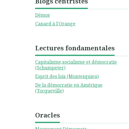
Blogs centristes
Démos
Canard à l'Orange
Lectures fondamentales
Capitalisme,socialisme et démocratie
(Schumpeter)
Esprit des lois (Montesquieu)
De la démocratie en Amérique
(Tocqueville)
Oracles